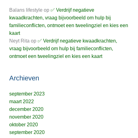
Balans lifestyle
op
✅ Verdrijf negatieve
kwaadkrachten, vraag bijvoorbeeld om hulp bij
familieconflicten, ontmoet een tweelingziel en kies een
kaart
Neyt Rita
op
✅ Verdrijf negatieve kwaadkrachten,
vraag bijvoorbeeld om hulp bij familieconflicten,
ontmoet een tweelingziel en kies een kaart
Archieven
september 2023
maart 2022
december 2020
november 2020
oktober 2020
september 2020