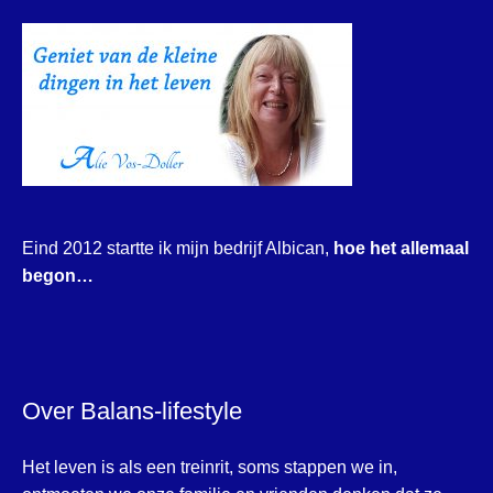
Eind 2012 startte ik mijn bedrijf Albican,
hoe het allemaal
begon…
Over Balans-lifestyle
Het leven is als een treinrit, soms stappen we in,