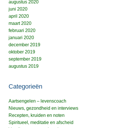
augustus 2020
juni 2020
april 2020
maart 2020
februari 2020
januari 2020
december 2019
oktober 2019
september 2019
augustus 2019
Categorieën
Aartsengelen – levenscoach
Nieuws, gezondheid en interviews
Recepten, kruiden en noten
Spiritueel, meditatie en afscheid