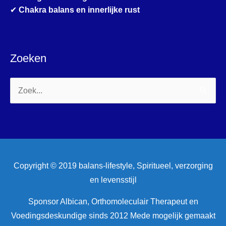
✔
Chakra balans en innerlijke rust
Zoeken
Zoek
naar:
Copyright © 2019 balans-lifestyle, Spiritueel, verzorging
en levensstijl
Sponsor Albican, Orthomoleculair Therapeut en
Voedingsdeskundige sinds 2012 Mede mogelijk gemaakt