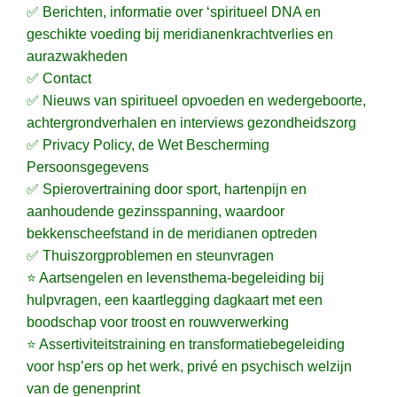
✅ Berichten, informatie over ‘spiritueel DNA en
geschikte voeding bij meridianenkrachtverlies en
aurazwakheden
✅ Contact
✅ Nieuws van spiritueel opvoeden en wedergeboorte,
achtergrondverhalen en interviews gezondheidszorg
✅ Privacy Policy, de Wet Bescherming
Persoonsgegevens
✅ Spierovertraining door sport, hartenpijn en
aanhoudende gezinsspanning, waardoor
bekkenscheefstand in de meridianen optreden
✅ Thuiszorgproblemen en steunvragen
⭐ Aartsengelen en levensthema-begeleiding bij
hulpvragen, een kaartlegging dagkaart met een
boodschap voor troost en rouwverwerking
⭐ Assertiviteitstraining en transformatiebegeleiding
voor hsp’ers op het werk, privé en psychisch welzijn
van de genenprint