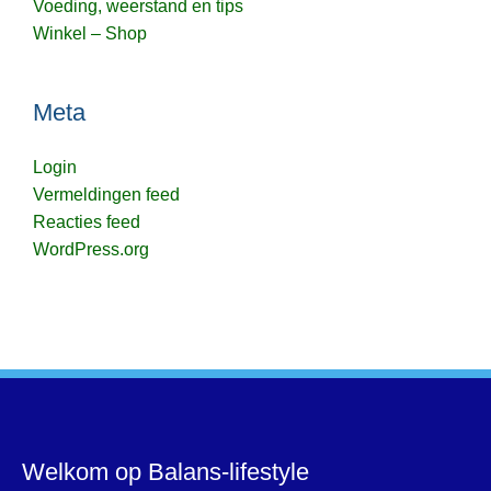
Voeding, weerstand en tips
Winkel – Shop
Meta
Login
Vermeldingen feed
Reacties feed
WordPress.org
Welkom op Balans-lifestyle