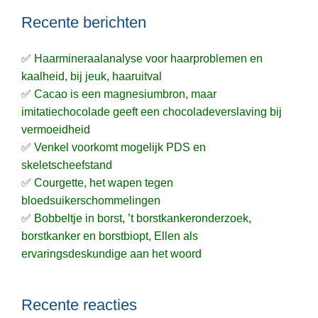
Recente berichten
✅ Haarmineraalanalyse voor haarproblemen en
kaalheid, bij jeuk, haaruitval
✅ Cacao is een magnesiumbron, maar
imitatiechocolade geeft een chocoladeverslaving bij
vermoeidheid
✅ Venkel voorkomt mogelijk PDS en
skeletscheefstand
✅ Courgette, het wapen tegen
bloedsuikerschommelingen
✅ Bobbeltje in borst, ’t borstkankeronderzoek,
borstkanker en borstbiopt, Ellen als
ervaringsdeskundige aan het woord
Recente reacties