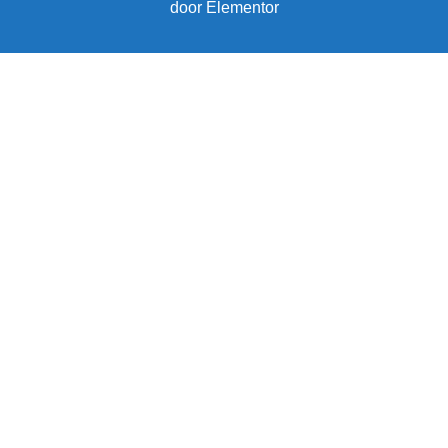
door Elementor