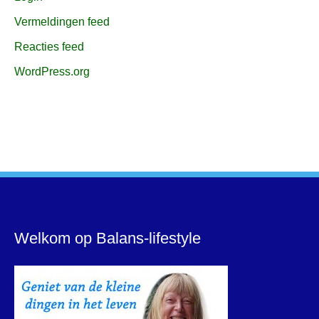
Vermeldingen feed
Reacties feed
WordPress.org
Welkom op Balans-lifestyle