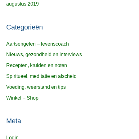
augustus 2019
Categorieën
Aartsengelen – levenscoach
Nieuws, gezondheid en interviews
Recepten, kruiden en noten
Spiritueel, meditatie en afscheid
Voeding, weerstand en tips
Winkel – Shop
Meta
Login