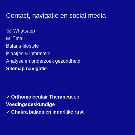
Contact, navigatie en social media
☏ Whatsapp
✉ Email
Balans-lifestyle
Plaatjes & Informatie
Analyse en onderzoek gezondheid
Sitemap navigatie
✔
Orthomoleculair Therapeut
en
Voedingsdeskundige
✔
Chakra balans en innerlijke rust