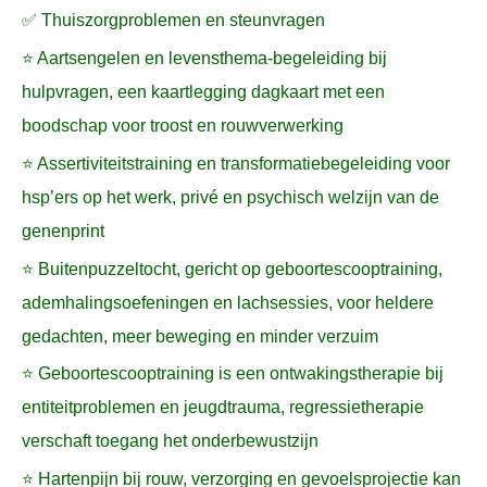
✅ Thuiszorgproblemen en steunvragen
⭐ Aartsengelen en levensthema-begeleiding bij
hulpvragen, een kaartlegging dagkaart met een
boodschap voor troost en rouwverwerking
⭐ Assertiviteitstraining en transformatiebegeleiding voor
hsp’ers op het werk, privé en psychisch welzijn van de
genenprint
⭐ Buitenpuzzeltocht, gericht op geboortescooptraining,
ademhalingsoefeningen en lachsessies, voor heldere
gedachten, meer beweging en minder verzuim
⭐ Geboortescooptraining is een ontwakingstherapie bij
entiteitproblemen en jeugdtrauma, regressietherapie
verschaft toegang het onderbewustzijn
⭐ Hartenpijn bij rouw, verzorging en gevoelsprojectie kan