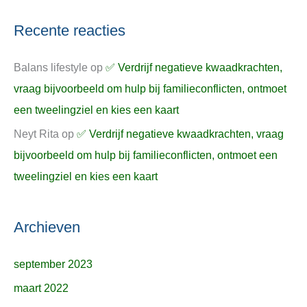
Recente reacties
Balans lifestyle
op
✅ Verdrijf negatieve kwaadkrachten,
vraag bijvoorbeeld om hulp bij familieconflicten, ontmoet
een tweelingziel en kies een kaart
Neyt Rita
op
✅ Verdrijf negatieve kwaadkrachten, vraag
bijvoorbeeld om hulp bij familieconflicten, ontmoet een
tweelingziel en kies een kaart
Archieven
september 2023
maart 2022