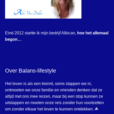
Eind 2012 startte ik mijn bedrijf Albican,
hoe het allemaal
begon…
Over Balans-lifestyle
Het leven is als een treinrit, soms stappen we in,
ontmoeten we onze familie en vrienden denken dat ze
altijd met ons mee reizen, maar bij een stop kunnen ze
uitstappen en moeten onze reis zonder hun voortzetten
om zonder elkaar het leven te kunnen ontdekken. ☘