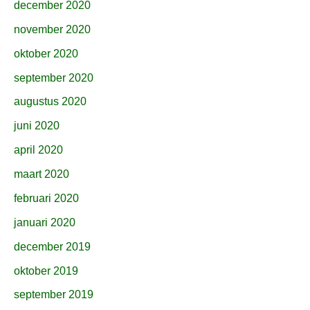
december 2020
november 2020
oktober 2020
september 2020
augustus 2020
juni 2020
april 2020
maart 2020
februari 2020
januari 2020
december 2019
oktober 2019
september 2019