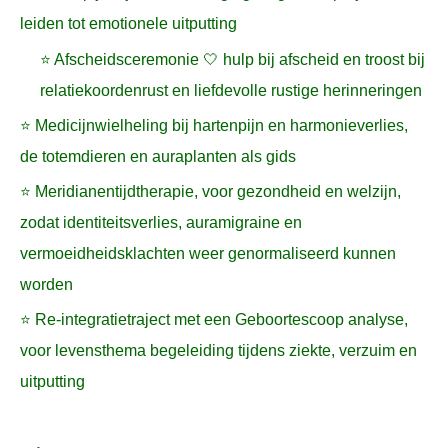
leiden tot emotionele uitputting
⭐ Afscheidsceremonie 🤍 hulp bij afscheid en troost bij
relatiekoordenrust en liefdevolle rustige herinneringen
⭐ Medicijnwielheling bij hartenpijn en harmonieverlies,
de totemdieren en auraplanten als gids
⭐ Meridianentijdtherapie, voor gezondheid en welzijn,
zodat identiteitsverlies, auramigraine en
vermoeidheidsklachten weer genormaliseerd kunnen
worden
⭐ Re-integratietraject met een Geboortescoop analyse,
voor levensthema begeleiding tijdens ziekte, verzuim en
uitputting