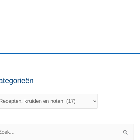
ategorieën