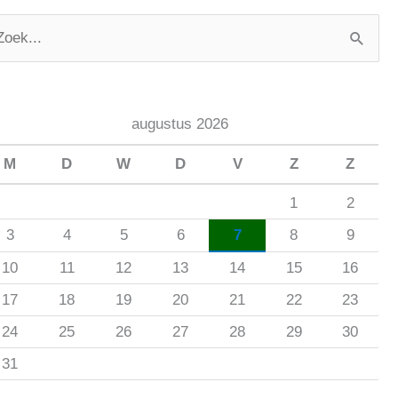
augustus 2026
M
D
W
D
V
Z
Z
1
2
3
4
5
6
7
8
9
10
11
12
13
14
15
16
17
18
19
20
21
22
23
24
25
26
27
28
29
30
31