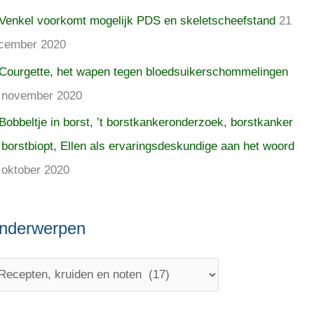
Venkel voorkomt mogelijk PDS en skeletscheefstand
21
cember 2020
Courgette, het wapen tegen bloedsuikerschommelingen
 november 2020
Bobbeltje in borst, ’t borstkankeronderzoek, borstkanker
 borstbiopt, Ellen als ervaringsdeskundige aan het woord
 oktober 2020
nderwerpen