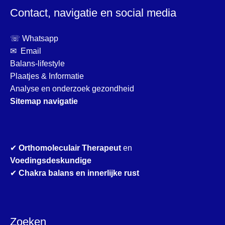
Contact, navigatie en social media
☏ Whatsapp
✉ Email
Balans-lifestyle
Plaatjes & Informatie
Analyse en onderzoek gezondheid
Sitemap navigatie
✔
Orthomoleculair Therapeut
en
Voedingsdeskundige
✔
Chakra balans en innerlijke rust
Zoeken