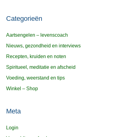
Categorieën
Aartsengelen – levenscoach
Nieuws, gezondheid en interviews
Recepten, kruiden en noten
Spiritueel, meditatie en afscheid
Voeding, weerstand en tips
Winkel – Shop
Meta
Login