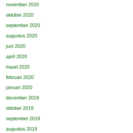
november 2020
oktober 2020
september 2020
augustus 2020
juni 2020
april 2020
maart 2020
februari 2020
januari 2020
december 2019
oktober 2019
september 2019
augustus 2019