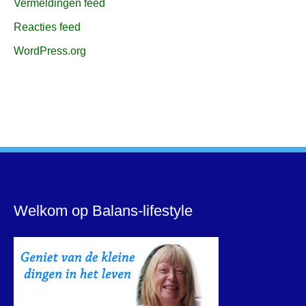
Vermeldingen feed
Reacties feed
WordPress.org
Welkom op Balans-lifestyle