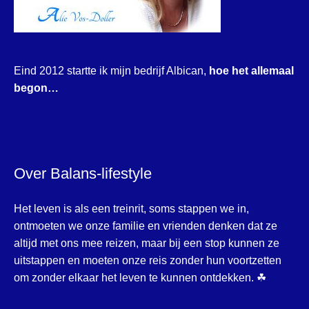
Eind 2012 startte ik mijn bedrijf Albican,
hoe het allemaal
begon…
Over Balans-lifestyle
Het leven is als een treinrit, soms stappen we in,
ontmoeten we onze familie en vrienden denken dat ze
altijd met ons mee reizen, maar bij een stop kunnen ze
uitstappen en moeten onze reis zonder hun voortzetten
om zonder elkaar het leven te kunnen ontdekken. ☘