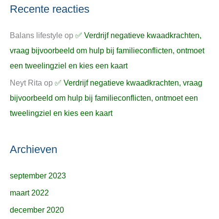
Recente reacties
Balans lifestyle
op
✅ Verdrijf negatieve kwaadkrachten,
vraag bijvoorbeeld om hulp bij familieconflicten, ontmoet
een tweelingziel en kies een kaart
Neyt Rita
op
✅ Verdrijf negatieve kwaadkrachten, vraag
bijvoorbeeld om hulp bij familieconflicten, ontmoet een
tweelingziel en kies een kaart
Archieven
september 2023
maart 2022
december 2020