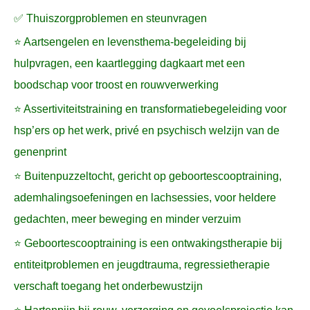
✅ Thuiszorgproblemen en steunvragen
⭐ Aartsengelen en levensthema-begeleiding bij
hulpvragen, een kaartlegging dagkaart met een
boodschap voor troost en rouwverwerking
⭐ Assertiviteitstraining en transformatiebegeleiding voor
hsp’ers op het werk, privé en psychisch welzijn van de
genenprint
⭐ Buitenpuzzeltocht, gericht op geboortescooptraining,
ademhalingsoefeningen en lachsessies, voor heldere
gedachten, meer beweging en minder verzuim
⭐ Geboortescooptraining is een ontwakingstherapie bij
entiteitproblemen en jeugdtrauma, regressietherapie
verschaft toegang het onderbewustzijn