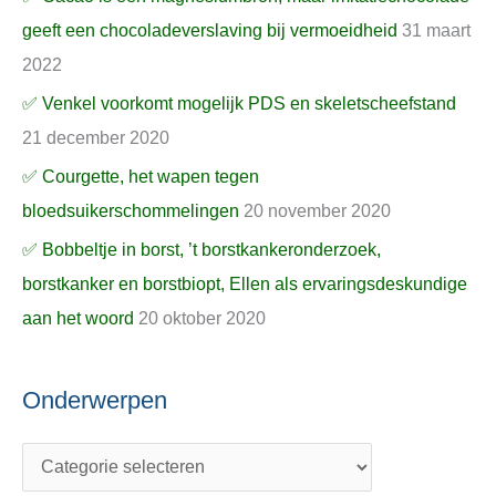
geeft een chocoladeverslaving bij vermoeidheid
31 maart
2022
✅ Venkel voorkomt mogelijk PDS en skeletscheefstand
21 december 2020
✅ Courgette, het wapen tegen
bloedsuikerschommelingen
20 november 2020
✅ Bobbeltje in borst, ’t borstkankeronderzoek,
borstkanker en borstbiopt, Ellen als ervaringsdeskundige
aan het woord
20 oktober 2020
Onderwerpen