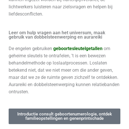
lichtwerkers luisteren naar zielsvragen en helpen bij
liefdesconflicten.
Leer om hulp vragen aan het universum, maak
gebruik van dobbelsteenwerping en aurareiki
De engelen gebruiken
geboortesleutelgetallen
om
geheime sleutels te ontrafelen, ’t is een bewezen
behandelmethode op loslaatprocessen. Loslaten
betekend niet, dat we niet meer om die ander geven,
maar dat we ze de ruimte geven zichzelf te ontdekken.
Aurareiki en dobbelsteenwerping kunnen relatiebanden
ontrusten.
Introductie consult geboortenumerologie, ontdek
familieopstellingen en genenprintschade