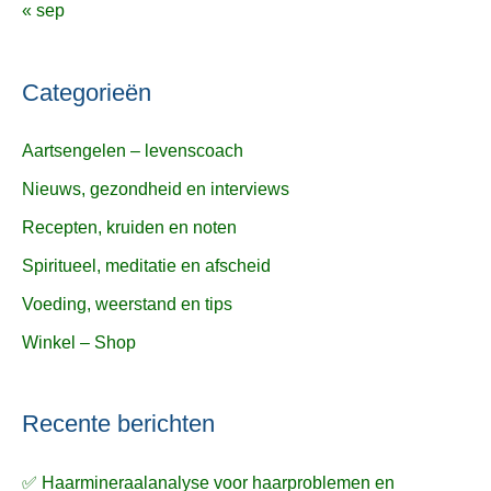
« sep
Categorieën
Aartsengelen – levenscoach
Nieuws, gezondheid en interviews
Recepten, kruiden en noten
Spiritueel, meditatie en afscheid
Voeding, weerstand en tips
Winkel – Shop
Recente berichten
✅ Haarmineraalanalyse voor haarproblemen en