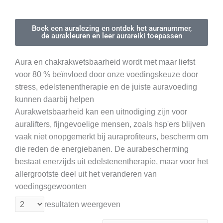
Boek een auralezing en ontdek het auranummer,
de aurakleuren en leer aurareiki toepassen
Aura en chakrakwetsbaarheid wordt met maar liefst
voor 80 % beïnvloed door onze voedingskeuze door
stress, edelstenentherapie en de juiste auravoeding
kunnen daarbij helpen
Aurakwetsbaarheid kan een uitnodiging zijn voor
auralifters, fijngevoelige mensen, zoals hsp'ers blijven
vaak niet onopgemerkt bij auraprofiteurs, bescherm om
die reden de energiebanen. De aurabescherming
bestaat enerzijds uit edelstenentherapie, maar voor het
allergrootste deel uit het veranderen van
voedingsgewoonten
resultaten weergeven