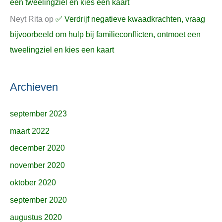
een tweelingziel en kies een kaart
Neyt Rita
op
✅ Verdrijf negatieve kwaadkrachten, vraag
bijvoorbeeld om hulp bij familieconflicten, ontmoet een
tweelingziel en kies een kaart
Archieven
september 2023
maart 2022
december 2020
november 2020
oktober 2020
september 2020
augustus 2020