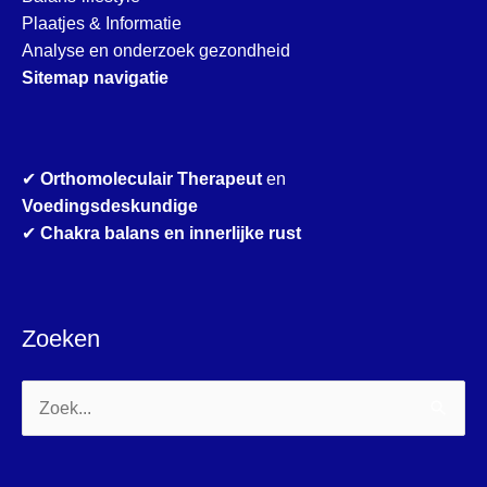
Plaatjes & Informatie
Analyse en onderzoek gezondheid
Sitemap navigatie
✔
Orthomoleculair Therapeut
en
Voedingsdeskundige
✔
Chakra balans en innerlijke rust
Zoeken
Zoek
naar: