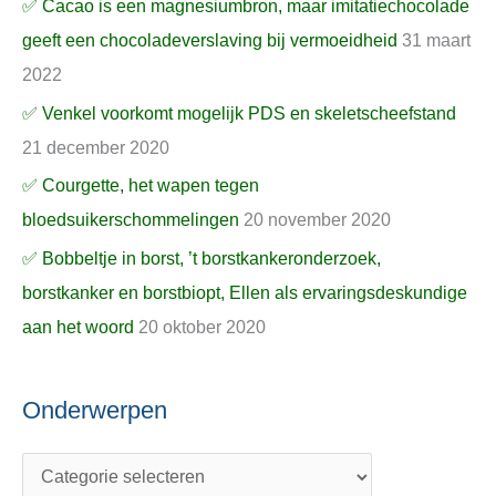
✅ Cacao is een magnesiumbron, maar imitatiechocolade
geeft een chocoladeverslaving bij vermoeidheid
31 maart
2022
✅ Venkel voorkomt mogelijk PDS en skeletscheefstand
21 december 2020
✅ Courgette, het wapen tegen
bloedsuikerschommelingen
20 november 2020
✅ Bobbeltje in borst, ’t borstkankeronderzoek,
borstkanker en borstbiopt, Ellen als ervaringsdeskundige
aan het woord
20 oktober 2020
Onderwerpen