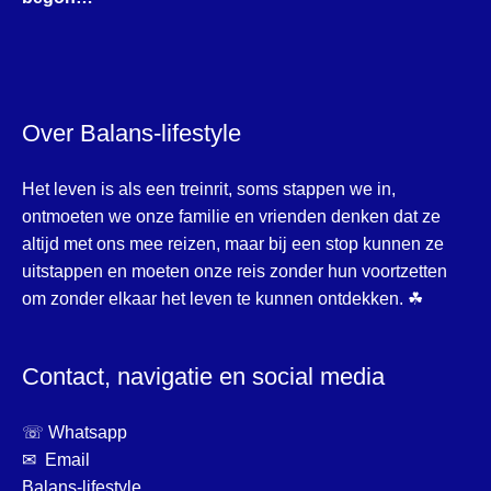
Over Balans-lifestyle
Het leven is als een treinrit, soms stappen we in,
ontmoeten we onze familie en vrienden denken dat ze
altijd met ons mee reizen, maar bij een stop kunnen ze
uitstappen en moeten onze reis zonder hun voortzetten
om zonder elkaar het leven te kunnen ontdekken. ☘
Contact, navigatie en social media
☏ Whatsapp
✉ Email
Balans-lifestyle