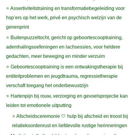
⭐ Assertiviteitstraining en transformatiebegeleiding voor
hsp’ers op het werk, privé en psychisch welzijn van de
genenprint
⭐ Buitenpuzzeltocht, gericht op geboortescooptraining,
ademhalingsoefeningen en lachsessies, voor heldere
gedachten, meer beweging en minder verzuim
⭐ Geboortescooptraining is een ontwakingstherapie bij
entiteitproblemen en jeugdtrauma, regressietherapie
verschaft toegang het onderbewustzijn
⭐ Hartenpijn bij rouw, verzorging en gevoelsprojectie kan
leiden tot emotionele uitputting
⭐ Afscheidsceremonie 🤍 hulp bij afscheid en troost bij
relatiekoordenrust en liefdevolle rustige herinneringen