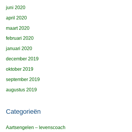
juni 2020
april 2020
maart 2020
februari 2020
januari 2020
december 2019
oktober 2019
september 2019
augustus 2019
Categorieën
Aartsengelen – levenscoach