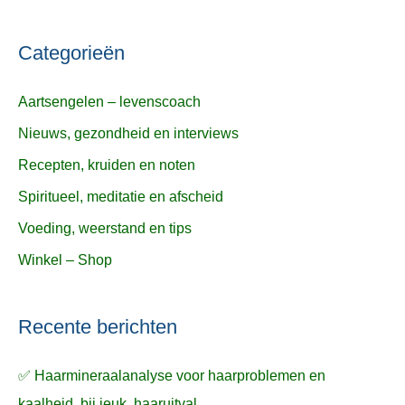
Categorieën
Aartsengelen – levenscoach
Nieuws, gezondheid en interviews
Recepten, kruiden en noten
Spiritueel, meditatie en afscheid
Voeding, weerstand en tips
Winkel – Shop
Recente berichten
✅ Haarmineraalanalyse voor haarproblemen en
kaalheid, bij jeuk, haaruitval