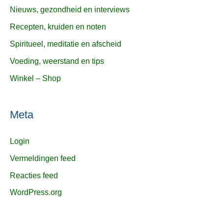
Nieuws, gezondheid en interviews
Recepten, kruiden en noten
Spiritueel, meditatie en afscheid
Voeding, weerstand en tips
Winkel – Shop
Meta
Login
Vermeldingen feed
Reacties feed
WordPress.org