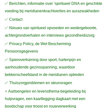
✅ Berichten, informatie over ‘spiritueel DNA en geschikte
voeding bij meridianenkrachtverlies en aurazwakheden
✅ Contact
✅ Nieuws van spiritueel opvoeden en wedergeboorte,
achtergrondverhalen en interviews gezondheidszorg
✅ Privacy Policy, de Wet Bescherming
Persoonsgegevens
✅ Spierovertraining door sport, hartenpijn en
aanhoudende gezinsspanning, waardoor
bekkenscheefstand in de meridianen optreden
✅ Thuiszorgproblemen en steunvragen
⭐ Aartsengelen en levensthema-begeleiding bij
hulpvragen, een kaartlegging dagkaart met een
boodschap voor troost en rouwverwerking