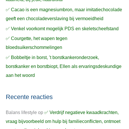
✅ Cacao is een magnesiumbron, maar imitatiechocolade
geeft een chocoladeverslaving bij vermoeidheid
✅ Venkel voorkomt mogelijk PDS en skeletscheefstand
✅ Courgette, het wapen tegen
bloedsuikerschommelingen
✅ Bobbeltje in borst, ’t borstkankeronderzoek,
borstkanker en borstbiopt, Ellen als ervaringsdeskundige
aan het woord
Recente reacties
Balans lifestyle
op
✅ Verdrijf negatieve kwaadkrachten,
vraag bijvoorbeeld om hulp bij familieconflicten, ontmoet