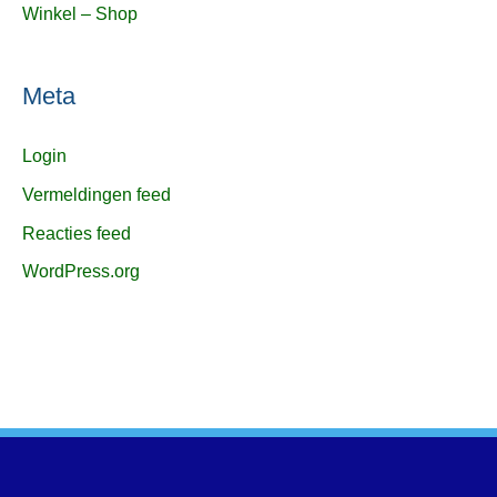
Winkel – Shop
Meta
Login
Vermeldingen feed
Reacties feed
WordPress.org