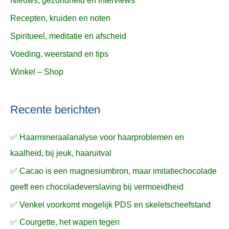
Nieuws, gezondheid en interviews
Recepten, kruiden en noten
Spiritueel, meditatie en afscheid
Voeding, weerstand en tips
Winkel – Shop
Recente berichten
✅ Haarmineraalanalyse voor haarproblemen en
kaalheid, bij jeuk, haaruitval
✅ Cacao is een magnesiumbron, maar imitatiechocolade
geeft een chocoladeverslaving bij vermoeidheid
✅ Venkel voorkomt mogelijk PDS en skeletscheefstand
✅ Courgette, het wapen tegen