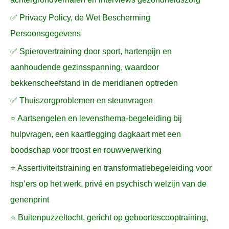
✅ Privacy Policy, de Wet Bescherming
Persoonsgegevens
✅ Spierovertraining door sport, hartenpijn en
aanhoudende gezinsspanning, waardoor
bekkenscheefstand in de meridianen optreden
✅ Thuiszorgproblemen en steunvragen
⭐ Aartsengelen en levensthema-begeleiding bij
hulpvragen, een kaartlegging dagkaart met een
boodschap voor troost en rouwverwerking
⭐ Assertiviteitstraining en transformatiebegeleiding voor
hsp’ers op het werk, privé en psychisch welzijn van de
genenprint
⭐ Buitenpuzzeltocht, gericht op geboortescooptraining,