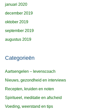
januari 2020
december 2019
oktober 2019
september 2019
augustus 2019
Categorieën
Aartsengelen – levenscoach
Nieuws, gezondheid en interviews
Recepten, kruiden en noten
Spiritueel, meditatie en afscheid
Voeding, weerstand en tips