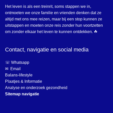
Het leven is als een treinrit, soms stappen we in,
ontmoeten we onze familie en vrienden denken dat ze
altijd met ons mee reizen, maar bij een stop kunnen ze
uitstappen en moeten onze reis zonder hun voortzetten
om zonder elkaar het leven te kunnen ontdekken. ☘
Contact, navigatie en social media
☏ Whatsapp
✉ Email
Balans-lifestyle
Plaatjes & Informatie
Analyse en onderzoek gezondheid
Sitemap navigatie