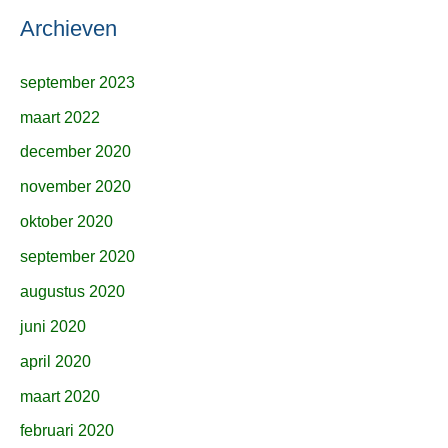
Archieven
september 2023
maart 2022
december 2020
november 2020
oktober 2020
september 2020
augustus 2020
juni 2020
april 2020
maart 2020
februari 2020