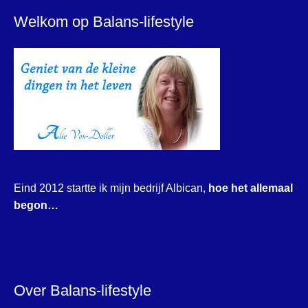
Welkom op Balans-lifestyle
Eind 2012 startte ik mijn bedrijf Albican,
hoe het allemaal
begon…
Over Balans-lifestyle