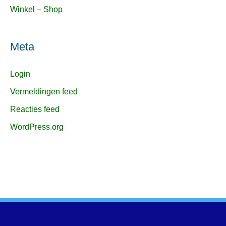
Winkel – Shop
Meta
Login
Vermeldingen feed
Reacties feed
WordPress.org