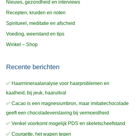
Nieuws, gezondheid en interviews
Recepten, kruiden en noten
Spiritueel, meditatie en afscheid
Voeding, weerstand en tips
Winkel – Shop
Recente berichten
✅ Haarmineraalanalyse voor haarproblemen en
kaalheid, bij jeuk, haaruitval
✅ Cacao is een magnesiumbron, maar imitatiechocolade
geeft een chocoladeverslaving bij vermoeidheid
✅ Venkel voorkomt mogelijk PDS en skeletscheefstand
✅ Courgette, het wapen tegen