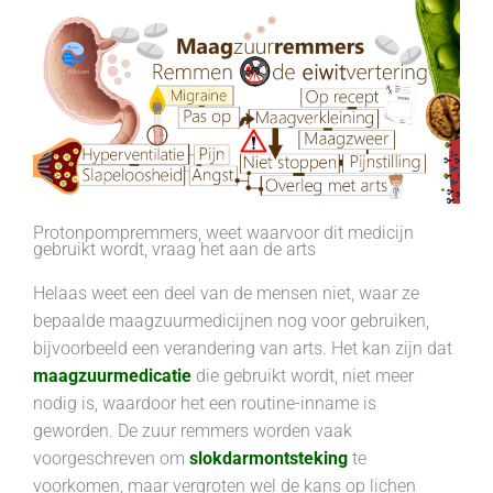
Protonpompremmers, weet waarvoor dit medicijn
gebruikt wordt, vraag het aan de arts
Helaas weet een deel van de mensen niet, waar ze
bepaalde maagzuurmedicijnen nog voor gebruiken,
bijvoorbeeld een verandering van arts. Het kan zijn dat
maagzuurmedicatie
die gebruikt wordt, niet meer
nodig is, waardoor het een routine-inname is
geworden. De zuur remmers worden vaak
voorgeschreven om
slokdarmontsteking
te
voorkomen, maar vergroten wel de kans op lichen