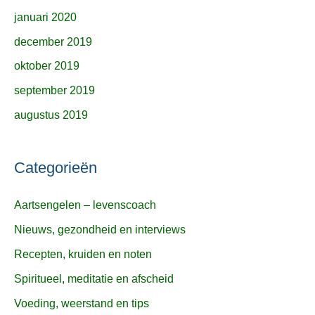
januari 2020
december 2019
oktober 2019
september 2019
augustus 2019
Categorieën
Aartsengelen – levenscoach
Nieuws, gezondheid en interviews
Recepten, kruiden en noten
Spiritueel, meditatie en afscheid
Voeding, weerstand en tips