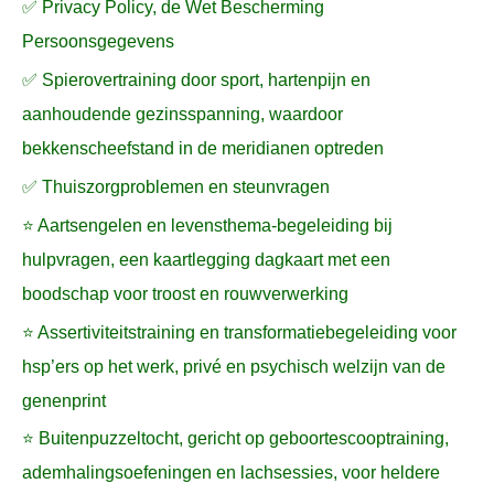
✅ Privacy Policy, de Wet Bescherming
Persoonsgegevens
✅ Spierovertraining door sport, hartenpijn en
aanhoudende gezinsspanning, waardoor
bekkenscheefstand in de meridianen optreden
✅ Thuiszorgproblemen en steunvragen
⭐ Aartsengelen en levensthema-begeleiding bij
hulpvragen, een kaartlegging dagkaart met een
boodschap voor troost en rouwverwerking
⭐ Assertiviteitstraining en transformatiebegeleiding voor
hsp’ers op het werk, privé en psychisch welzijn van de
genenprint
⭐ Buitenpuzzeltocht, gericht op geboortescooptraining,
ademhalingsoefeningen en lachsessies, voor heldere