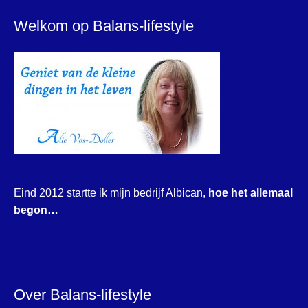
Welkom op Balans-lifestyle
Eind 2012 startte ik mijn bedrijf Albican,
hoe het allemaal
begon…
Over Balans-lifestyle