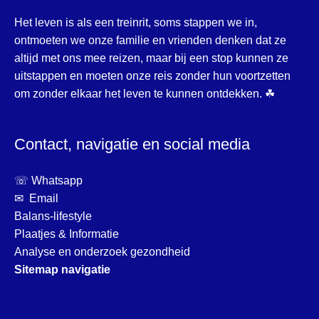
Het leven is als een treinrit, soms stappen we in,
ontmoeten we onze familie en vrienden denken dat ze
altijd met ons mee reizen, maar bij een stop kunnen ze
uitstappen en moeten onze reis zonder hun voortzetten
om zonder elkaar het leven te kunnen ontdekken. ☘
Contact, navigatie en social media
☏ Whatsapp
✉ Email
Balans-lifestyle
Plaatjes & Informatie
Analyse en onderzoek gezondheid
Sitemap navigatie