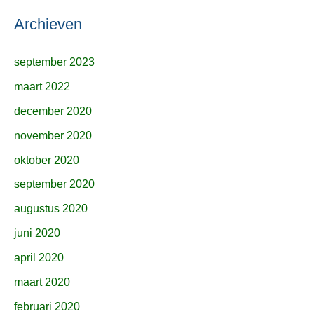
Archieven
september 2023
maart 2022
december 2020
november 2020
oktober 2020
september 2020
augustus 2020
juni 2020
april 2020
maart 2020
februari 2020