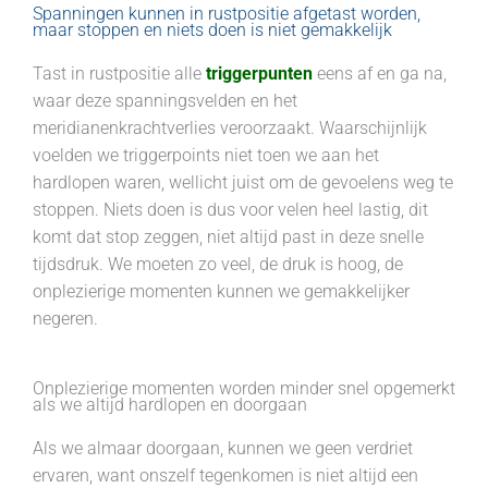
Spanningen kunnen in rustpositie afgetast worden,
maar stoppen en niets doen is niet gemakkelijk
Tast in rustpositie alle
triggerpunten
eens af en ga na,
waar deze spanningsvelden en het
meridianenkrachtverlies veroorzaakt. Waarschijnlijk
voelden we triggerpoints niet toen we aan het
hardlopen waren, wellicht juist om de gevoelens weg te
stoppen. Niets doen is dus voor velen heel lastig, dit
komt dat stop zeggen, niet altijd past in deze snelle
tijdsdruk. We moeten zo veel, de druk is hoog, de
onplezierige momenten kunnen we gemakkelijker
negeren.
Onplezierige momenten worden minder snel opgemerkt
als we altijd hardlopen en doorgaan
Als we almaar doorgaan, kunnen we geen verdriet
ervaren, want onszelf tegenkomen is niet altijd een