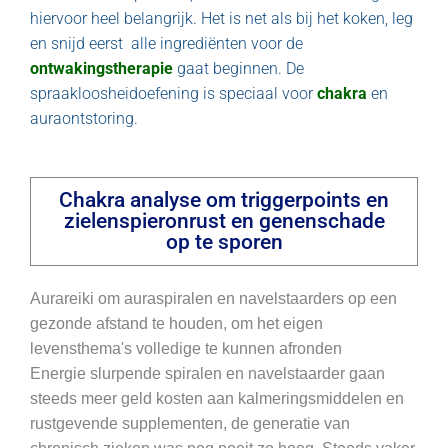
hiervoor heel belangrijk. Het is net als bij het koken, leg
en snijd eerst alle ingrediënten voor de
ontwakingstherapie
gaat beginnen. De
spraakloosheidoefening is speciaal voor
chakra
en
auraontstoring.
Chakra analyse om triggerpoints en
zielenspieronrust en genenschade
op te sporen
Aurareiki om auraspiralen en navelstaarders op een
gezonde afstand te houden, om het eigen
levensthema's volledige te kunnen afronden
Energie slurpende spiralen en navelstaarder gaan
steeds meer geld kosten aan kalmeringsmiddelen en
rustgevende supplementen, de generatie van