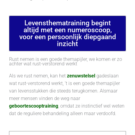
Levensthematraining begint
altijd met een numeroscoop,
voor een persoonlijk diepgaand
inzicht
Rust nemen is een goede themapijler, we komen er zo
achter wat rust-verstorend werkt
Als we rust nemen, kan het
zenuwstelsel
gadeslaan
wat rust-verstorend werkt, ’t is een goede themapijler
van levensstukken die steeds terugkomen. Alsmaar
meer mensen vinden de weg naar
geboortescooptraining
, omdat ze instinctief wel weten
dat de reguliere behandeling alleen maar verdoofd.