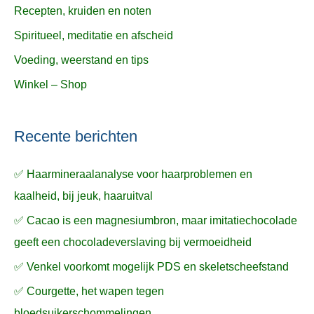
Recepten, kruiden en noten
Spiritueel, meditatie en afscheid
Voeding, weerstand en tips
Winkel – Shop
Recente berichten
✅ Haarmineraalanalyse voor haarproblemen en
kaalheid, bij jeuk, haaruitval
✅ Cacao is een magnesiumbron, maar imitatiechocolade
geeft een chocoladeverslaving bij vermoeidheid
✅ Venkel voorkomt mogelijk PDS en skeletscheefstand
✅ Courgette, het wapen tegen
bloedsuikerschommelingen