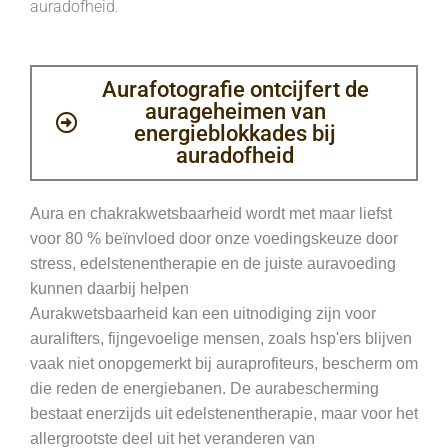
auradofheid.
Aurafotografie ontcijfert de
aurageheimen van
energieblokkades bij
auradofheid
Aura en chakrakwetsbaarheid wordt met maar liefst
voor 80 % beïnvloed door onze voedingskeuze door
stress, edelstenentherapie en de juiste auravoeding
kunnen daarbij helpen
Aurakwetsbaarheid kan een uitnodiging zijn voor
auralifters, fijngevoelige mensen, zoals hsp'ers blijven
vaak niet onopgemerkt bij auraprofiteurs, bescherm om
die reden de energiebanen. De aurabescherming
bestaat enerzijds uit edelstenentherapie, maar voor het
allergrootste deel uit het veranderen van