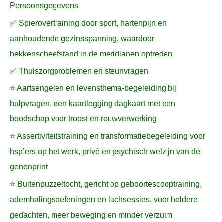
Persoonsgegevens
✅ Spierovertraining door sport, hartenpijn en
aanhoudende gezinsspanning, waardoor
bekkenscheefstand in de meridianen optreden
✅ Thuiszorgproblemen en steunvragen
⭐ Aartsengelen en levensthema-begeleiding bij
hulpvragen, een kaartlegging dagkaart met een
boodschap voor troost en rouwverwerking
⭐ Assertiviteitstraining en transformatiebegeleiding voor
hsp’ers op het werk, privé en psychisch welzijn van de
genenprint
⭐ Buitenpuzzeltocht, gericht op geboortescooptraining,
ademhalingsoefeningen en lachsessies, voor heldere
gedachten, meer beweging en minder verzuim