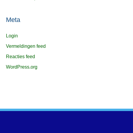
Meta
Login
Vermeldingen feed
Reacties feed
WordPress.org