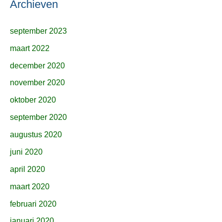
Archieven
september 2023
maart 2022
december 2020
november 2020
oktober 2020
september 2020
augustus 2020
juni 2020
april 2020
maart 2020
februari 2020
januari 2020