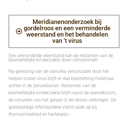
Meridianenonderzoek bij
gordelroos en een verminderde
weerstand en het behandelen
van 't virus
Een verminderde weerstand kan de restanten van de
besmettelijke kinderziekte doen ontvlammen
Na genezing van de varicella veroorzaakt door het
herpes-zoster virus blijft er wat besmetting materiaal
achter in de zenuwbanen. Restanten van de
besmettelijke kinderziekte blijft naast de wervelkolom,
de zenuwen van het gelaat of de oksels verborgen. De
goedaardige infectieziekte vlamt vaak op bij
thymusmoeheid en hartenpijn.