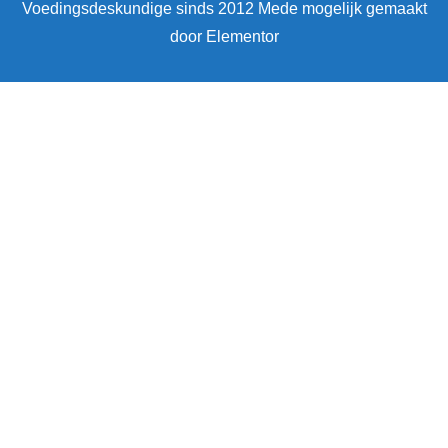
Voedingsdeskundige sinds 2012 Mede mogelijk gemaakt
door Elementor