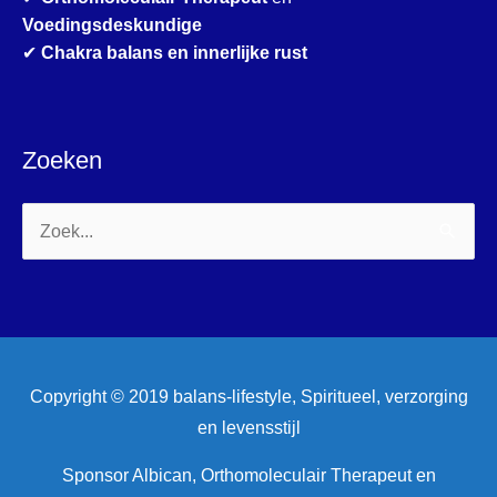
Voedingsdeskundige
✔
Chakra balans en innerlijke rust
Zoeken
Zoek
naar:
Copyright © 2019 balans-lifestyle, Spiritueel, verzorging
en levensstijl
Sponsor Albican, Orthomoleculair Therapeut en