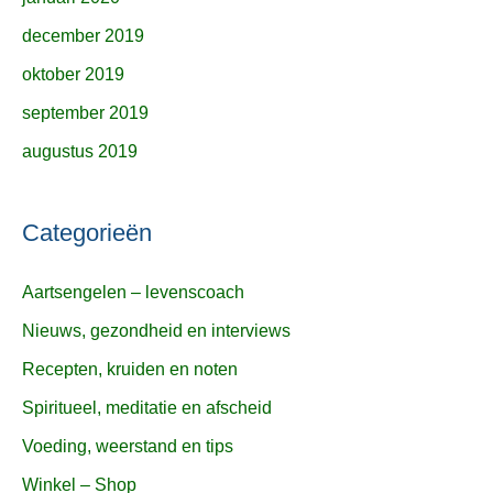
december 2019
oktober 2019
september 2019
augustus 2019
Categorieën
Aartsengelen – levenscoach
Nieuws, gezondheid en interviews
Recepten, kruiden en noten
Spiritueel, meditatie en afscheid
Voeding, weerstand en tips
Winkel – Shop