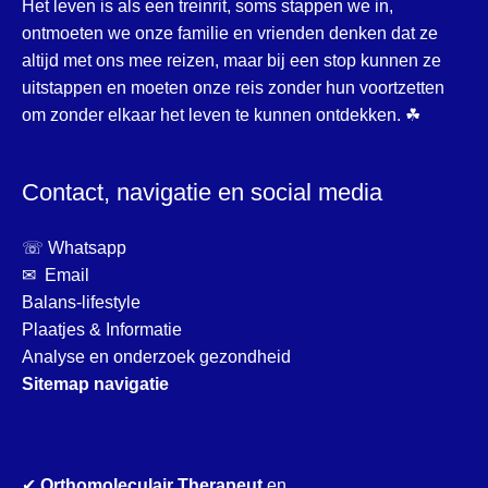
Het leven is als een treinrit, soms stappen we in,
ontmoeten we onze familie en vrienden denken dat ze
altijd met ons mee reizen, maar bij een stop kunnen ze
uitstappen en moeten onze reis zonder hun voortzetten
om zonder elkaar het leven te kunnen ontdekken. ☘
Contact, navigatie en social media
☏ Whatsapp
✉ Email
Balans-lifestyle
Plaatjes & Informatie
Analyse en onderzoek gezondheid
Sitemap navigatie
✔
Orthomoleculair Therapeut
en