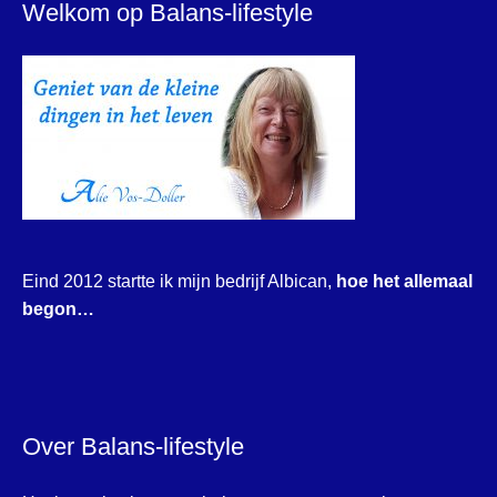
Welkom op Balans-lifestyle
Eind 2012 startte ik mijn bedrijf Albican,
hoe het allemaal
begon…
Over Balans-lifestyle