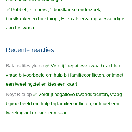
✅ Bobbeltje in borst, ’t borstkankeronderzoek,
borstkanker en borstbiopt, Ellen als ervaringsdeskundige
aan het woord
Recente reacties
Balans lifestyle
op
✅ Verdrijf negatieve kwaadkrachten,
vraag bijvoorbeeld om hulp bij familieconflicten, ontmoet
een tweelingziel en kies een kaart
Neyt Rita
op
✅ Verdrijf negatieve kwaadkrachten, vraag
bijvoorbeeld om hulp bij familieconflicten, ontmoet een
tweelingziel en kies een kaart