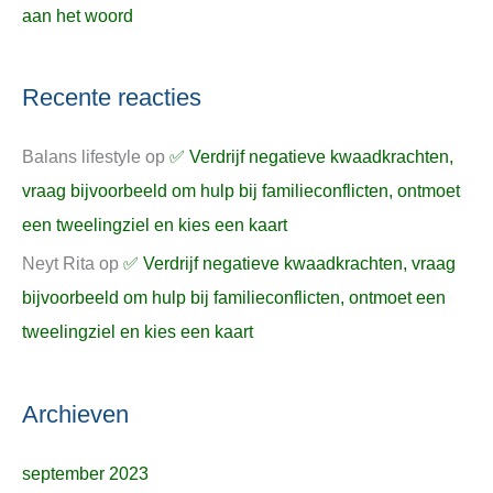
aan het woord
Recente reacties
Balans lifestyle
op
✅ Verdrijf negatieve kwaadkrachten,
vraag bijvoorbeeld om hulp bij familieconflicten, ontmoet
een tweelingziel en kies een kaart
Neyt Rita
op
✅ Verdrijf negatieve kwaadkrachten, vraag
bijvoorbeeld om hulp bij familieconflicten, ontmoet een
tweelingziel en kies een kaart
Archieven
september 2023