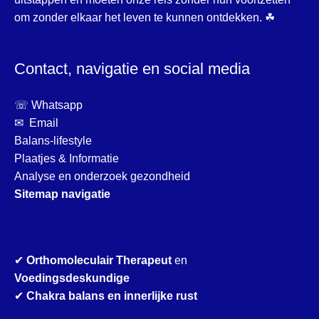
om zonder elkaar het leven te kunnen ontdekken. ☘
Contact, navigatie en social media
☏ Whatsapp
✉ Email
Balans-lifestyle
Plaatjes & Informatie
Analyse en onderzoek gezondheid
Sitemap navigatie
✔
Orthomoleculair Therapeut
en
Voedingsdeskundige
✔
Chakra balans en innerlijke rust