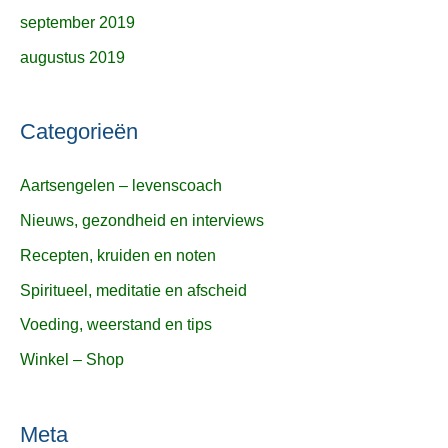
september 2019
augustus 2019
Categorieën
Aartsengelen – levenscoach
Nieuws, gezondheid en interviews
Recepten, kruiden en noten
Spiritueel, meditatie en afscheid
Voeding, weerstand en tips
Winkel – Shop
Meta