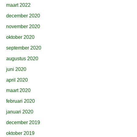
maart 2022
december 2020
november 2020
oktober 2020
september 2020
augustus 2020
juni 2020
april 2020
maart 2020
februari 2020
januari 2020
december 2019
oktober 2019