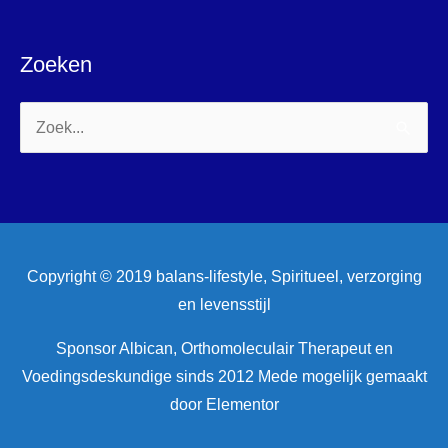
Zoeken
Zoek
naar:
Copyright © 2019 balans-lifestyle, Spiritueel, verzorging
en levensstijl
Sponsor Albican, Orthomoleculair Therapeut en
Voedingsdeskundige sinds 2012 Mede mogelijk gemaakt
door Elementor