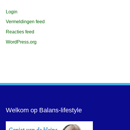
Login
Vermeldingen feed
Reacties feed
WordPress.org
Welkom op Balans-lifestyle