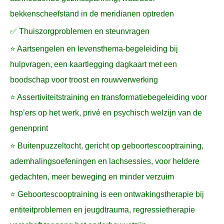
bekkenscheefstand in de meridianen optreden
✅ Thuiszorgproblemen en steunvragen
⭐ Aartsengelen en levensthema-begeleiding bij
hulpvragen, een kaartlegging dagkaart met een
boodschap voor troost en rouwverwerking
⭐ Assertiviteitstraining en transformatiebegeleiding voor
hsp’ers op het werk, privé en psychisch welzijn van de
genenprint
⭐ Buitenpuzzeltocht, gericht op geboortescooptraining,
ademhalingsoefeningen en lachsessies, voor heldere
gedachten, meer beweging en minder verzuim
⭐ Geboortescooptraining is een ontwakingstherapie bij
entiteitproblemen en jeugdtrauma, regressietherapie