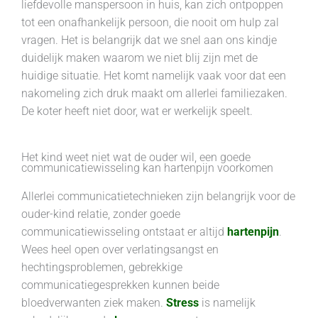
liefdevolle manspersoon in huis, kan zich ontpoppen
tot een onafhankelijk persoon, die nooit om hulp zal
vragen. Het is belangrijk dat we snel aan ons kindje
duidelijk maken waarom we niet blij zijn met de
huidige situatie. Het komt namelijk vaak voor dat een
nakomeling zich druk maakt om allerlei familiezaken.
De koter heeft niet door, wat er werkelijk speelt.
Het kind weet niet wat de ouder wil, een goede
communicatiewisseling kan hartenpijn voorkomen
Allerlei communicatietechnieken zijn belangrijk voor de
ouder-kind relatie, zonder goede
communicatiewisseling ontstaat er altijd
hartenpijn
.
Wees heel open over verlatingsangst en
hechtingsproblemen, gebrekkige
communicatiegesprekken kunnen beide
bloedverwanten ziek maken.
Stress
is namelijk