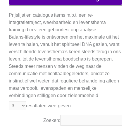
Prijslijst en catalogus items m.b.t. een re-
integratietraject, weerbaarheid en levensthema
training d.m.v. een geboortescoop analyse
Balans-lifestyle is ontworpen om het maximale uit het
leven te halen, vanuit het spiritueel DNA gezien, want
verschillende levensthema's keren steeds terug in ons
leven, tot de levensthema boodschap is begrepen.
Steeds meer mensen vinden de weg naar de
communicatie met lichttaalbegeleiders, omdat ze
instinctief wel weten dat reguliere behandeling alleen
maar verdooft, levenspaden en menselijke
verbindingen stilliggen door zielenmoeheid
resultaten weergeven
Zoeken: