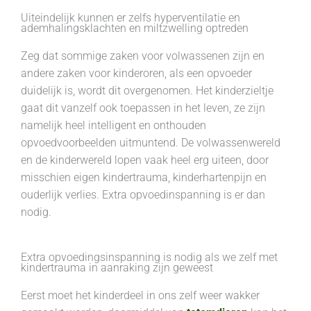
Uiteindelijk kunnen er zelfs hyperventilatie en
ademhalingsklachten en miltzwelling optreden
Zeg dat sommige zaken voor volwassenen zijn en
andere zaken voor kinderoren, als een opvoeder
duidelijk is, wordt dit overgenomen. Het kinderzieltje
gaat dit vanzelf ook toepassen in het leven, ze zijn
namelijk heel intelligent en onthouden
opvoedvoorbeelden uitmuntend. De volwassenwereld
en de kinderwereld lopen vaak heel erg uiteen, door
misschien eigen kindertrauma, kinderhartenpijn en
ouderlijk verlies. Extra opvoedinspanning is er dan
nodig.
Extra opvoedingsinspanning is nodig als we zelf met
kindertrauma in aanraking zijn geweest
Eerst moet het kinderdeel in ons zelf weer wakker