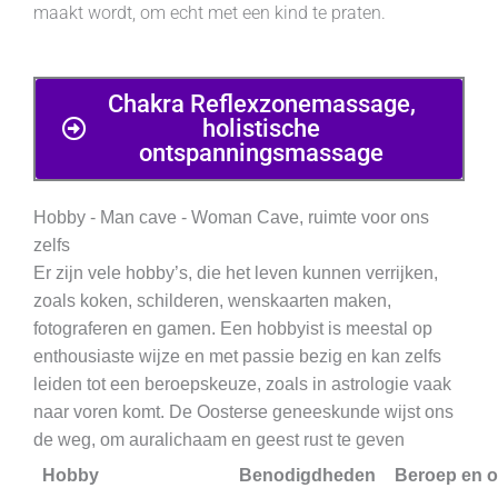
maakt wordt, om echt met een kind te praten.
Chakra Reflexzonemassage,
holistische
ontspanningsmassage
Hobby - Man cave - Woman Cave, ruimte voor ons
zelfs
Er zijn vele hobby’s, die het leven kunnen verrijken,
zoals koken, schilderen, wenskaarten maken,
fotograferen en gamen. Een hobbyist is meestal op
enthousiaste wijze en met passie bezig en kan zelfs
leiden tot een beroepskeuze, zoals in astrologie vaak
naar voren komt. De Oosterse geneeskunde wijst ons
de weg, om auralichaam en geest rust te geven
Hobby
Benodigdheden
Beroep en o