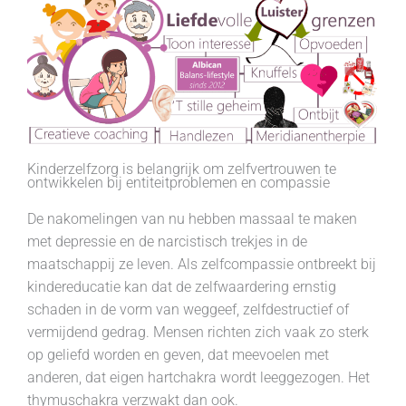
Kinderzelfzorg is belangrijk om zelfvertrouwen te
ontwikkelen bij entiteitproblemen en compassie
De nakomelingen van nu hebben massaal te maken
met depressie en de narcistisch trekjes in de
maatschappij ze leven. Als zelfcompassie ontbreekt bij
kindereducatie kan dat de zelfwaardering ernstig
schaden in de vorm van weggeef, zelfdestructief of
vermijdend gedrag. Mensen richten zich vaak zo sterk
op geliefd worden en geven, dat meevoelen met
anderen, dat eigen hartchakra wordt leeggezogen. Het
thymuschakra verzwakt dan ook.