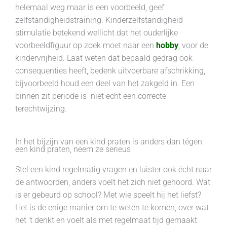
helemaal weg maar is een voorbeeld, geef
zelfstandigheidstraining. Kinderzelfstandigheid
stimulatie betekend wellicht dat het ouderlijke
voorbeeldfiguur op zoek moet naar een
hobby
, voor de
kindervrijheid. Laat weten dat bepaald gedrag ook
consequenties heeft, bedenk uitvoerbare afschrikking,
bijvoorbeeld houd een deel van het zakgeld in. Een
binnen zit periode is niet echt een correcte
terechtwijzing.
In het bijzijn van een kind praten is anders dan tégen
een kind praten, neem ze serieus
Stel een kind regelmatig vragen en luister ook écht naar
de antwoorden, anders voelt het zich niet gehoord. Wat
is er gebeurd op school? Met wie speelt hij het liefst?
Het is de enige manier om te weten te komen, over wat
het ’t denkt en voelt als met regelmaat tijd gemaakt