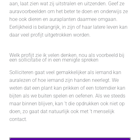
aan, laat zien wat zij uitstralen en uitzenden. Geef ze
auravoorbeelden om het beter te doen en onderwijs ze
hoe ook dieren en auraplanten daarmee omgaan.
Eerlijkheid is belangrijk, in zijn of haar latere leven kan
daar veel profijt uitgetrokken worden.
Welk profijt zie ik velen denken, nou als voorbeeld bij
een sollicitatie of in een menigte spreken
Solliciteren gaat veel gemakkelijker als iemand kan
auralezen of hoe iemand zijn handen neerlegt. We
weten dat een plant kan prikken of een totemdier kan
bijten als we buiten spelen en oefenen. Als we steeds
maar binnen blijven, kan ’t die opdrukken ook niet op
doen, zo gaat dat natuurlijk ook met ’t menselijk
contact.