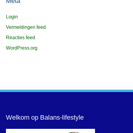
Meta
Login
Vermeldingen feed
Reacties feed
WordPress.org
Welkom op Balans-lifestyle