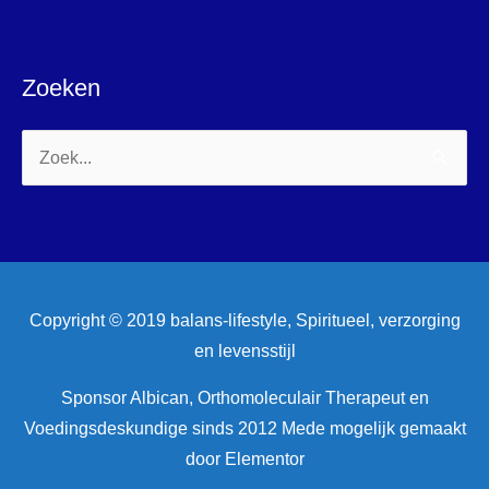
Zoeken
Zoek
naar:
Copyright © 2019 balans-lifestyle, Spiritueel, verzorging
en levensstijl
Sponsor Albican, Orthomoleculair Therapeut en
Voedingsdeskundige sinds 2012 Mede mogelijk gemaakt
door Elementor