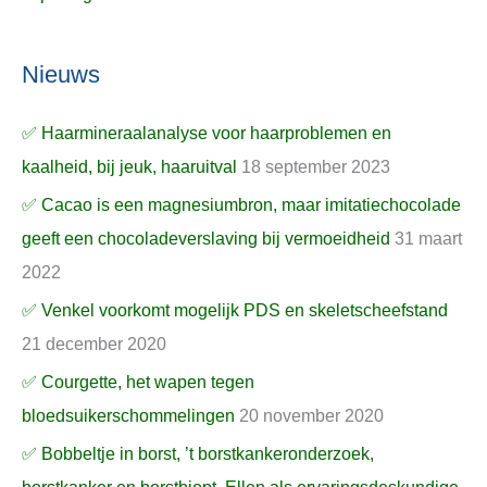
Nieuws
✅ Haarmineraalanalyse voor haarproblemen en
kaalheid, bij jeuk, haaruitval
18 september 2023
✅ Cacao is een magnesiumbron, maar imitatiechocolade
geeft een chocoladeverslaving bij vermoeidheid
31 maart
2022
✅ Venkel voorkomt mogelijk PDS en skeletscheefstand
21 december 2020
✅ Courgette, het wapen tegen
bloedsuikerschommelingen
20 november 2020
✅ Bobbeltje in borst, ’t borstkankeronderzoek,