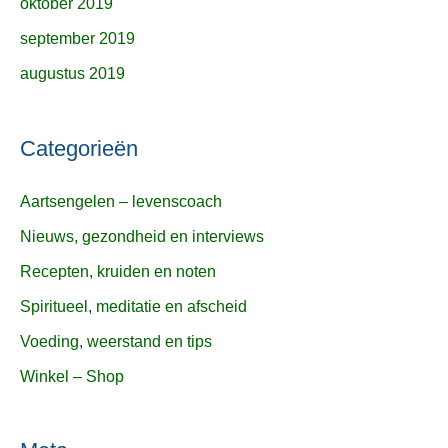
oktober 2019
september 2019
augustus 2019
Categorieën
Aartsengelen – levenscoach
Nieuws, gezondheid en interviews
Recepten, kruiden en noten
Spiritueel, meditatie en afscheid
Voeding, weerstand en tips
Winkel – Shop