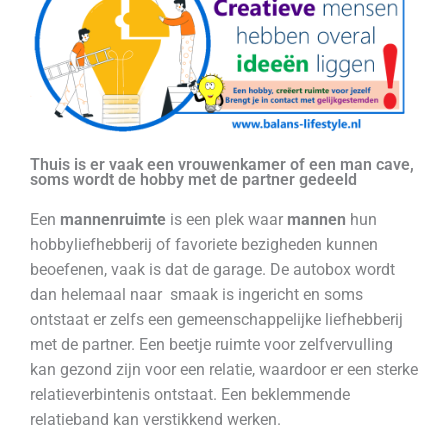
Thuis is er vaak een vrouwenkamer of een man cave,
soms wordt de hobby met de partner gedeeld
Een
mannenruimte
is een plek waar
mannen
hun
hobbyliefhebberij of favoriete bezigheden kunnen
beoefenen, vaak is dat de garage. De autobox wordt
dan helemaal naar smaak is ingericht en soms
ontstaat er zelfs een gemeenschappelijke liefhebberij
met de partner. Een beetje ruimte voor zelfvervulling
kan gezond zijn voor een relatie, waardoor er een sterke
relatieverbintenis ontstaat. Een beklemmende
relatieband kan verstikkend werken.