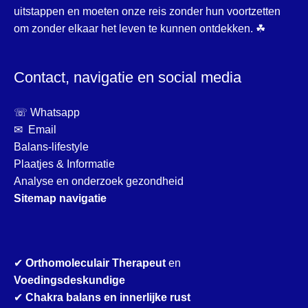
uitstappen en moeten onze reis zonder hun voortzetten
om zonder elkaar het leven te kunnen ontdekken. ☘
Contact, navigatie en social media
☏ Whatsapp
✉ Email
Balans-lifestyle
Plaatjes & Informatie
Analyse en onderzoek gezondheid
Sitemap navigatie
✔
Orthomoleculair Therapeut
en
Voedingsdeskundige
✔
Chakra balans en innerlijke rust