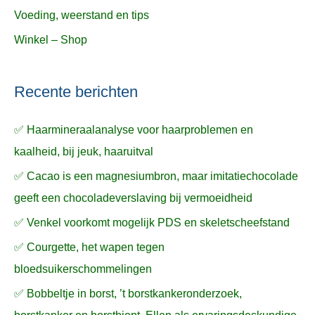
Voeding, weerstand en tips
Winkel – Shop
Recente berichten
✅ Haarmineraalanalyse voor haarproblemen en
kaalheid, bij jeuk, haaruitval
✅ Cacao is een magnesiumbron, maar imitatiechocolade
geeft een chocoladeverslaving bij vermoeidheid
✅ Venkel voorkomt mogelijk PDS en skeletscheefstand
✅ Courgette, het wapen tegen
bloedsuikerschommelingen
✅ Bobbeltje in borst, ’t borstkankeronderzoek,