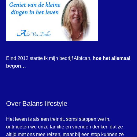
Eind 2012 startte ik mijn bedrijf Albican,
hoe het allemaal
begon…
Over Balans-lifestyle
Het leven is als een treinrit, soms stappen we in,
ontmoeten we onze familie en vrienden denken dat ze
altijd met ons mee reizen, maar bij een stop kunnen ze