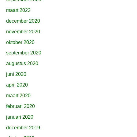
maart 2022
december 2020
november 2020
oktober 2020
september 2020
augustus 2020
juni 2020
april 2020
maart 2020
februari 2020
januari 2020
december 2019