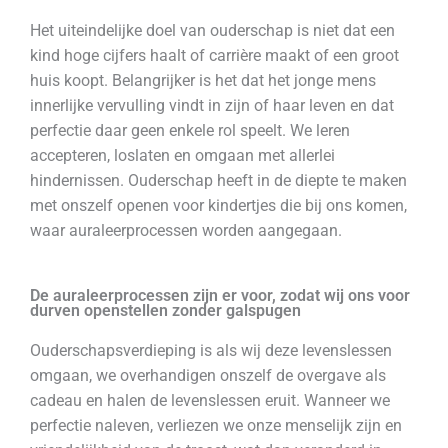
Het uiteindelijke doel van ouderschap is niet dat een
kind hoge cijfers haalt of carrière maakt of een groot
huis koopt. Belangrijker is het dat het jonge mens
innerlijke vervulling vindt in zijn of haar leven en dat
perfectie daar geen enkele rol speelt. We leren
accepteren, loslaten en omgaan met allerlei
hindernissen. Ouderschap heeft in de diepte te maken
met onszelf openen voor kindertjes die bij ons komen,
waar auraleerprocessen worden aangegaan.
De auraleerprocessen zijn er voor, zodat wij ons voor
durven openstellen zonder galspugen
Ouderschapsverdieping is als wij deze levenslessen
omgaan, we overhandigen onszelf de overgave als
cadeau en halen de levenslessen eruit. Wanneer we
perfectie naleven, verliezen we onze menselijk zijn en