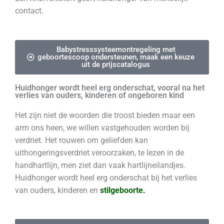
contact.
Babystresssysteemontregeling met
geboortescoop ondersteunen, maak een keuze
uit de prijscatalogus
Huidhonger wordt heel erg onderschat, vooral na het
verlies van ouders, kinderen of ongeboren kind
Het zijn niet de woorden die troost bieden maar een
arm ons heen, we willen vastgehouden worden bij
verdriet. Het rouwen om geliefden kan
uithongeringsverdriet veroorzaken, te lezen in de
handhartlijn, men ziet dan vaak hartlijneilandjes.
Huidhonger wordt heel erg onderschat bij het verlies
van ouders, kinderen en
stilgeboorte.