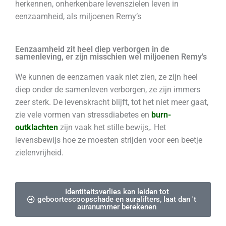
herkennen, onherkenbare levenszielen leven in
eenzaamheid, als miljoenen Remy’s
Eenzaamheid zit heel diep verborgen in de
samenleving, er zijn misschien wel miljoenen Remy's
We kunnen de eenzamen vaak niet zien, ze zijn heel
diep onder de samenleven verborgen, ze zijn immers
zeer sterk. De levenskracht blijft, tot het niet meer gaat,
zie vele vormen van stressdiabetes en
burn-
outklachten
zijn vaak het stille bewijs,. Het
levensbewijs hoe ze moesten strijden voor een beetje
zielenvrijheid.
Identiteitsverlies kan leiden tot
geboortescoopschade en auralifters, laat dan 't
auranummer berekenen