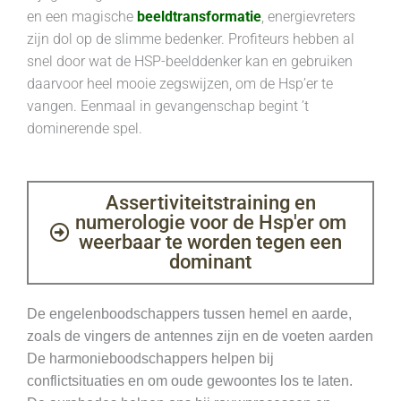
en een magische
beeldtransformatie
, energievreters
zijn dol op de slimme bedenker. Profiteurs hebben al
snel door wat de HSP-beelddenker kan en gebruiken
daarvoor heel mooie zegswijzen, om de Hsp’er te
vangen. Eenmaal in gevangenschap begint ’t
dominerende spel.
Assertiviteitstraining en
numerologie voor de Hsp'er om
weerbaar te worden tegen een
dominant
De engelenboodschappers tussen hemel en aarde,
zoals de vingers de antennes zijn en de voeten aarden
De harmonieboodschappers helpen bij
conflictsituaties en om oude gewoontes los te laten.