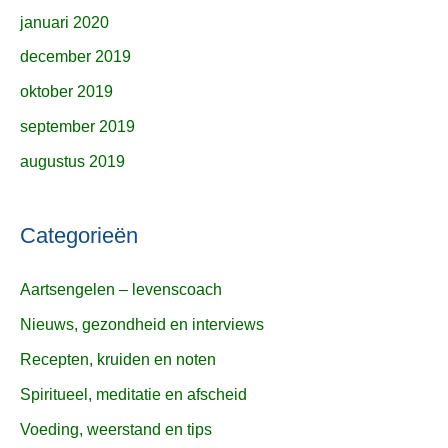
januari 2020
december 2019
oktober 2019
september 2019
augustus 2019
Categorieën
Aartsengelen – levenscoach
Nieuws, gezondheid en interviews
Recepten, kruiden en noten
Spiritueel, meditatie en afscheid
Voeding, weerstand en tips