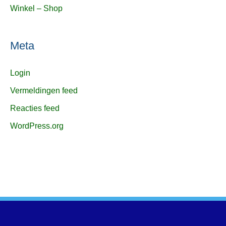
Winkel – Shop
Meta
Login
Vermeldingen feed
Reacties feed
WordPress.org