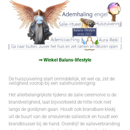
⇒ Winkel Balans-lifestyle
De huiszuivering start onmiddellijk, let wel op, zet de
veiligheid voorop bij een saliehuisreiniging
Het allerbelangrijkste tijdens de salie ceremonie is de
brandveiligheid, laat bijvoorbeeld de hitte rook niet
langs de gordijnen gaan. Houdt ook brandbare kledij
uit de buurt van de smeulende saliestick en houdt een
brandblusser bij de hand. Overdrijf de salieverbranding