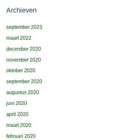
Archieven
september 2023
maart 2022
december 2020
november 2020
oktober 2020
september 2020
augustus 2020
juni 2020
april 2020
maart 2020
februari 2020