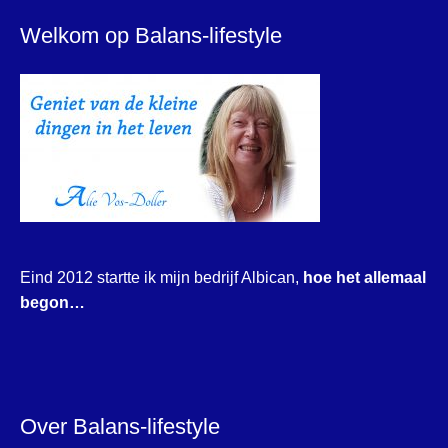
Welkom op Balans-lifestyle
Eind 2012 startte ik mijn bedrijf Albican,
hoe het allemaal
begon…
Over Balans-lifestyle