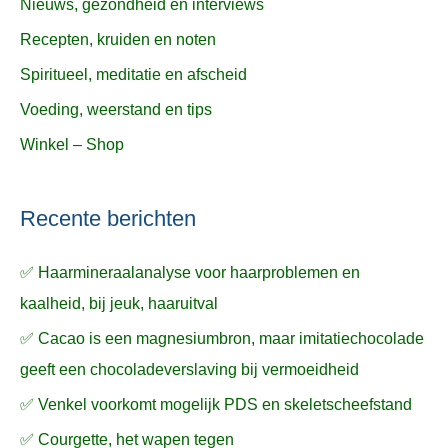
Nieuws, gezondheid en interviews
Recepten, kruiden en noten
Spiritueel, meditatie en afscheid
Voeding, weerstand en tips
Winkel – Shop
Recente berichten
✅ Haarmineraalanalyse voor haarproblemen en
kaalheid, bij jeuk, haaruitval
✅ Cacao is een magnesiumbron, maar imitatiechocolade
geeft een chocoladeverslaving bij vermoeidheid
✅ Venkel voorkomt mogelijk PDS en skeletscheefstand
✅ Courgette, het wapen tegen