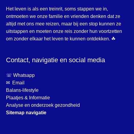
Het leven is als een treinrit, soms stappen we in,
ontmoeten we onze familie en vrienden denken dat ze
altijd met ons mee reizen, maar bij een stop kunnen ze
uitstappen en moeten onze reis zonder hun voortzetten
om zonder elkaar het leven te kunnen ontdekken. ☘
Contact, navigatie en social media
☏ Whatsapp
✉ Email
Balans-lifestyle
Plaatjes & Informatie
Analyse en onderzoek gezondheid
Sitemap navigatie