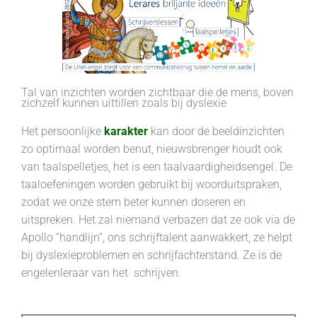
Tal van inzichten worden zichtbaar die de mens, boven
zichzelf kunnen uittillen zoals bij dyslexie
Het persoonlijke
karakter
kan door de beeldinzichten
zo optimaal worden benut, nieuwsbrenger houdt ook
van taalspelletjes, het is een taalvaardigheidsengel. De
taaloefeningen worden gebruikt bij woorduitspraken,
zodat we onze stem beter kunnen doseren en
uitspreken. Het zal niemand verbazen dat ze ook via de
Apollo “handlijn”, ons schrijftalent aanwakkert, ze helpt
bij dyslexieproblemen en schrijfachterstand. Ze is de
engelenleraar van het schrijven.