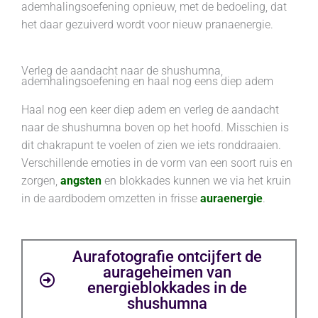
ademhalingsoefening opnieuw, met de bedoeling, dat
het daar gezuiverd wordt voor nieuw pranaenergie.
Verleg de aandacht naar de shushumna,
ademhalingsoefening en haal nog eens diep adem
Haal nog een keer diep adem en verleg de aandacht
naar de shushumna boven op het hoofd. Misschien is
dit chakrapunt te voelen of zien we iets ronddraaien.
Verschillende emoties in de vorm van een soort ruis en
zorgen,
angsten
en blokkades kunnen we via het kruin
in de aardbodem omzetten in frisse
auraenergie
.
Aurafotografie ontcijfert de
aurageheimen van
energieblokkades in de
shushumna