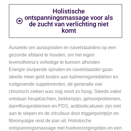
Holistische
ontspanningsmassage voor als
de zucht van verlichting niet
komt
Aurareiki om auraspiralen en navelstaarders op een
gezonde afstand te houden, om het eigen
levensthema's volledige te kunnen afronden
Energie slurpende spiralen en navelstaarder gaan
steeds meer geld kosten aan kalmeringsmiddelen en
rustgevende supplementen, de generatie van
chronisch zieken was nog nooit zo hoog. Steeds vaker
ontstaan heupklachten, bekkenpijn, gehoorproblemen,
darmfloraproblemen en PDS, antibioticakuren zijn niet
aan te slepen en de zitcultuur door triggerpointpijn en
fibromyalgie reist de pan uit. Holistische
ontspanningsmassage met huidverzorgingstips en een