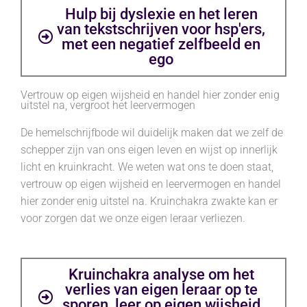
Hulp bij dyslexie en het leren
van tekstschrijven voor hsp'ers,
met een negatief zelfbeeld en
ego
Vertrouw op eigen wijsheid en handel hier zonder enig
uitstel na, vergroot het leervermogen
De hemelschrijfbode wil duidelijk maken dat we zelf de
schepper zijn van ons eigen leven en wijst op innerlijk
licht en kruinkracht. We weten wat ons te doen staat,
vertrouw op eigen wijsheid en leervermogen en handel
hier zonder enig uitstel na. Kruinchakra zwakte kan er
voor zorgen dat we onze eigen leraar verliezen.
Kruinchakra analyse om het
verlies van eigen leraar op te
sporen, leer op eigen wijsheid