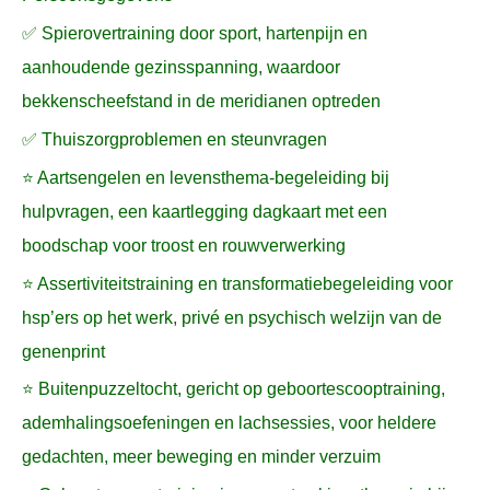
✅ Spierovertraining door sport, hartenpijn en
aanhoudende gezinsspanning, waardoor
bekkenscheefstand in de meridianen optreden
✅ Thuiszorgproblemen en steunvragen
⭐ Aartsengelen en levensthema-begeleiding bij
hulpvragen, een kaartlegging dagkaart met een
boodschap voor troost en rouwverwerking
⭐ Assertiviteitstraining en transformatiebegeleiding voor
hsp’ers op het werk, privé en psychisch welzijn van de
genenprint
⭐ Buitenpuzzeltocht, gericht op geboortescooptraining,
ademhalingsoefeningen en lachsessies, voor heldere
gedachten, meer beweging en minder verzuim