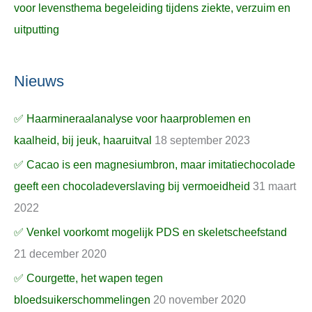
voor levensthema begeleiding tijdens ziekte, verzuim en
uitputting
Nieuws
✅ Haarmineraalanalyse voor haarproblemen en
kaalheid, bij jeuk, haaruitval
18 september 2023
✅ Cacao is een magnesiumbron, maar imitatiechocolade
geeft een chocoladeverslaving bij vermoeidheid
31 maart
2022
✅ Venkel voorkomt mogelijk PDS en skeletscheefstand
21 december 2020
✅ Courgette, het wapen tegen
bloedsuikerschommelingen
20 november 2020