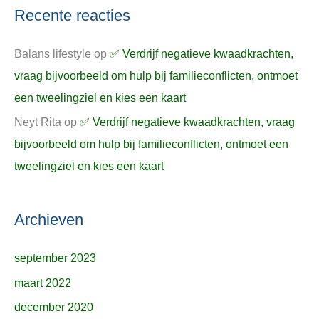
Recente reacties
Balans lifestyle
op
✅ Verdrijf negatieve kwaadkrachten,
vraag bijvoorbeeld om hulp bij familieconflicten, ontmoet
een tweelingziel en kies een kaart
Neyt Rita
op
✅ Verdrijf negatieve kwaadkrachten, vraag
bijvoorbeeld om hulp bij familieconflicten, ontmoet een
tweelingziel en kies een kaart
Archieven
september 2023
maart 2022
december 2020