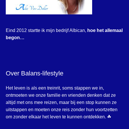
Eind 2012 startte ik mijn bedrijf Albican,
hoe het allemaal
begon…
Over Balans-lifestyle
Het leven is als een treinrit, soms stappen we in,
ontmoeten we onze familie en vrienden denken dat ze
altijd met ons mee reizen, maar bij een stop kunnen ze
uitstappen en moeten onze reis zonder hun voortzetten
om zonder elkaar het leven te kunnen ontdekken. ☘