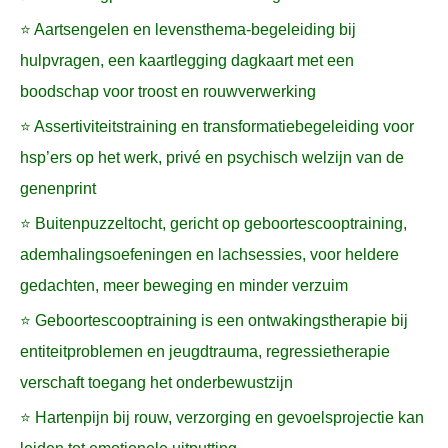
⭐ Aartsengelen en levensthema-begeleiding bij
hulpvragen, een kaartlegging dagkaart met een
boodschap voor troost en rouwverwerking
⭐ Assertiviteitstraining en transformatiebegeleiding voor
hsp’ers op het werk, privé en psychisch welzijn van de
genenprint
⭐ Buitenpuzzeltocht, gericht op geboortescooptraining,
ademhalingsoefeningen en lachsessies, voor heldere
gedachten, meer beweging en minder verzuim
⭐ Geboortescooptraining is een ontwakingstherapie bij
entiteitproblemen en jeugdtrauma, regressietherapie
verschaft toegang het onderbewustzijn
⭐ Hartenpijn bij rouw, verzorging en gevoelsprojectie kan