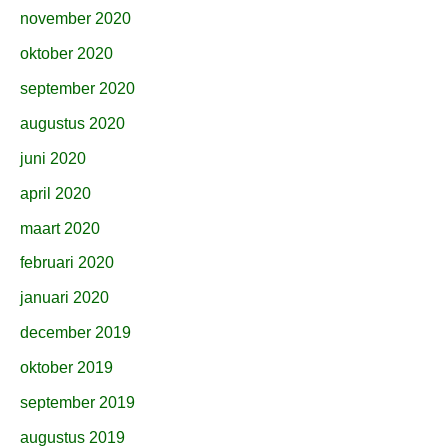
november 2020
oktober 2020
september 2020
augustus 2020
juni 2020
april 2020
maart 2020
februari 2020
januari 2020
december 2019
oktober 2019
september 2019
augustus 2019