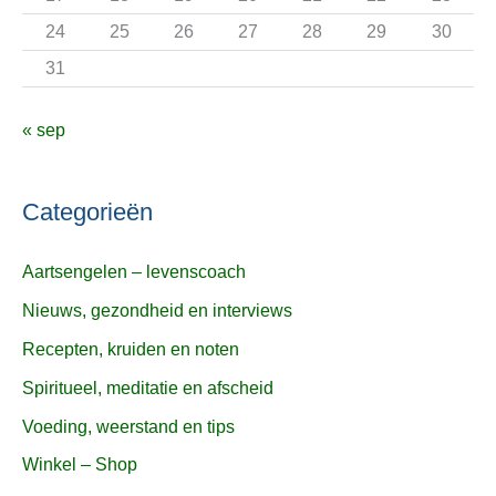
24
25
26
27
28
29
30
31
« sep
Categorieën
Aartsengelen – levenscoach
Nieuws, gezondheid en interviews
Recepten, kruiden en noten
Spiritueel, meditatie en afscheid
Voeding, weerstand en tips
Winkel – Shop