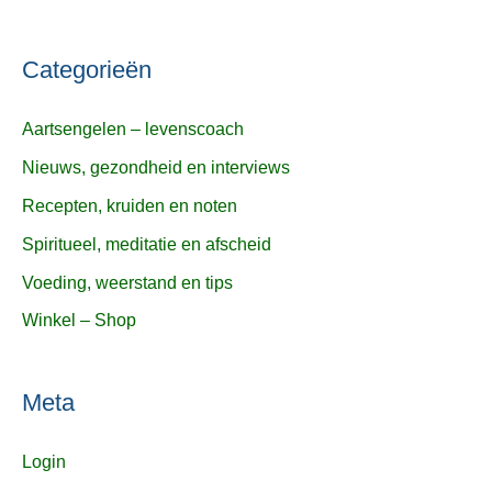
Categorieën
Aartsengelen – levenscoach
Nieuws, gezondheid en interviews
Recepten, kruiden en noten
Spiritueel, meditatie en afscheid
Voeding, weerstand en tips
Winkel – Shop
Meta
Login