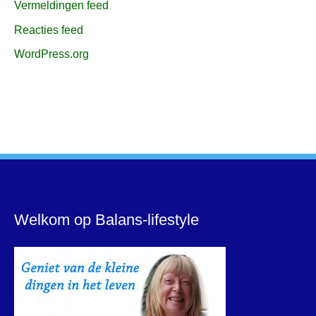
Vermeldingen feed
Reacties feed
WordPress.org
Welkom op Balans-lifestyle