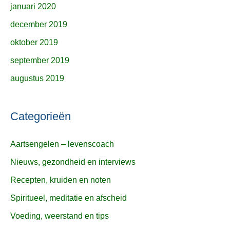
januari 2020
december 2019
oktober 2019
september 2019
augustus 2019
Categorieën
Aartsengelen – levenscoach
Nieuws, gezondheid en interviews
Recepten, kruiden en noten
Spiritueel, meditatie en afscheid
Voeding, weerstand en tips