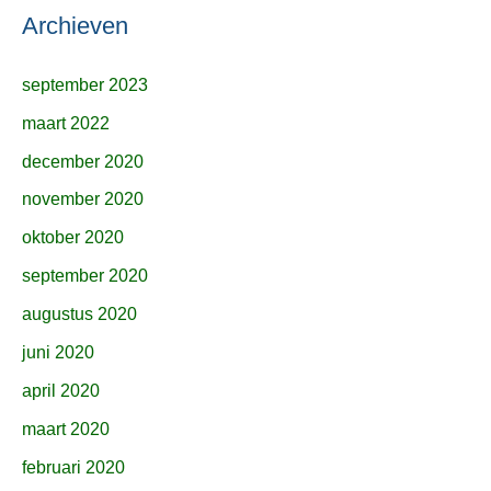
Archieven
september 2023
maart 2022
december 2020
november 2020
oktober 2020
september 2020
augustus 2020
juni 2020
april 2020
maart 2020
februari 2020