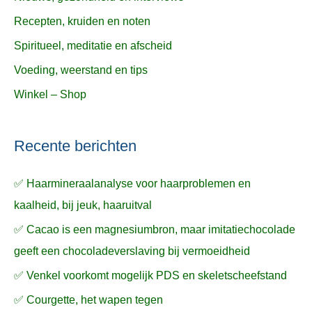
Recepten, kruiden en noten
Spiritueel, meditatie en afscheid
Voeding, weerstand en tips
Winkel – Shop
Recente berichten
✅ Haarmineraalanalyse voor haarproblemen en
kaalheid, bij jeuk, haaruitval
✅ Cacao is een magnesiumbron, maar imitatiechocolade
geeft een chocoladeverslaving bij vermoeidheid
✅ Venkel voorkomt mogelijk PDS en skeletscheefstand
✅ Courgette, het wapen tegen