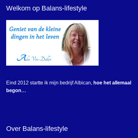
Welkom op Balans-lifestyle
Eind 2012 startte ik mijn bedrijf Albican,
hoe het allemaal
begon…
Over Balans-lifestyle