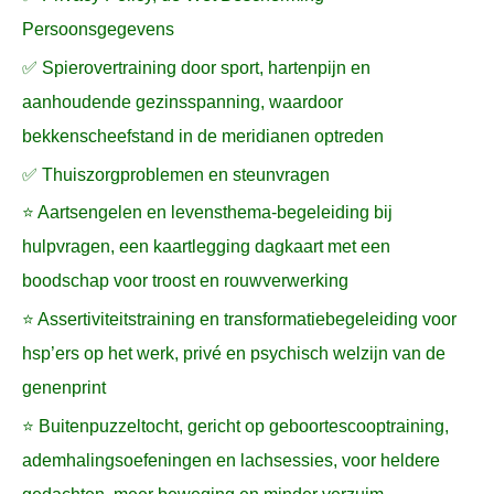
Persoonsgegevens
✅ Spierovertraining door sport, hartenpijn en
aanhoudende gezinsspanning, waardoor
bekkenscheefstand in de meridianen optreden
✅ Thuiszorgproblemen en steunvragen
⭐ Aartsengelen en levensthema-begeleiding bij
hulpvragen, een kaartlegging dagkaart met een
boodschap voor troost en rouwverwerking
⭐ Assertiviteitstraining en transformatiebegeleiding voor
hsp’ers op het werk, privé en psychisch welzijn van de
genenprint
⭐ Buitenpuzzeltocht, gericht op geboortescooptraining,
ademhalingsoefeningen en lachsessies, voor heldere