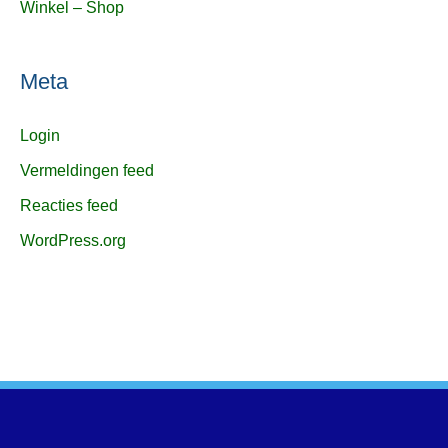
Winkel – Shop
Meta
Login
Vermeldingen feed
Reacties feed
WordPress.org