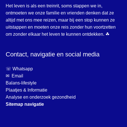
Het leven is als een treinrit, soms stappen we in,
ontmoeten we onze familie en vrienden denken dat ze
altijd met ons mee reizen, maar bij een stop kunnen ze
uitstappen en moeten onze reis zonder hun voortzetten
om zonder elkaar het leven te kunnen ontdekken. ☘
Contact, navigatie en social media
☏ Whatsapp
✉ Email
Balans-lifestyle
Plaatjes & Informatie
Analyse en onderzoek gezondheid
Sitemap navigatie