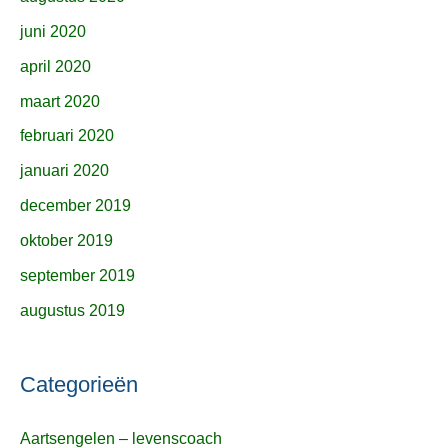
juni 2020
april 2020
maart 2020
februari 2020
januari 2020
december 2019
oktober 2019
september 2019
augustus 2019
Categorieën
Aartsengelen – levenscoach