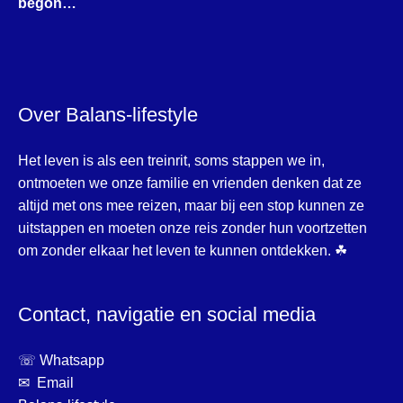
begon…
Over Balans-lifestyle
Het leven is als een treinrit, soms stappen we in,
ontmoeten we onze familie en vrienden denken dat ze
altijd met ons mee reizen, maar bij een stop kunnen ze
uitstappen en moeten onze reis zonder hun voortzetten
om zonder elkaar het leven te kunnen ontdekken. ☘
Contact, navigatie en social media
☏ Whatsapp
✉ Email