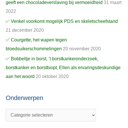
geeft een chocoladeverslaving bij vermoeidheid
31 maart
2022
✅ Venkel voorkomt mogelijk PDS en skeletscheefstand
21 december 2020
✅ Courgette, het wapen tegen
bloedsuikerschommelingen
20 november 2020
✅ Bobbeltje in borst, ’t borstkankeronderzoek,
borstkanker en borstbiopt, Ellen als ervaringsdeskundige
aan het woord
20 oktober 2020
Onderwerpen