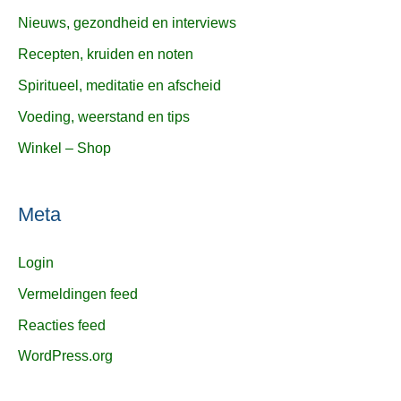
Nieuws, gezondheid en interviews
Recepten, kruiden en noten
Spiritueel, meditatie en afscheid
Voeding, weerstand en tips
Winkel – Shop
Meta
Login
Vermeldingen feed
Reacties feed
WordPress.org