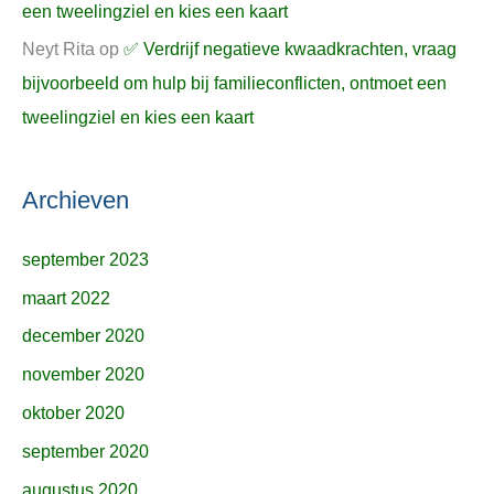
een tweelingziel en kies een kaart
Neyt Rita
op
✅ Verdrijf negatieve kwaadkrachten, vraag
bijvoorbeeld om hulp bij familieconflicten, ontmoet een
tweelingziel en kies een kaart
Archieven
september 2023
maart 2022
december 2020
november 2020
oktober 2020
september 2020
augustus 2020