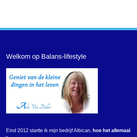
Welkom op Balans-lifestyle
Eind 2012 startte ik mijn bedrijf Albican,
hoe het allemaal