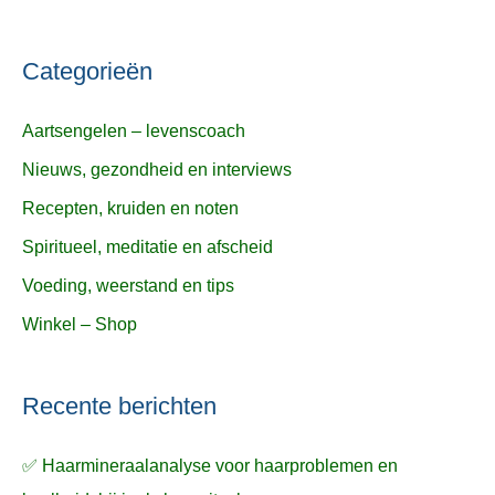
Categorieën
Aartsengelen – levenscoach
Nieuws, gezondheid en interviews
Recepten, kruiden en noten
Spiritueel, meditatie en afscheid
Voeding, weerstand en tips
Winkel – Shop
Recente berichten
✅ Haarmineraalanalyse voor haarproblemen en