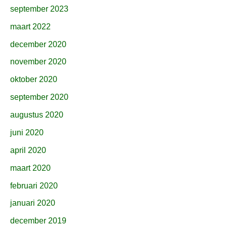
september 2023
maart 2022
december 2020
november 2020
oktober 2020
september 2020
augustus 2020
juni 2020
april 2020
maart 2020
februari 2020
januari 2020
december 2019