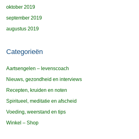
oktober 2019
september 2019
augustus 2019
Categorieën
Aartsengelen – levenscoach
Nieuws, gezondheid en interviews
Recepten, kruiden en noten
Spiritueel, meditatie en afscheid
Voeding, weerstand en tips
Winkel – Shop