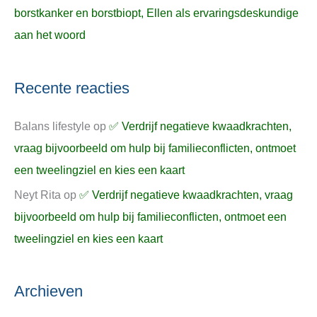
borstkanker en borstbiopt, Ellen als ervaringsdeskundige
aan het woord
Recente reacties
Balans lifestyle
op
✅ Verdrijf negatieve kwaadkrachten,
vraag bijvoorbeeld om hulp bij familieconflicten, ontmoet
een tweelingziel en kies een kaart
Neyt Rita
op
✅ Verdrijf negatieve kwaadkrachten, vraag
bijvoorbeeld om hulp bij familieconflicten, ontmoet een
tweelingziel en kies een kaart
Archieven