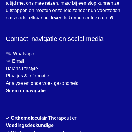
altijd met ons mee reizen, maar bij een stop kunnen ze
uitstappen en moeten onze reis zonder hun voortzetten
om zonder elkaar het leven te kunnen ontdekken. ☘
Contact, navigatie en social media
☏ Whatsapp
✉ Email
Balans-lifestyle
Plaatjes & Informatie
Analyse en onderzoek gezondheid
Sitemap navigatie
✔
Orthomoleculair Therapeut
en
Voedingsdeskundige