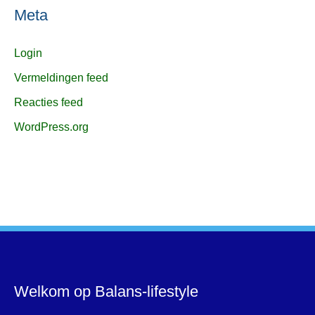
Meta
Login
Vermeldingen feed
Reacties feed
WordPress.org
Welkom op Balans-lifestyle