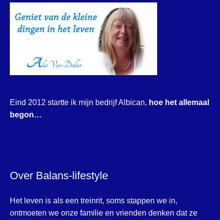
Eind 2012 startte ik mijn bedrijf Albican,
hoe het allemaal
begon…
Over Balans-lifestyle
Het leven is als een treinrit, soms stappen we in,
ontmoeten we onze familie en vrienden denken dat ze