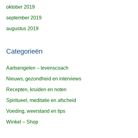
oktober 2019
september 2019
augustus 2019
Categorieën
Aartsengelen – levenscoach
Nieuws, gezondheid en interviews
Recepten, kruiden en noten
Spiritueel, meditatie en afscheid
Voeding, weerstand en tips
Winkel – Shop