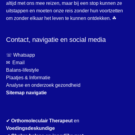
altijd met ons mee reizen, maar bij een stop kunnen ze
uitstappen en moeten onze reis zonder hun voortzetten
om zonder elkaar het leven te kunnen ontdekken. ☘
Contact, navigatie en social media
☏ Whatsapp
✉ Email
Balans-lifestyle
Plaatjes & Informatie
Analyse en onderzoek gezondheid
Sitemap navigatie
✔
Orthomoleculair Therapeut
en
Voedingsdeskundige