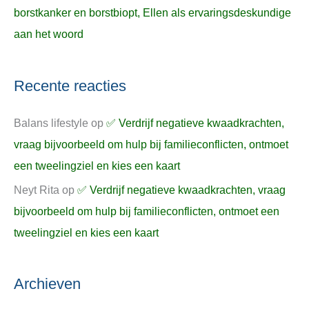
borstkanker en borstbiopt, Ellen als ervaringsdeskundige
aan het woord
Recente reacties
Balans lifestyle
op
✅ Verdrijf negatieve kwaadkrachten,
vraag bijvoorbeeld om hulp bij familieconflicten, ontmoet
een tweelingziel en kies een kaart
Neyt Rita
op
✅ Verdrijf negatieve kwaadkrachten, vraag
bijvoorbeeld om hulp bij familieconflicten, ontmoet een
tweelingziel en kies een kaart
Archieven