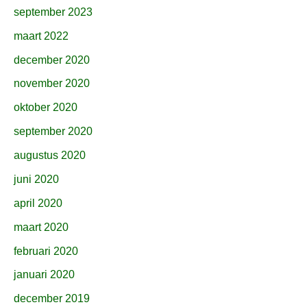
september 2023
maart 2022
december 2020
november 2020
oktober 2020
september 2020
augustus 2020
juni 2020
april 2020
maart 2020
februari 2020
januari 2020
december 2019