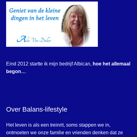
Eind 2012 startte ik mijn bedrijf Albican,
hoe het allemaal
begon…
Over Balans-lifestyle
Het leven is als een treinrit, soms stappen we in,
ontmoeten we onze familie en vrienden denken dat ze