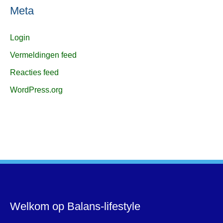
Meta
Login
Vermeldingen feed
Reacties feed
WordPress.org
Welkom op Balans-lifestyle