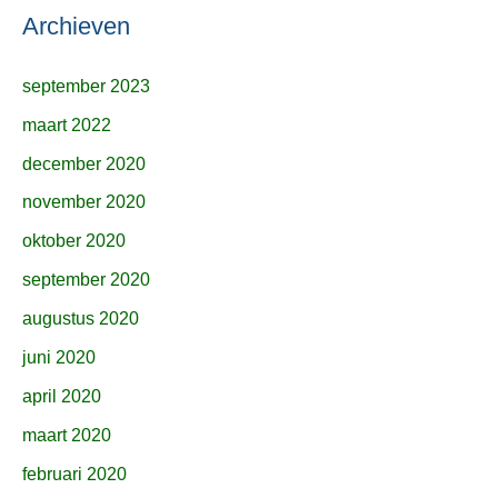
Archieven
september 2023
maart 2022
december 2020
november 2020
oktober 2020
september 2020
augustus 2020
juni 2020
april 2020
maart 2020
februari 2020