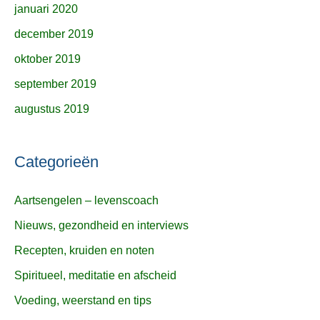
januari 2020
december 2019
oktober 2019
september 2019
augustus 2019
Categorieën
Aartsengelen – levenscoach
Nieuws, gezondheid en interviews
Recepten, kruiden en noten
Spiritueel, meditatie en afscheid
Voeding, weerstand en tips