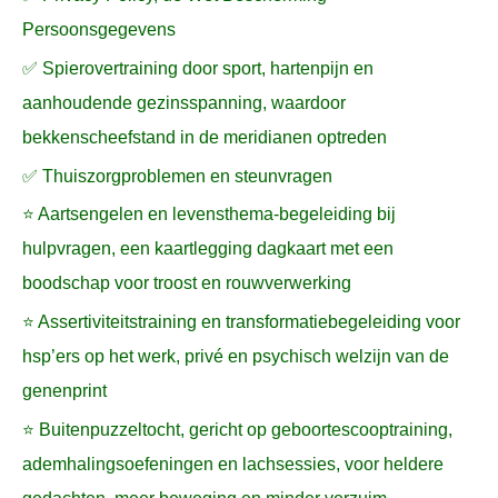
Persoonsgegevens
✅ Spierovertraining door sport, hartenpijn en
aanhoudende gezinsspanning, waardoor
bekkenscheefstand in de meridianen optreden
✅ Thuiszorgproblemen en steunvragen
⭐ Aartsengelen en levensthema-begeleiding bij
hulpvragen, een kaartlegging dagkaart met een
boodschap voor troost en rouwverwerking
⭐ Assertiviteitstraining en transformatiebegeleiding voor
hsp’ers op het werk, privé en psychisch welzijn van de
genenprint
⭐ Buitenpuzzeltocht, gericht op geboortescooptraining,
ademhalingsoefeningen en lachsessies, voor heldere