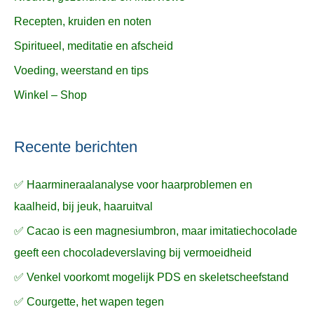
Recepten, kruiden en noten
Spiritueel, meditatie en afscheid
Voeding, weerstand en tips
Winkel – Shop
Recente berichten
✅ Haarmineraalanalyse voor haarproblemen en
kaalheid, bij jeuk, haaruitval
✅ Cacao is een magnesiumbron, maar imitatiechocolade
geeft een chocoladeverslaving bij vermoeidheid
✅ Venkel voorkomt mogelijk PDS en skeletscheefstand
✅ Courgette, het wapen tegen