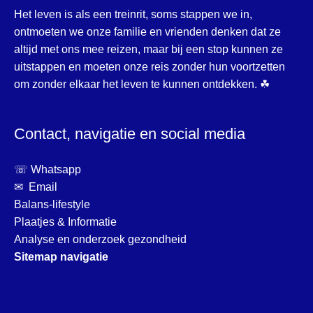
Het leven is als een treinrit, soms stappen we in,
ontmoeten we onze familie en vrienden denken dat ze
altijd met ons mee reizen, maar bij een stop kunnen ze
uitstappen en moeten onze reis zonder hun voortzetten
om zonder elkaar het leven te kunnen ontdekken. ☘
Contact, navigatie en social media
☏ Whatsapp
✉ Email
Balans-lifestyle
Plaatjes & Informatie
Analyse en onderzoek gezondheid
Sitemap navigatie