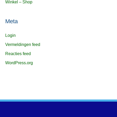
Winkel – Shop
Meta
Login
Vermeldingen feed
Reacties feed
WordPress.org