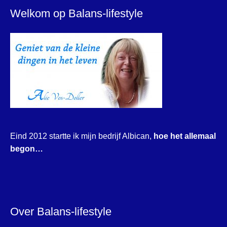
Welkom op Balans-lifestyle
Eind 2012 startte ik mijn bedrijf Albican,
hoe het allemaal
begon…
Over Balans-lifestyle