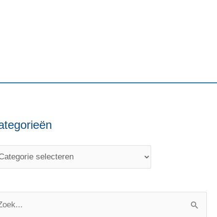
ategorieën