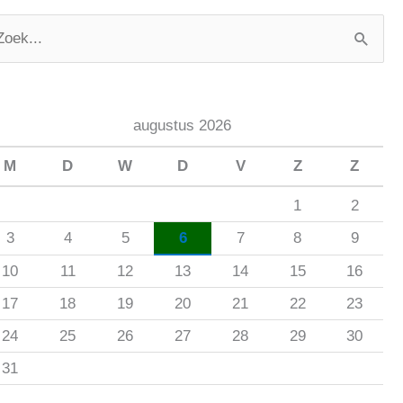
augustus 2026
M
D
W
D
V
Z
Z
1
2
3
4
5
6
7
8
9
10
11
12
13
14
15
16
17
18
19
20
21
22
23
24
25
26
27
28
29
30
31