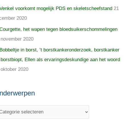
Venkel voorkomt mogelijk PDS en skeletscheefstand
21
cember 2020
Courgette, het wapen tegen bloedsuikerschommelingen
 november 2020
Bobbeltje in borst, ’t borstkankeronderzoek, borstkanker
 borstbiopt, Ellen als ervaringsdeskundige aan het woord
 oktober 2020
nderwerpen