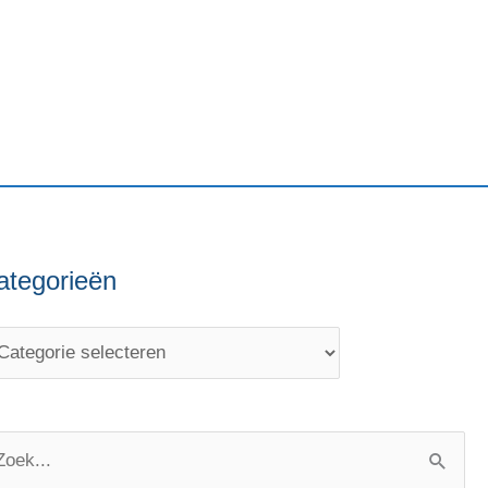
ategorieën