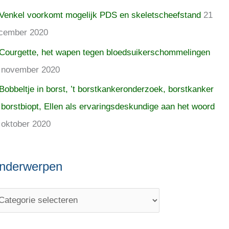
Venkel voorkomt mogelijk PDS en skeletscheefstand
21
cember 2020
Courgette, het wapen tegen bloedsuikerschommelingen
 november 2020
Bobbeltje in borst, ’t borstkankeronderzoek, borstkanker
 borstbiopt, Ellen als ervaringsdeskundige aan het woord
 oktober 2020
nderwerpen