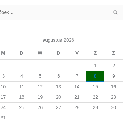
augustus 2026
M
D
W
D
V
Z
Z
1
2
3
4
5
6
7
8
9
10
11
12
13
14
15
16
17
18
19
20
21
22
23
24
25
26
27
28
29
30
31