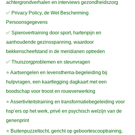
achtergrondverhalen en interviews gezondheidszorg
✅ Privacy Policy, de Wet Bescherming
Persoonsgegevens
✅ Spierovertraining door sport, hartenpijn en
aanhoudende gezinsspanning, waardoor
bekkenscheefstand in de meridianen optreden
✅ Thuiszorgproblemen en steunvragen
⭐ Aartsengelen en levensthema-begeleiding bij
hulpvragen, een kaartlegging dagkaart met een
boodschap voor troost en rouwverwerking
⭐ Assertiviteitstraining en transformatiebegeleiding voor
hsp’ers op het werk, privé en psychisch welzijn van de
genenprint
⭐ Buitenpuzzeltocht, gericht op geboortescooptraining,