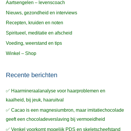
Aartsengelen – levenscoach
Nieuws, gezondheid en interviews
Recepten, kruiden en noten
Spiritueel, meditatie en afscheid
Voeding, weerstand en tips
Winkel – Shop
Recente berichten
✅ Haarmineraalanalyse voor haarproblemen en
kaalheid, bij jeuk, haaruitval
✅ Cacao is een magnesiumbron, maar imitatiechocolade
geeft een chocoladeverslaving bij vermoeidheid
✅ Venkel voorkomt mogelijk PDS en skeletscheefstand