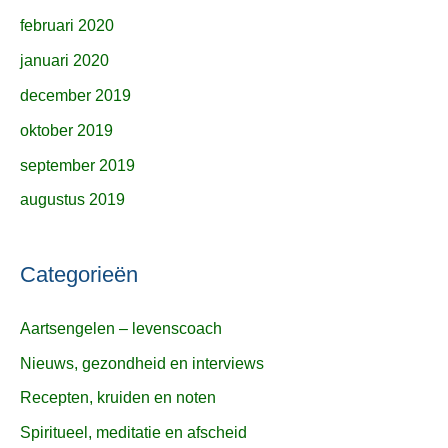
februari 2020
januari 2020
december 2019
oktober 2019
september 2019
augustus 2019
Categorieën
Aartsengelen – levenscoach
Nieuws, gezondheid en interviews
Recepten, kruiden en noten
Spiritueel, meditatie en afscheid