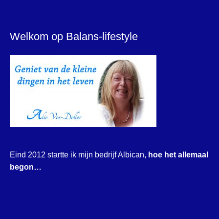
Welkom op Balans-lifestyle
Eind 2012 startte ik mijn bedrijf Albican,
hoe het allemaal
begon…