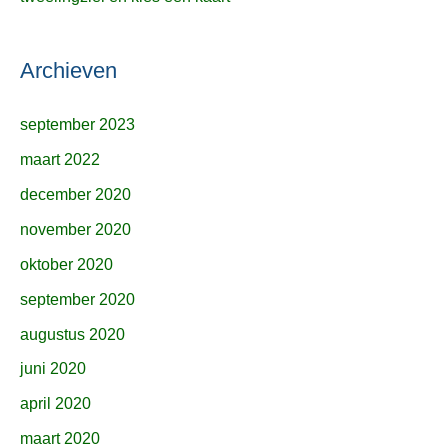
Archieven
september 2023
maart 2022
december 2020
november 2020
oktober 2020
september 2020
augustus 2020
juni 2020
april 2020
maart 2020