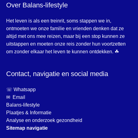
Over Balans-lifestyle
Het leven is als een treinrit, soms stappen we in,
ontmoeten we onze familie en vrienden denken dat ze
altijd met ons mee reizen, maar bij een stop kunnen ze
uitstappen en moeten onze reis zonder hun voortzetten
om zonder elkaar het leven te kunnen ontdekken. ☘
Contact, navigatie en social media
☏ Whatsapp
✉ Email
Balans-lifestyle
Plaatjes & Informatie
Analyse en onderzoek gezondheid
Sitemap navigatie