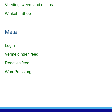
Voeding, weerstand en tips
Winkel – Shop
Meta
Login
Vermeldingen feed
Reacties feed
WordPress.org