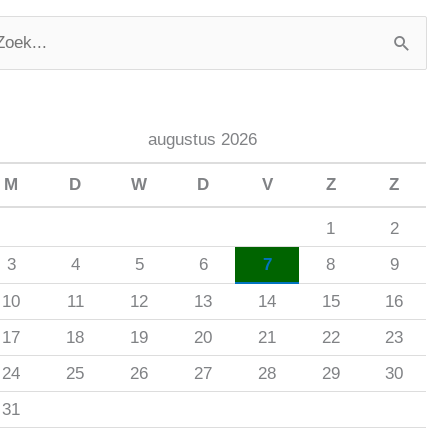
augustus 2026
M
D
W
D
V
Z
Z
1
2
3
4
5
6
7
8
9
10
11
12
13
14
15
16
17
18
19
20
21
22
23
24
25
26
27
28
29
30
31