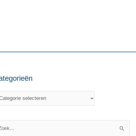
ategorieën