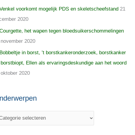
Venkel voorkomt mogelijk PDS en skeletscheefstand
21
cember 2020
Courgette, het wapen tegen bloedsuikerschommelingen
 november 2020
Bobbeltje in borst, ’t borstkankeronderzoek, borstkanker
 borstbiopt, Ellen als ervaringsdeskundige aan het woord
 oktober 2020
nderwerpen