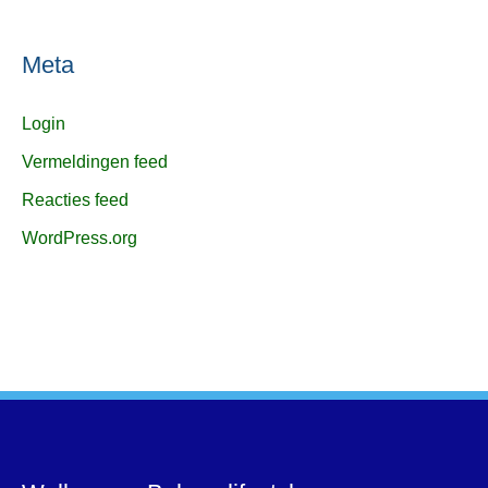
Meta
Login
Vermeldingen feed
Reacties feed
WordPress.org