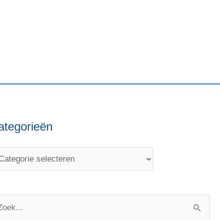
ategorieën