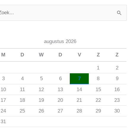
augustus 2026
M
D
W
D
V
Z
Z
1
2
3
4
5
6
7
8
9
10
11
12
13
14
15
16
17
18
19
20
21
22
23
24
25
26
27
28
29
30
31