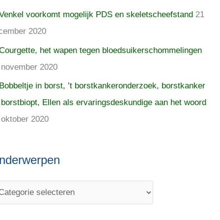
Venkel voorkomt mogelijk PDS en skeletscheefstand
21
cember 2020
Courgette, het wapen tegen bloedsuikerschommelingen
 november 2020
Bobbeltje in borst, ’t borstkankeronderzoek, borstkanker
 borstbiopt, Ellen als ervaringsdeskundige aan het woord
 oktober 2020
nderwerpen