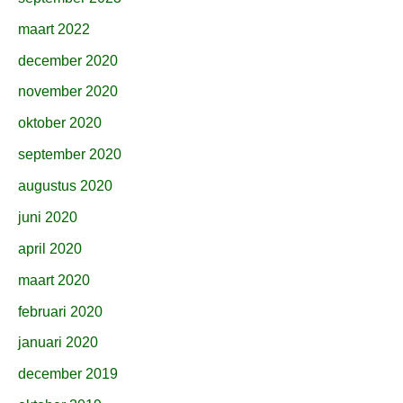
maart 2022
december 2020
november 2020
oktober 2020
september 2020
augustus 2020
juni 2020
april 2020
maart 2020
februari 2020
januari 2020
december 2019