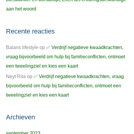
aan het woord
Recente reacties
Balans lifestyle
op
✅ Verdrijf negatieve kwaadkrachten,
vraag bijvoorbeeld om hulp bij familieconflicten, ontmoet
een tweelingziel en kies een kaart
Neyt Rita
op
✅ Verdrijf negatieve kwaadkrachten, vraag
bijvoorbeeld om hulp bij familieconflicten, ontmoet een
tweelingziel en kies een kaart
Archieven
september 2023