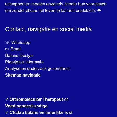
uitstappen en moeten onze reis zonder hun voortzetten
om zonder elkaar het leven te kunnen ontdekken. ☘
Contact, navigatie en social media
☏ Whatsapp
✉ Email
Balans-lifestyle
Plaatjes & Informatie
Analyse en onderzoek gezondheid
Sitemap navigatie
✔
Orthomoleculair Therapeut
en
Voedingsdeskundige
✔
Chakra balans en innerlijke rust