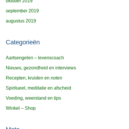
oktober 2019
september 2019
augustus 2019
Categorieën
Aartsengelen – levenscoach
Nieuws, gezondheid en interviews
Recepten, kruiden en noten
Spiritueel, meditatie en afscheid
Voeding, weerstand en tips
Winkel – Shop