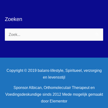
Zoeken
Zoek
naar:
Copyright © 2019 balans-lifestyle, Spiritueel, verzorging
en levensstijl
Sponsor Albican, Orthomoleculair Therapeut en
Voedingsdeskundige sinds 2012 Mede mogelijk gemaakt
door Elementor