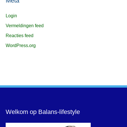
Meta
Login
Vermeldingen feed
Reacties feed
WordPress.org
Welkom op Balans-lifestyle