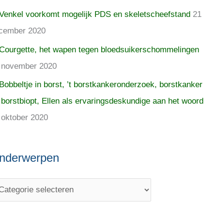
Venkel voorkomt mogelijk PDS en skeletscheefstand
21
cember 2020
Courgette, het wapen tegen bloedsuikerschommelingen
 november 2020
Bobbeltje in borst, ’t borstkankeronderzoek, borstkanker
 borstbiopt, Ellen als ervaringsdeskundige aan het woord
 oktober 2020
nderwerpen