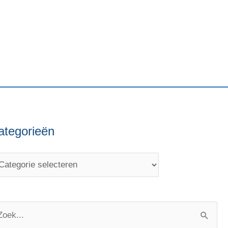
ategorieën