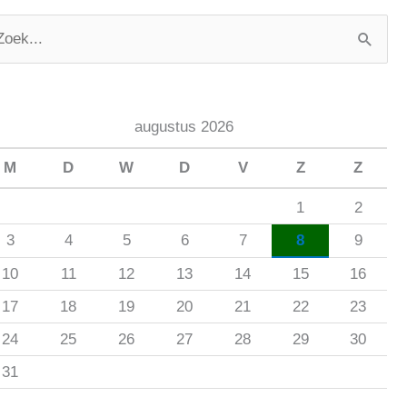
augustus 2026
M
D
W
D
V
Z
Z
1
2
3
4
5
6
7
8
9
10
11
12
13
14
15
16
17
18
19
20
21
22
23
24
25
26
27
28
29
30
31