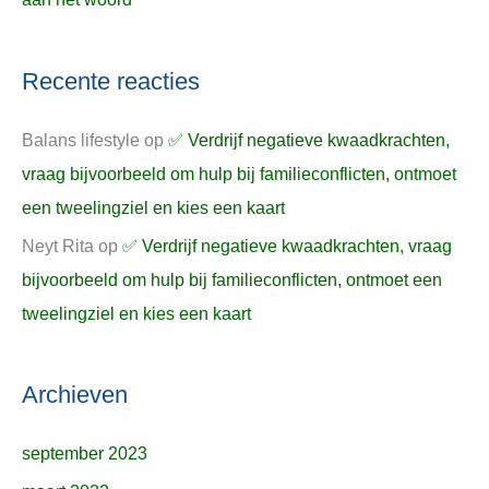
Recente reacties
Balans lifestyle
op
✅ Verdrijf negatieve kwaadkrachten,
vraag bijvoorbeeld om hulp bij familieconflicten, ontmoet
een tweelingziel en kies een kaart
Neyt Rita
op
✅ Verdrijf negatieve kwaadkrachten, vraag
bijvoorbeeld om hulp bij familieconflicten, ontmoet een
tweelingziel en kies een kaart
Archieven
september 2023