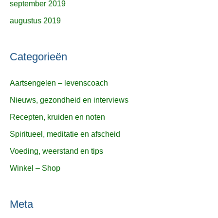
september 2019
augustus 2019
Categorieën
Aartsengelen – levenscoach
Nieuws, gezondheid en interviews
Recepten, kruiden en noten
Spiritueel, meditatie en afscheid
Voeding, weerstand en tips
Winkel – Shop
Meta