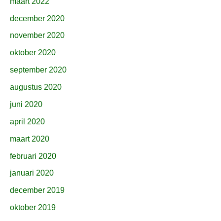
maart 2022
december 2020
november 2020
oktober 2020
september 2020
augustus 2020
juni 2020
april 2020
maart 2020
februari 2020
januari 2020
december 2019
oktober 2019