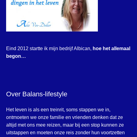
Eind 2012 startte ik mijn bedrijf Albican,
hoe het allemaal
begon…
Over Balans-lifestyle
Het leven is als een treinrit, soms stappen we in,
ontmoeten we onze familie en vrienden denken dat ze
altijd met ons mee reizen, maar bij een stop kunnen ze
uitstappen en moeten onze reis zonder hun voortzetten