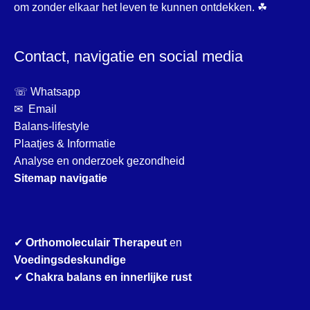
om zonder elkaar het leven te kunnen ontdekken. ☘
Contact, navigatie en social media
☏ Whatsapp
✉ Email
Balans-lifestyle
Plaatjes & Informatie
Analyse en onderzoek gezondheid
Sitemap navigatie
✔
Orthomoleculair Therapeut
en
Voedingsdeskundige
✔
Chakra balans en innerlijke rust