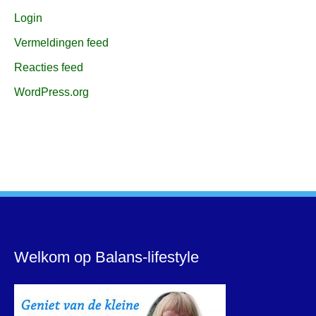
Login
Vermeldingen feed
Reacties feed
WordPress.org
Welkom op Balans-lifestyle