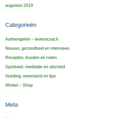
augustus 2019
Categorieën
Aartsengelen – levenscoach
Nieuws, gezondheid en interviews
Recepten, kruiden en noten
Spiritueel, meditatie en afscheid
Voeding, weerstand en tips
Winkel – Shop
Meta