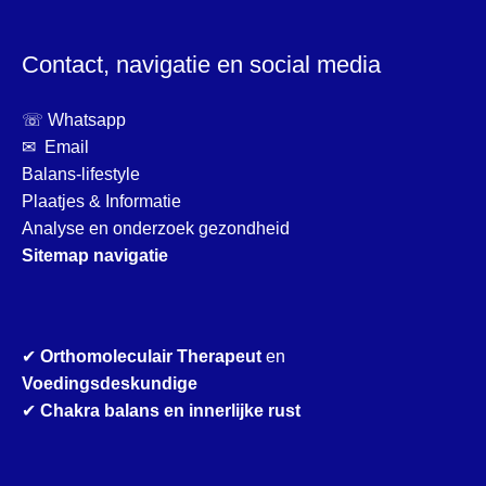
Contact, navigatie en social media
☏ Whatsapp
✉ Email
Balans-lifestyle
Plaatjes & Informatie
Analyse en onderzoek gezondheid
Sitemap navigatie
✔
Orthomoleculair Therapeut
en
Voedingsdeskundige
✔
Chakra balans en innerlijke rust