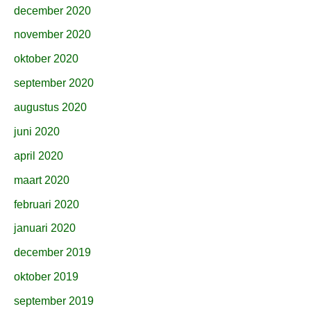
december 2020
november 2020
oktober 2020
september 2020
augustus 2020
juni 2020
april 2020
maart 2020
februari 2020
januari 2020
december 2019
oktober 2019
september 2019