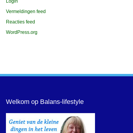
Login
Vermeldingen feed
Reacties feed
WordPress.org
Welkom op Balans-lifestyle