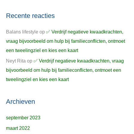
Recente reacties
Balans lifestyle
op
✅ Verdrijf negatieve kwaadkrachten,
vraag bijvoorbeeld om hulp bij familieconflicten, ontmoet
een tweelingziel en kies een kaart
Neyt Rita
op
✅ Verdrijf negatieve kwaadkrachten, vraag
bijvoorbeeld om hulp bij familieconflicten, ontmoet een
tweelingziel en kies een kaart
Archieven
september 2023
maart 2022