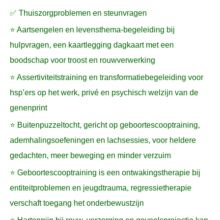
✅ Thuiszorgproblemen en steunvragen
⭐ Aartsengelen en levensthema-begeleiding bij
hulpvragen, een kaartlegging dagkaart met een
boodschap voor troost en rouwverwerking
⭐ Assertiviteitstraining en transformatiebegeleiding voor
hsp’ers op het werk, privé en psychisch welzijn van de
genenprint
⭐ Buitenpuzzeltocht, gericht op geboortescooptraining,
ademhalingsoefeningen en lachsessies, voor heldere
gedachten, meer beweging en minder verzuim
⭐ Geboortescooptraining is een ontwakingstherapie bij
entiteitproblemen en jeugdtrauma, regressietherapie
verschaft toegang het onderbewustzijn