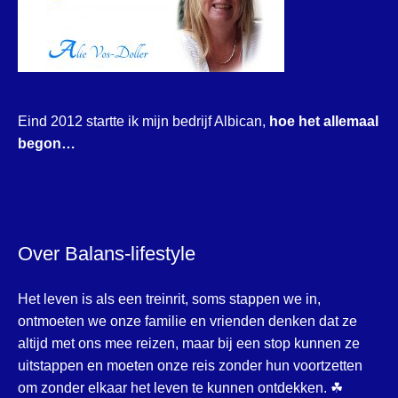
Eind 2012 startte ik mijn bedrijf Albican,
hoe het allemaal
begon…
Over Balans-lifestyle
Het leven is als een treinrit, soms stappen we in,
ontmoeten we onze familie en vrienden denken dat ze
altijd met ons mee reizen, maar bij een stop kunnen ze
uitstappen en moeten onze reis zonder hun voortzetten
om zonder elkaar het leven te kunnen ontdekken. ☘