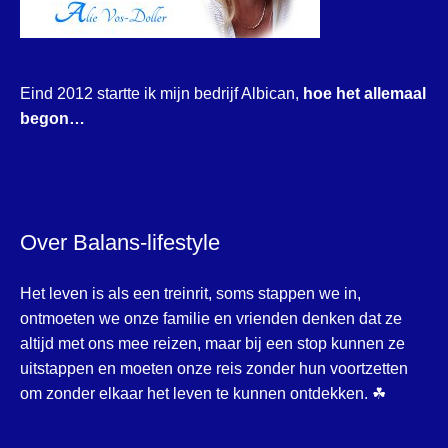
Eind 2012 startte ik mijn bedrijf Albican,
hoe het allemaal
begon…
Over Balans-lifestyle
Het leven is als een treinrit, soms stappen we in,
ontmoeten we onze familie en vrienden denken dat ze
altijd met ons mee reizen, maar bij een stop kunnen ze
uitstappen en moeten onze reis zonder hun voortzetten
om zonder elkaar het leven te kunnen ontdekken. ☘