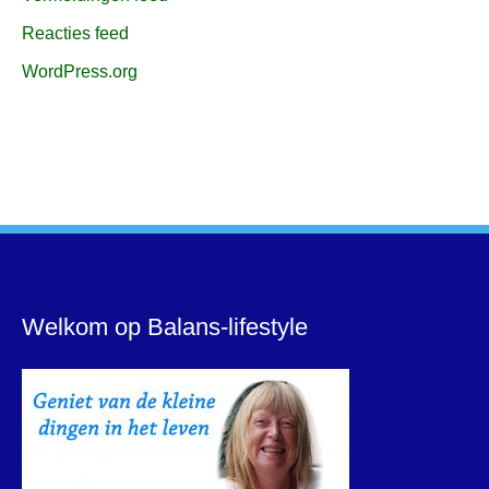
Reacties feed
WordPress.org
Welkom op Balans-lifestyle