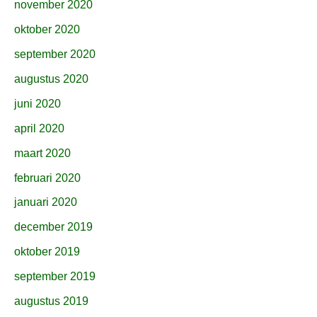
november 2020
oktober 2020
september 2020
augustus 2020
juni 2020
april 2020
maart 2020
februari 2020
januari 2020
december 2019
oktober 2019
september 2019
augustus 2019