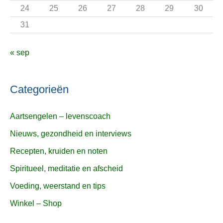
24
25
26
27
28
29
30
31
« sep
Categorieën
Aartsengelen – levenscoach
Nieuws, gezondheid en interviews
Recepten, kruiden en noten
Spiritueel, meditatie en afscheid
Voeding, weerstand en tips
Winkel – Shop