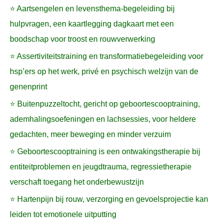
⭐ Aartsengelen en levensthema-begeleiding bij
hulpvragen, een kaartlegging dagkaart met een
boodschap voor troost en rouwverwerking
⭐ Assertiviteitstraining en transformatiebegeleiding voor
hsp’ers op het werk, privé en psychisch welzijn van de
genenprint
⭐ Buitenpuzzeltocht, gericht op geboortescooptraining,
ademhalingsoefeningen en lachsessies, voor heldere
gedachten, meer beweging en minder verzuim
⭐ Geboortescooptraining is een ontwakingstherapie bij
entiteitproblemen en jeugdtrauma, regressietherapie
verschaft toegang het onderbewustzijn
⭐ Hartenpijn bij rouw, verzorging en gevoelsprojectie kan
leiden tot emotionele uitputting