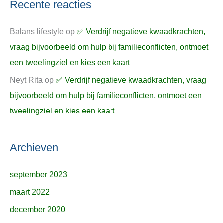
Recente reacties
Balans lifestyle
op
✅ Verdrijf negatieve kwaadkrachten,
vraag bijvoorbeeld om hulp bij familieconflicten, ontmoet
een tweelingziel en kies een kaart
Neyt Rita
op
✅ Verdrijf negatieve kwaadkrachten, vraag
bijvoorbeeld om hulp bij familieconflicten, ontmoet een
tweelingziel en kies een kaart
Archieven
september 2023
maart 2022
december 2020