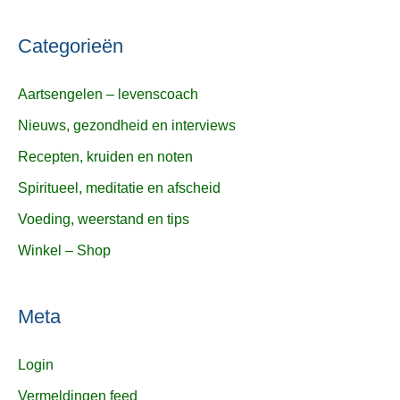
Categorieën
Aartsengelen – levenscoach
Nieuws, gezondheid en interviews
Recepten, kruiden en noten
Spiritueel, meditatie en afscheid
Voeding, weerstand en tips
Winkel – Shop
Meta
Login
Vermeldingen feed