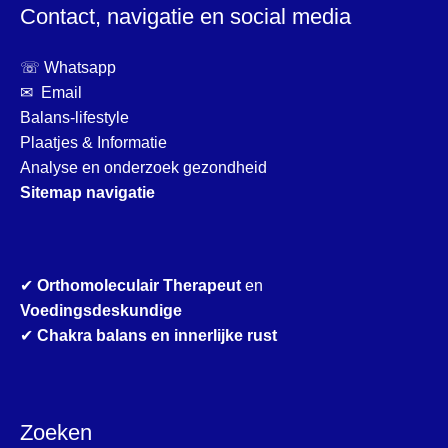
Contact, navigatie en social media
☏ Whatsapp
✉ Email
Balans-lifestyle
Plaatjes & Informatie
Analyse en onderzoek gezondheid
Sitemap navigatie
✔
Orthomoleculair Therapeut
en
Voedingsdeskundige
✔
Chakra balans en innerlijke rust
Zoeken