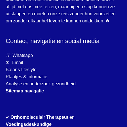
altijd met ons mee reizen, maar bij een stop kunnen ze
uitstappen en moeten onze reis zonder hun voortzetten
om zonder elkaar het leven te kunnen ontdekken. ☘
Contact, navigatie en social media
☏ Whatsapp
✉ Email
Balans-lifestyle
Plaatjes & Informatie
Analyse en onderzoek gezondheid
Sitemap navigatie
✔
Orthomoleculair Therapeut
en
Voedingsdeskundige