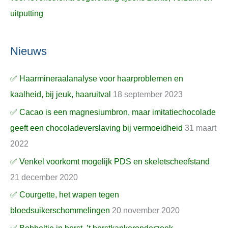
uitputting
Nieuws
✅ Haarmineraalanalyse voor haarproblemen en
kaalheid, bij jeuk, haaruitval
18 september 2023
✅ Cacao is een magnesiumbron, maar imitatiechocolade
geeft een chocoladeverslaving bij vermoeidheid
31 maart
2022
✅ Venkel voorkomt mogelijk PDS en skeletscheefstand
21 december 2020
✅ Courgette, het wapen tegen
bloedsuikerschommelingen
20 november 2020