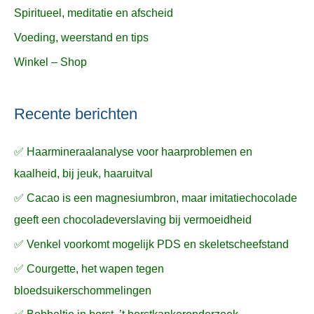
Spiritueel, meditatie en afscheid
Voeding, weerstand en tips
Winkel – Shop
Recente berichten
✅ Haarmineraalanalyse voor haarproblemen en
kaalheid, bij jeuk, haaruitval
✅ Cacao is een magnesiumbron, maar imitatiechocolade
geeft een chocoladeverslaving bij vermoeidheid
✅ Venkel voorkomt mogelijk PDS en skeletscheefstand
✅ Courgette, het wapen tegen
bloedsuikerschommelingen