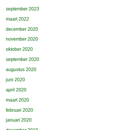
september 2023
maart 2022
december 2020
november 2020
oktober 2020
september 2020
augustus 2020
juni 2020
april 2020
maart 2020
februari 2020
januari 2020