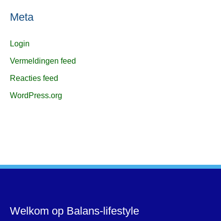
Meta
Login
Vermeldingen feed
Reacties feed
WordPress.org
Welkom op Balans-lifestyle