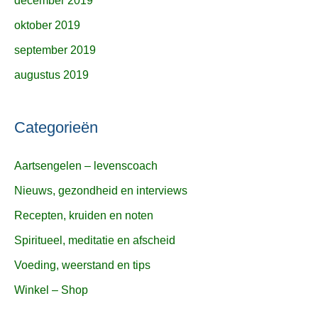
december 2019
oktober 2019
september 2019
augustus 2019
Categorieën
Aartsengelen – levenscoach
Nieuws, gezondheid en interviews
Recepten, kruiden en noten
Spiritueel, meditatie en afscheid
Voeding, weerstand en tips
Winkel – Shop