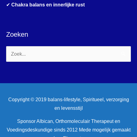
✔
Chakra balans en innerlijke rust
Zoeken
Zoek
naar:
Copyright © 2019 balans-lifestyle, Spiritueel, verzorging
en levensstijl
Sponsor Albican, Orthomoleculair Therapeut en
Voedingsdeskundige sinds 2012 Mede mogelijk gemaakt