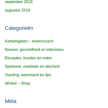
september 2019
augustus 2019
Categorieën
Aartsengelen – levenscoach
Nieuws, gezondheid en interviews
Recepten, kruiden en noten
Spiritueel, meditatie en afscheid
Voeding, weerstand en tips
Winkel – Shop
Meta