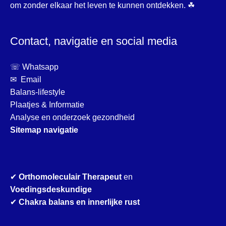
om zonder elkaar het leven te kunnen ontdekken. ☘
Contact, navigatie en social media
☏ Whatsapp
✉ Email
Balans-lifestyle
Plaatjes & Informatie
Analyse en onderzoek gezondheid
Sitemap navigatie
✔
Orthomoleculair Therapeut
en
Voedingsdeskundige
✔
Chakra balans en innerlijke rust