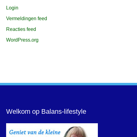
Login
Vermeldingen feed
Reacties feed
WordPress.org
Welkom op Balans-lifestyle