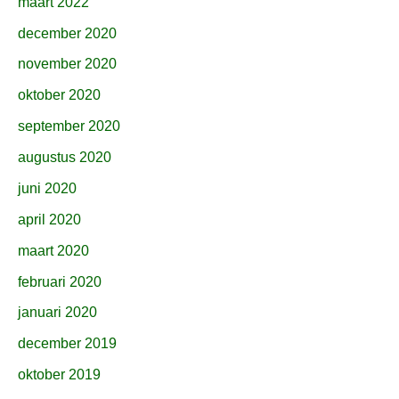
maart 2022
december 2020
november 2020
oktober 2020
september 2020
augustus 2020
juni 2020
april 2020
maart 2020
februari 2020
januari 2020
december 2019
oktober 2019