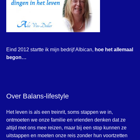
Eind 2012 startte ik mijn bedrijf Albican,
hoe het allemaal
begon…
Over Balans-lifestyle
Het leven is als een treinrit, soms stappen we in,
ontmoeten we onze familie en vrienden denken dat ze
altijd met ons mee reizen, maar bij een stop kunnen ze
uitstappen en moeten onze reis zonder hun voortzetten