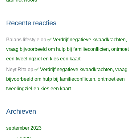
Recente reacties
Balans lifestyle
op
✅ Verdrijf negatieve kwaadkrachten,
vraag bijvoorbeeld om hulp bij familieconflicten, ontmoet
een tweelingziel en kies een kaart
Neyt Rita
op
✅ Verdrijf negatieve kwaadkrachten, vraag
bijvoorbeeld om hulp bij familieconflicten, ontmoet een
tweelingziel en kies een kaart
Archieven
september 2023