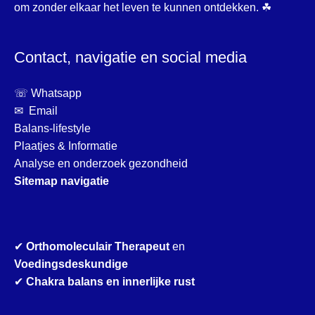
om zonder elkaar het leven te kunnen ontdekken. ☘
Contact, navigatie en social media
☏ Whatsapp
✉ Email
Balans-lifestyle
Plaatjes & Informatie
Analyse en onderzoek gezondheid
Sitemap navigatie
✔
Orthomoleculair Therapeut
en
Voedingsdeskundige
✔
Chakra balans en innerlijke rust