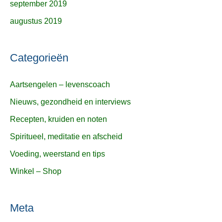
september 2019
augustus 2019
Categorieën
Aartsengelen – levenscoach
Nieuws, gezondheid en interviews
Recepten, kruiden en noten
Spiritueel, meditatie en afscheid
Voeding, weerstand en tips
Winkel – Shop
Meta