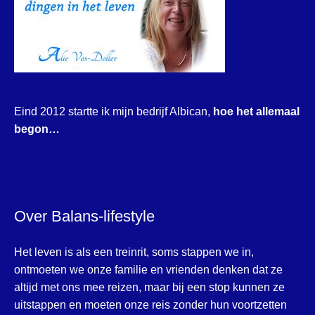
Eind 2012 startte ik mijn bedrijf Albican,
hoe het allemaal
begon…
Over Balans-lifestyle
Het leven is als een treinrit, soms stappen we in,
ontmoeten we onze familie en vrienden denken dat ze
altijd met ons mee reizen, maar bij een stop kunnen ze
uitstappen en moeten onze reis zonder hun voortzetten