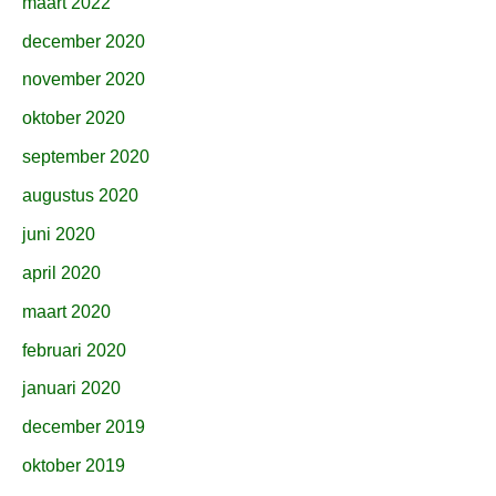
maart 2022
december 2020
november 2020
oktober 2020
september 2020
augustus 2020
juni 2020
april 2020
maart 2020
februari 2020
januari 2020
december 2019
oktober 2019