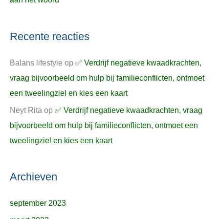
Recente reacties
Balans lifestyle
op
✅ Verdrijf negatieve kwaadkrachten,
vraag bijvoorbeeld om hulp bij familieconflicten, ontmoet
een tweelingziel en kies een kaart
Neyt Rita
op
✅ Verdrijf negatieve kwaadkrachten, vraag
bijvoorbeeld om hulp bij familieconflicten, ontmoet een
tweelingziel en kies een kaart
Archieven
september 2023