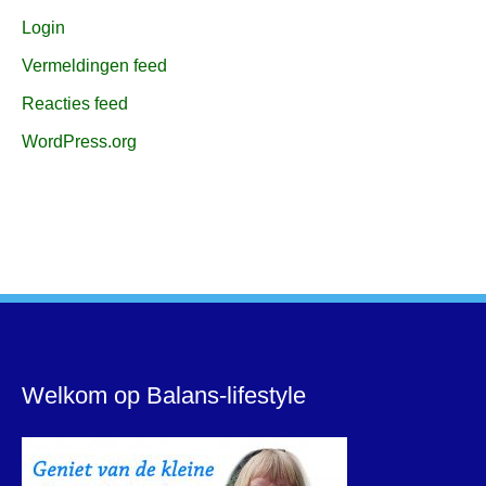
Login
Vermeldingen feed
Reacties feed
WordPress.org
Welkom op Balans-lifestyle