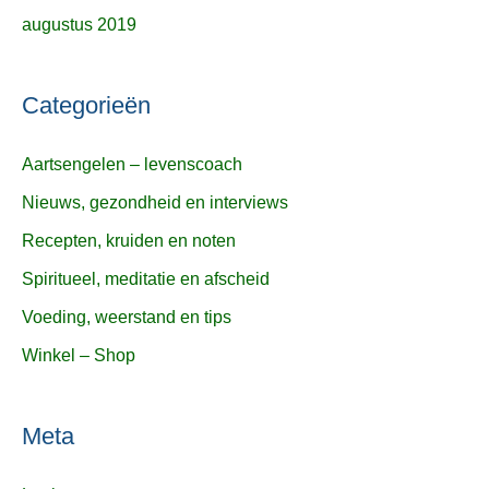
augustus 2019
Categorieën
Aartsengelen – levenscoach
Nieuws, gezondheid en interviews
Recepten, kruiden en noten
Spiritueel, meditatie en afscheid
Voeding, weerstand en tips
Winkel – Shop
Meta