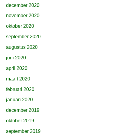
december 2020
november 2020
oktober 2020
september 2020
augustus 2020
juni 2020
april 2020
maart 2020
februari 2020
januari 2020
december 2019
oktober 2019
september 2019