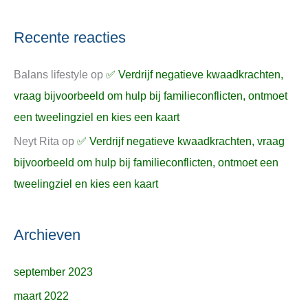
Recente reacties
Balans lifestyle
op
✅ Verdrijf negatieve kwaadkrachten,
vraag bijvoorbeeld om hulp bij familieconflicten, ontmoet
een tweelingziel en kies een kaart
Neyt Rita
op
✅ Verdrijf negatieve kwaadkrachten, vraag
bijvoorbeeld om hulp bij familieconflicten, ontmoet een
tweelingziel en kies een kaart
Archieven
september 2023
maart 2022