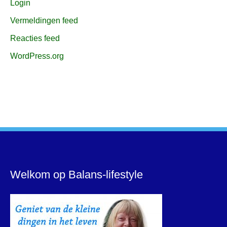
Login
Vermeldingen feed
Reacties feed
WordPress.org
Welkom op Balans-lifestyle