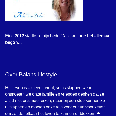
Eind 2012 startte ik mijn bedrijf Albican,
hoe het allemaal
begon…
Over Balans-lifestyle
Het leven is als een treinrit, soms stappen we in,
ontmoeten we onze familie en vrienden denken dat ze
altijd met ons mee reizen, maar bij een stop kunnen ze
uitstappen en moeten onze reis zonder hun voortzetten
om zonder elkaar het leven te kunnen ontdekken. ☘