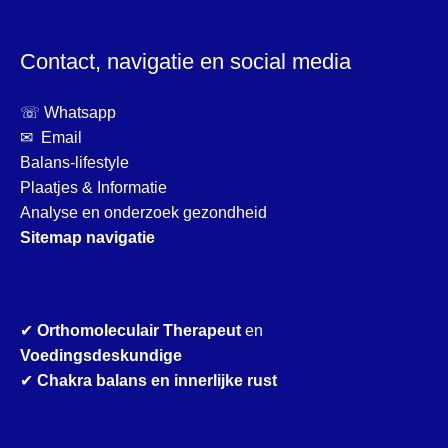
Contact, navigatie en social media
☏ Whatsapp
✉ Email
Balans-lifestyle
Plaatjes & Informatie
Analyse en onderzoek gezondheid
Sitemap navigatie
✔
Orthomoleculair Therapeut
en
Voedingsdeskundige
✔
Chakra balans en innerlijke rust