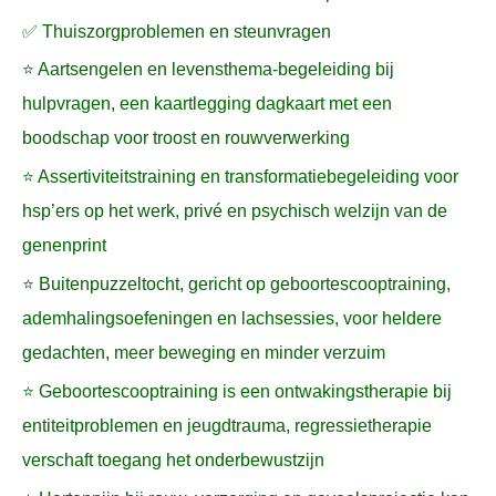
✅ Thuiszorgproblemen en steunvragen
⭐ Aartsengelen en levensthema-begeleiding bij
hulpvragen, een kaartlegging dagkaart met een
boodschap voor troost en rouwverwerking
⭐ Assertiviteitstraining en transformatiebegeleiding voor
hsp’ers op het werk, privé en psychisch welzijn van de
genenprint
⭐ Buitenpuzzeltocht, gericht op geboortescooptraining,
ademhalingsoefeningen en lachsessies, voor heldere
gedachten, meer beweging en minder verzuim
⭐ Geboortescooptraining is een ontwakingstherapie bij
entiteitproblemen en jeugdtrauma, regressietherapie
verschaft toegang het onderbewustzijn