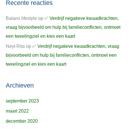
Recente reacties
Balans lifestyle
op
✅ Verdrijf negatieve kwaadkrachten,
vraag bijvoorbeeld om hulp bij familieconflicten, ontmoet
een tweelingziel en kies een kaart
Neyt Rita
op
✅ Verdrijf negatieve kwaadkrachten, vraag
bijvoorbeeld om hulp bij familieconflicten, ontmoet een
tweelingziel en kies een kaart
Archieven
september 2023
maart 2022
december 2020