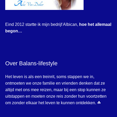
Eind 2012 startte ik mijn bedrijf Albican,
hoe het allemaal
begon…
Over Balans-lifestyle
Het leven is als een treinrit, soms stappen we in,
ontmoeten we onze familie en vrienden denken dat ze
altijd met ons mee reizen, maar bij een stop kunnen ze
uitstappen en moeten onze reis zonder hun voortzetten
om zonder elkaar het leven te kunnen ontdekken. ☘