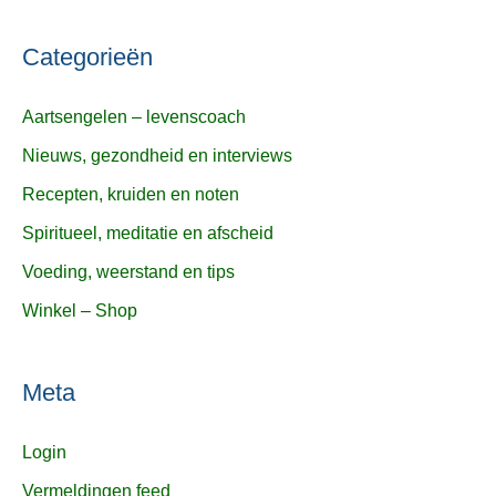
Categorieën
Aartsengelen – levenscoach
Nieuws, gezondheid en interviews
Recepten, kruiden en noten
Spiritueel, meditatie en afscheid
Voeding, weerstand en tips
Winkel – Shop
Meta
Login
Vermeldingen feed