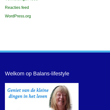
Reacties feed
WordPress.org
Welkom op Balans-lifestyle