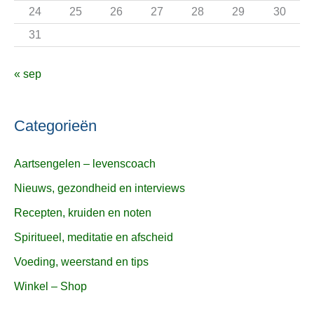
24
25
26
27
28
29
30
31
« sep
Categorieën
Aartsengelen – levenscoach
Nieuws, gezondheid en interviews
Recepten, kruiden en noten
Spiritueel, meditatie en afscheid
Voeding, weerstand en tips
Winkel – Shop