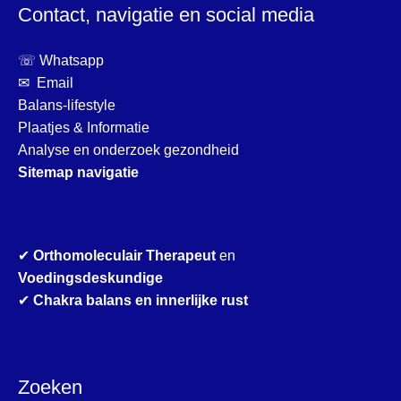
Contact, navigatie en social media
☏ Whatsapp
✉ Email
Balans-lifestyle
Plaatjes & Informatie
Analyse en onderzoek gezondheid
Sitemap navigatie
✔
Orthomoleculair Therapeut
en
Voedingsdeskundige
✔
Chakra balans en innerlijke rust
Zoeken