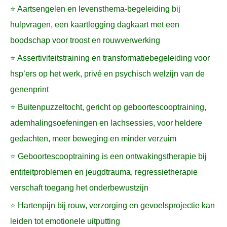
⭐ Aartsengelen en levensthema-begeleiding bij
hulpvragen, een kaartlegging dagkaart met een
boodschap voor troost en rouwverwerking
⭐ Assertiviteitstraining en transformatiebegeleiding voor
hsp’ers op het werk, privé en psychisch welzijn van de
genenprint
⭐ Buitenpuzzeltocht, gericht op geboortescooptraining,
ademhalingsoefeningen en lachsessies, voor heldere
gedachten, meer beweging en minder verzuim
⭐ Geboortescooptraining is een ontwakingstherapie bij
entiteitproblemen en jeugdtrauma, regressietherapie
verschaft toegang het onderbewustzijn
⭐ Hartenpijn bij rouw, verzorging en gevoelsprojectie kan
leiden tot emotionele uitputting