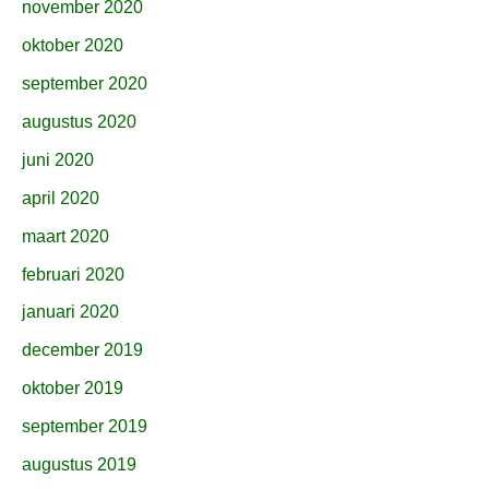
november 2020
oktober 2020
september 2020
augustus 2020
juni 2020
april 2020
maart 2020
februari 2020
januari 2020
december 2019
oktober 2019
september 2019
augustus 2019