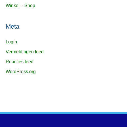
Winkel – Shop
Meta
Login
Vermeldingen feed
Reacties feed
WordPress.org