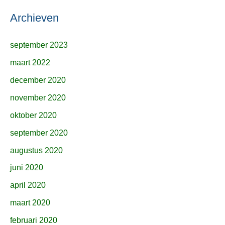
Archieven
september 2023
maart 2022
december 2020
november 2020
oktober 2020
september 2020
augustus 2020
juni 2020
april 2020
maart 2020
februari 2020