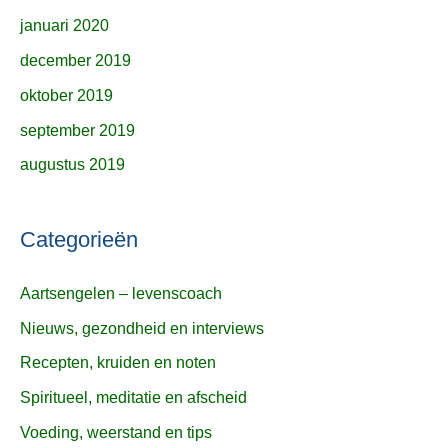
januari 2020
december 2019
oktober 2019
september 2019
augustus 2019
Categorieën
Aartsengelen – levenscoach
Nieuws, gezondheid en interviews
Recepten, kruiden en noten
Spiritueel, meditatie en afscheid
Voeding, weerstand en tips