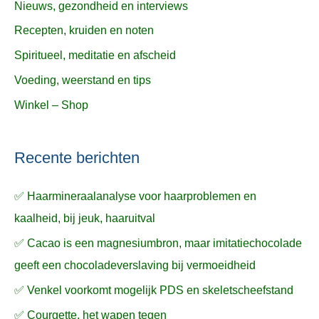
Nieuws, gezondheid en interviews
Recepten, kruiden en noten
Spiritueel, meditatie en afscheid
Voeding, weerstand en tips
Winkel – Shop
Recente berichten
✅ Haarmineraalanalyse voor haarproblemen en
kaalheid, bij jeuk, haaruitval
✅ Cacao is een magnesiumbron, maar imitatiechocolade
geeft een chocoladeverslaving bij vermoeidheid
✅ Venkel voorkomt mogelijk PDS en skeletscheefstand
✅ Courgette, het wapen tegen