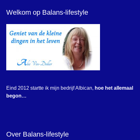
Welkom op Balans-lifestyle
Eind 2012 startte ik mijn bedrijf Albican,
hoe het allemaal
begon…
Over Balans-lifestyle