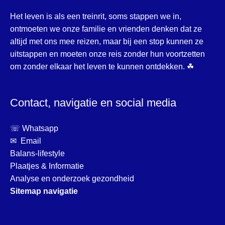
Het leven is als een treinrit, soms stappen we in,
ontmoeten we onze familie en vrienden denken dat ze
altijd met ons mee reizen, maar bij een stop kunnen ze
uitstappen en moeten onze reis zonder hun voortzetten
om zonder elkaar het leven te kunnen ontdekken. ☘
Contact, navigatie en social media
☏ Whatsapp
✉ Email
Balans-lifestyle
Plaatjes & Informatie
Analyse en onderzoek gezondheid
Sitemap navigatie