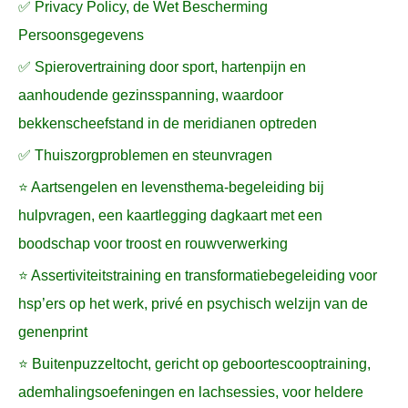
✅ Privacy Policy, de Wet Bescherming
Persoonsgegevens
✅ Spierovertraining door sport, hartenpijn en
aanhoudende gezinsspanning, waardoor
bekkenscheefstand in de meridianen optreden
✅ Thuiszorgproblemen en steunvragen
⭐ Aartsengelen en levensthema-begeleiding bij
hulpvragen, een kaartlegging dagkaart met een
boodschap voor troost en rouwverwerking
⭐ Assertiviteitstraining en transformatiebegeleiding voor
hsp’ers op het werk, privé en psychisch welzijn van de
genenprint
⭐ Buitenpuzzeltocht, gericht op geboortescooptraining,
ademhalingsoefeningen en lachsessies, voor heldere