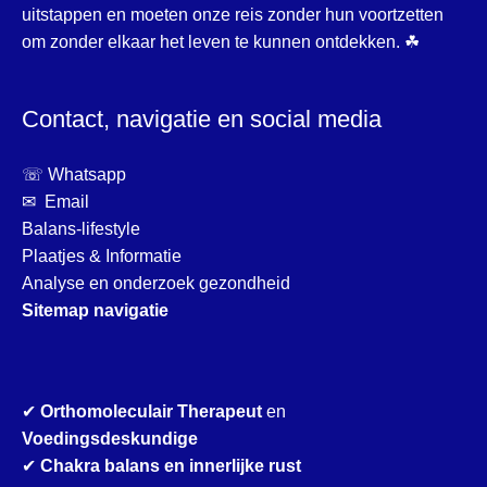
uitstappen en moeten onze reis zonder hun voortzetten
om zonder elkaar het leven te kunnen ontdekken. ☘
Contact, navigatie en social media
☏ Whatsapp
✉ Email
Balans-lifestyle
Plaatjes & Informatie
Analyse en onderzoek gezondheid
Sitemap navigatie
✔
Orthomoleculair Therapeut
en
Voedingsdeskundige
✔
Chakra balans en innerlijke rust