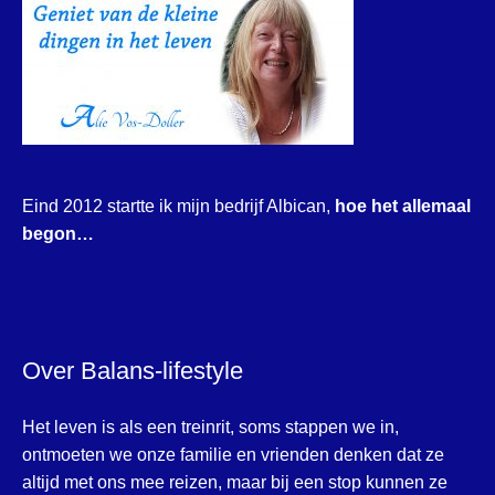
Eind 2012 startte ik mijn bedrijf Albican,
hoe het allemaal
begon…
Over Balans-lifestyle
Het leven is als een treinrit, soms stappen we in,
ontmoeten we onze familie en vrienden denken dat ze
altijd met ons mee reizen, maar bij een stop kunnen ze