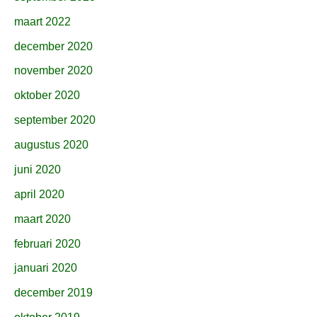
maart 2022
december 2020
november 2020
oktober 2020
september 2020
augustus 2020
juni 2020
april 2020
maart 2020
februari 2020
januari 2020
december 2019