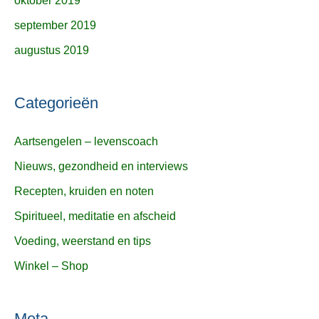
oktober 2019
september 2019
augustus 2019
Categorieën
Aartsengelen – levenscoach
Nieuws, gezondheid en interviews
Recepten, kruiden en noten
Spiritueel, meditatie en afscheid
Voeding, weerstand en tips
Winkel – Shop
Meta