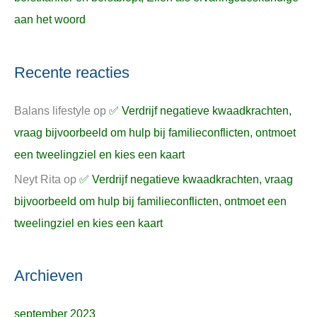
aan het woord
Recente reacties
Balans lifestyle
op
✅ Verdrijf negatieve kwaadkrachten,
vraag bijvoorbeeld om hulp bij familieconflicten, ontmoet
een tweelingziel en kies een kaart
Neyt Rita
op
✅ Verdrijf negatieve kwaadkrachten, vraag
bijvoorbeeld om hulp bij familieconflicten, ontmoet een
tweelingziel en kies een kaart
Archieven
september 2023