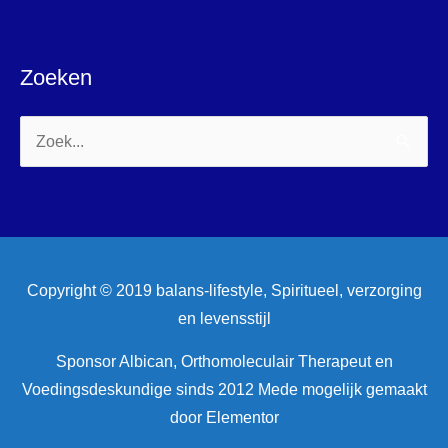
Zoeken
Zoek
naar:
Copyright © 2019 balans-lifestyle, Spiritueel, verzorging
en levensstijl
Sponsor Albican, Orthomoleculair Therapeut en
Voedingsdeskundige sinds 2012 Mede mogelijk gemaakt
door Elementor