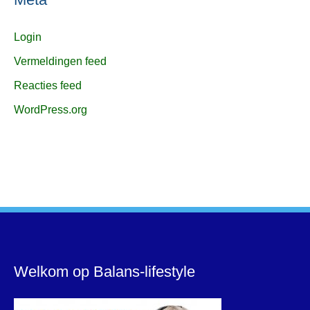
Login
Vermeldingen feed
Reacties feed
WordPress.org
Welkom op Balans-lifestyle