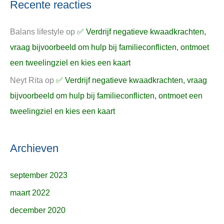
Recente reacties
Balans lifestyle
op
✅ Verdrijf negatieve kwaadkrachten,
vraag bijvoorbeeld om hulp bij familieconflicten, ontmoet
een tweelingziel en kies een kaart
Neyt Rita
op
✅ Verdrijf negatieve kwaadkrachten, vraag
bijvoorbeeld om hulp bij familieconflicten, ontmoet een
tweelingziel en kies een kaart
Archieven
september 2023
maart 2022
december 2020