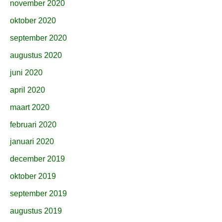
november 2020
oktober 2020
september 2020
augustus 2020
juni 2020
april 2020
maart 2020
februari 2020
januari 2020
december 2019
oktober 2019
september 2019
augustus 2019