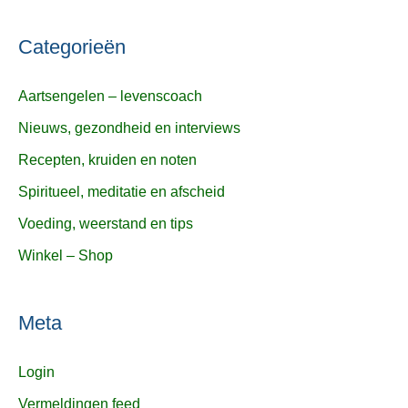
Categorieën
Aartsengelen – levenscoach
Nieuws, gezondheid en interviews
Recepten, kruiden en noten
Spiritueel, meditatie en afscheid
Voeding, weerstand en tips
Winkel – Shop
Meta
Login
Vermeldingen feed