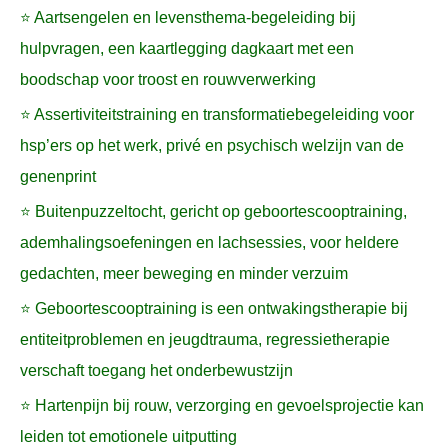
⭐ Aartsengelen en levensthema-begeleiding bij
hulpvragen, een kaartlegging dagkaart met een
boodschap voor troost en rouwverwerking
⭐ Assertiviteitstraining en transformatiebegeleiding voor
hsp’ers op het werk, privé en psychisch welzijn van de
genenprint
⭐ Buitenpuzzeltocht, gericht op geboortescooptraining,
ademhalingsoefeningen en lachsessies, voor heldere
gedachten, meer beweging en minder verzuim
⭐ Geboortescooptraining is een ontwakingstherapie bij
entiteitproblemen en jeugdtrauma, regressietherapie
verschaft toegang het onderbewustzijn
⭐ Hartenpijn bij rouw, verzorging en gevoelsprojectie kan
leiden tot emotionele uitputting