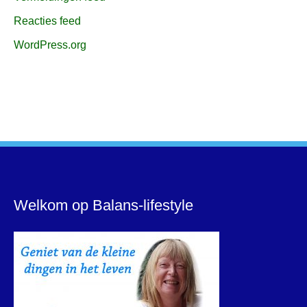
Reacties feed
WordPress.org
Welkom op Balans-lifestyle