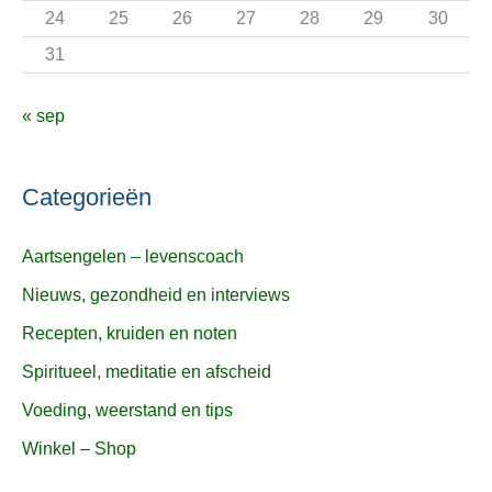
24
25
26
27
28
29
30
31
« sep
Categorieën
Aartsengelen – levenscoach
Nieuws, gezondheid en interviews
Recepten, kruiden en noten
Spiritueel, meditatie en afscheid
Voeding, weerstand en tips
Winkel – Shop