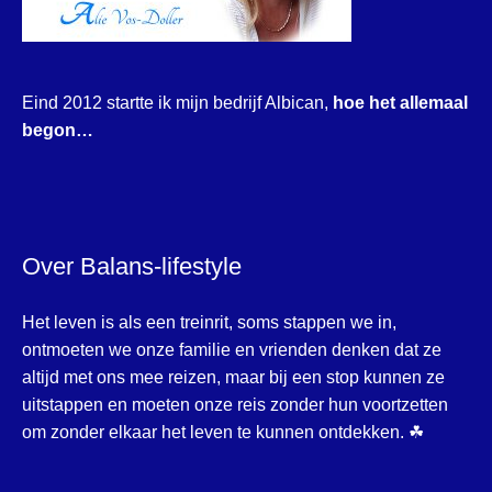
Eind 2012 startte ik mijn bedrijf Albican,
hoe het allemaal
begon…
Over Balans-lifestyle
Het leven is als een treinrit, soms stappen we in,
ontmoeten we onze familie en vrienden denken dat ze
altijd met ons mee reizen, maar bij een stop kunnen ze
uitstappen en moeten onze reis zonder hun voortzetten
om zonder elkaar het leven te kunnen ontdekken. ☘