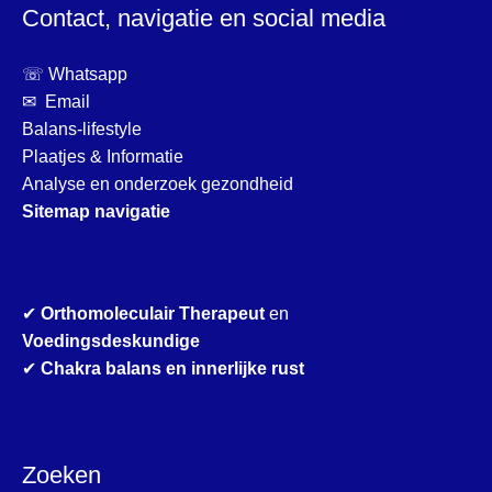
Contact, navigatie en social media
☏ Whatsapp
✉ Email
Balans-lifestyle
Plaatjes & Informatie
Analyse en onderzoek gezondheid
Sitemap navigatie
✔
Orthomoleculair Therapeut
en
Voedingsdeskundige
✔
Chakra balans en innerlijke rust
Zoeken