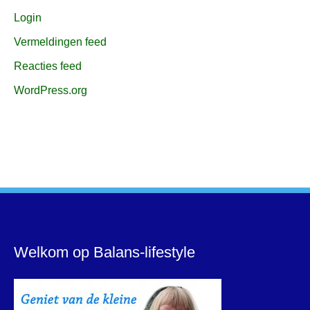
Login
Vermeldingen feed
Reacties feed
WordPress.org
Welkom op Balans-lifestyle