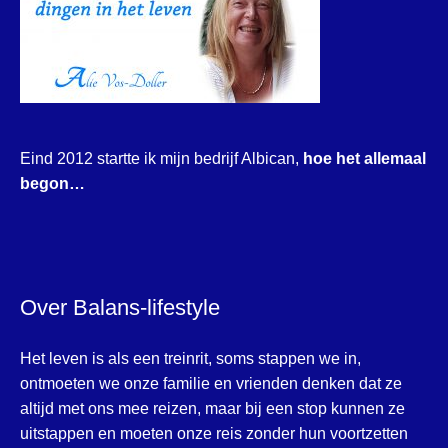
Eind 2012 startte ik mijn bedrijf Albican,
hoe het allemaal
begon…
Over Balans-lifestyle
Het leven is als een treinrit, soms stappen we in,
ontmoeten we onze familie en vrienden denken dat ze
altijd met ons mee reizen, maar bij een stop kunnen ze
uitstappen en moeten onze reis zonder hun voortzetten