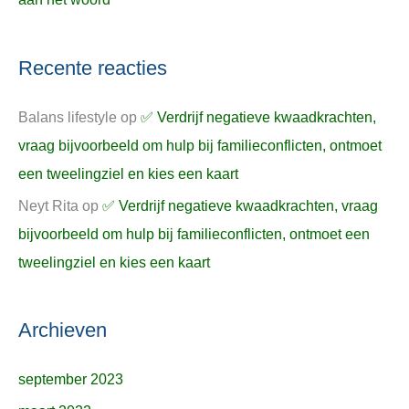
Recente reacties
Balans lifestyle
op
✅ Verdrijf negatieve kwaadkrachten,
vraag bijvoorbeeld om hulp bij familieconflicten, ontmoet
een tweelingziel en kies een kaart
Neyt Rita
op
✅ Verdrijf negatieve kwaadkrachten, vraag
bijvoorbeeld om hulp bij familieconflicten, ontmoet een
tweelingziel en kies een kaart
Archieven
september 2023