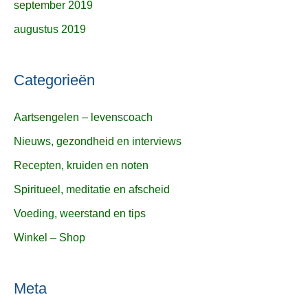
september 2019
augustus 2019
Categorieën
Aartsengelen – levenscoach
Nieuws, gezondheid en interviews
Recepten, kruiden en noten
Spiritueel, meditatie en afscheid
Voeding, weerstand en tips
Winkel – Shop
Meta