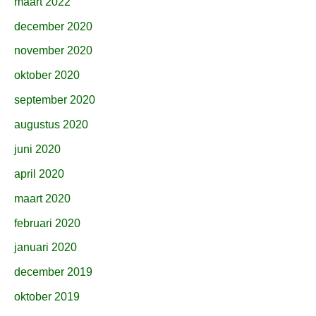
maart 2022
december 2020
november 2020
oktober 2020
september 2020
augustus 2020
juni 2020
april 2020
maart 2020
februari 2020
januari 2020
december 2019
oktober 2019