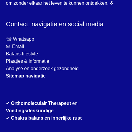
om zonder elkaar het leven te kunnen ontdekken. ☘
Contact, navigatie en social media
☏ Whatsapp
✉ Email
Balans-lifestyle
Plaatjes & Informatie
Analyse en onderzoek gezondheid
Sitemap navigatie
✔
Orthomoleculair Therapeut
en
Voedingsdeskundige
✔
Chakra balans en innerlijke rust