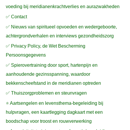
voeding bij meridianenkrachtverlies en aurazwakheden
✅ Contact
✅ Nieuws van spiritueel opvoeden en wedergeboorte,
achtergrondverhalen en interviews gezondheidszorg
✅ Privacy Policy, de Wet Bescherming
Persoonsgegevens
✅ Spierovertraining door sport, hartenpijn en
aanhoudende gezinsspanning, waardoor
bekkenscheefstand in de meridianen optreden
✅ Thuiszorgproblemen en steunvragen
⭐ Aartsengelen en levensthema-begeleiding bij
hulpvragen, een kaartlegging dagkaart met een
boodschap voor troost en rouwverwerking