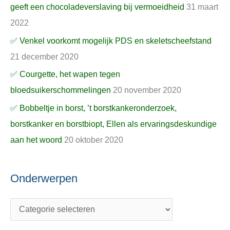
geeft een chocoladeverslaving bij vermoeidheid
31 maart
2022
✅ Venkel voorkomt mogelijk PDS en skeletscheefstand
21 december 2020
✅ Courgette, het wapen tegen
bloedsuikerschommelingen
20 november 2020
✅ Bobbeltje in borst, ’t borstkankeronderzoek,
borstkanker en borstbiopt, Ellen als ervaringsdeskundige
aan het woord
20 oktober 2020
Onderwerpen