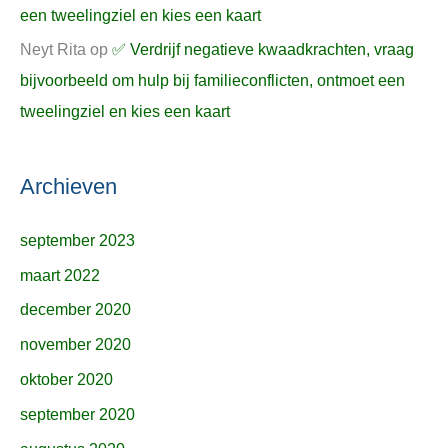
een tweelingziel en kies een kaart
Neyt Rita
op
✅ Verdrijf negatieve kwaadkrachten, vraag
bijvoorbeeld om hulp bij familieconflicten, ontmoet een
tweelingziel en kies een kaart
Archieven
september 2023
maart 2022
december 2020
november 2020
oktober 2020
september 2020