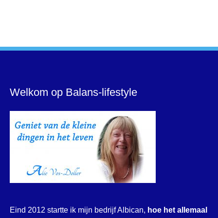
Welkom op Balans-lifestyle
Eind 2012 startte ik mijn bedrijf Albican,
hoe het allemaal