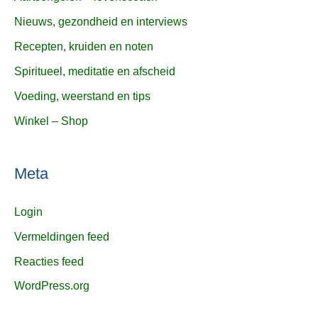
Nieuws, gezondheid en interviews
Recepten, kruiden en noten
Spiritueel, meditatie en afscheid
Voeding, weerstand en tips
Winkel – Shop
Meta
Login
Vermeldingen feed
Reacties feed
WordPress.org