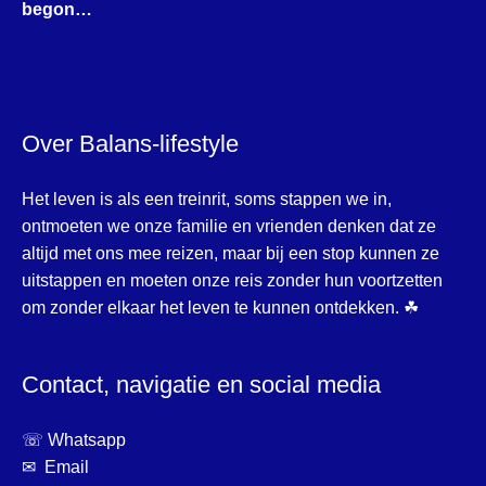
begon…
Over Balans-lifestyle
Het leven is als een treinrit, soms stappen we in,
ontmoeten we onze familie en vrienden denken dat ze
altijd met ons mee reizen, maar bij een stop kunnen ze
uitstappen en moeten onze reis zonder hun voortzetten
om zonder elkaar het leven te kunnen ontdekken. ☘
Contact, navigatie en social media
☏ Whatsapp
✉ Email