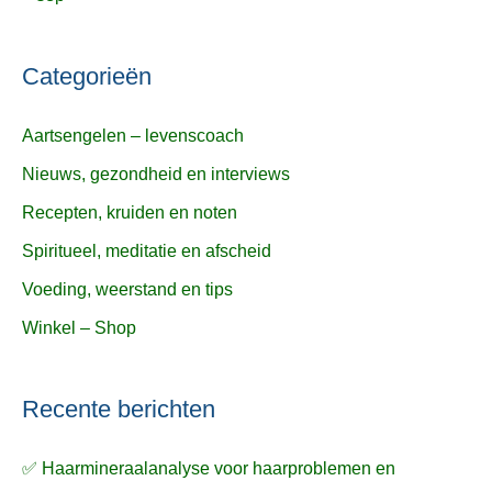
Categorieën
Aartsengelen – levenscoach
Nieuws, gezondheid en interviews
Recepten, kruiden en noten
Spiritueel, meditatie en afscheid
Voeding, weerstand en tips
Winkel – Shop
Recente berichten
✅ Haarmineraalanalyse voor haarproblemen en