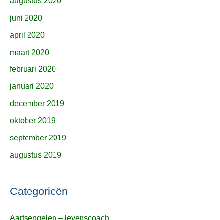
augustus 2020
juni 2020
april 2020
maart 2020
februari 2020
januari 2020
december 2019
oktober 2019
september 2019
augustus 2019
Categorieën
Aartsengelen – levenscoach