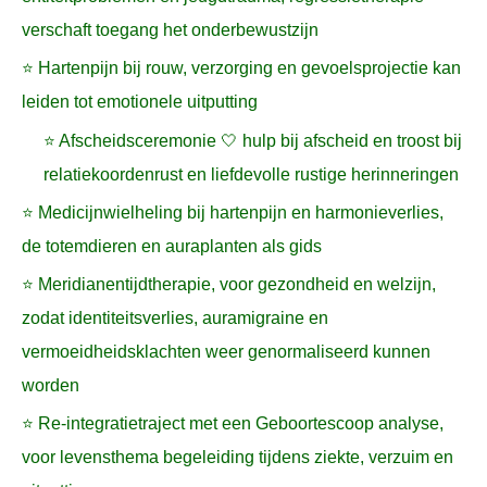
verschaft toegang het onderbewustzijn
⭐ Hartenpijn bij rouw, verzorging en gevoelsprojectie kan
leiden tot emotionele uitputting
⭐ Afscheidsceremonie 🤍 hulp bij afscheid en troost bij
relatiekoordenrust en liefdevolle rustige herinneringen
⭐ Medicijnwielheling bij hartenpijn en harmonieverlies,
de totemdieren en auraplanten als gids
⭐ Meridianentijdtherapie, voor gezondheid en welzijn,
zodat identiteitsverlies, auramigraine en
vermoeidheidsklachten weer genormaliseerd kunnen
worden
⭐ Re-integratietraject met een Geboortescoop analyse,
voor levensthema begeleiding tijdens ziekte, verzuim en