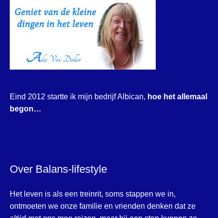
Eind 2012 startte ik mijn bedrijf Albican,
hoe het allemaal
begon…
Over Balans-lifestyle
Het leven is als een treinrit, soms stappen we in,
ontmoeten we onze familie en vrienden denken dat ze