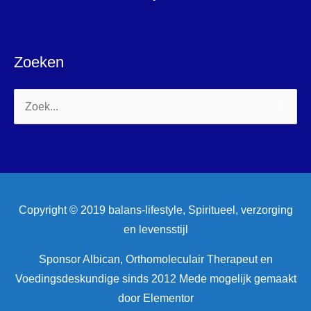
Zoeken
Zoek
naar:
Copyright © 2019 balans-lifestyle, Spiritueel, verzorging
en levensstijl
Sponsor Albican, Orthomoleculair Therapeut en
Voedingsdeskundige sinds 2012 Mede mogelijk gemaakt
door Elementor