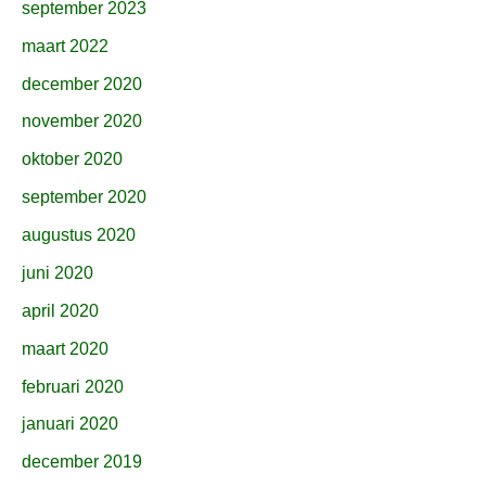
september 2023
maart 2022
december 2020
november 2020
oktober 2020
september 2020
augustus 2020
juni 2020
april 2020
maart 2020
februari 2020
januari 2020
december 2019