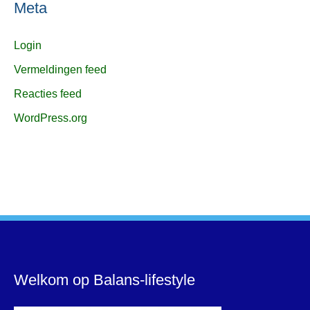
Meta
Login
Vermeldingen feed
Reacties feed
WordPress.org
Welkom op Balans-lifestyle