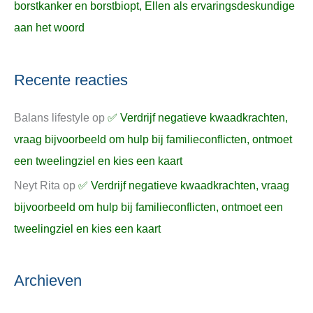
borstkanker en borstbiopt, Ellen als ervaringsdeskundige
aan het woord
Recente reacties
Balans lifestyle
op
✅ Verdrijf negatieve kwaadkrachten,
vraag bijvoorbeeld om hulp bij familieconflicten, ontmoet
een tweelingziel en kies een kaart
Neyt Rita
op
✅ Verdrijf negatieve kwaadkrachten, vraag
bijvoorbeeld om hulp bij familieconflicten, ontmoet een
tweelingziel en kies een kaart
Archieven