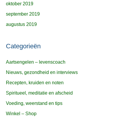
oktober 2019
september 2019
augustus 2019
Categorieën
Aartsengelen – levenscoach
Nieuws, gezondheid en interviews
Recepten, kruiden en noten
Spiritueel, meditatie en afscheid
Voeding, weerstand en tips
Winkel – Shop