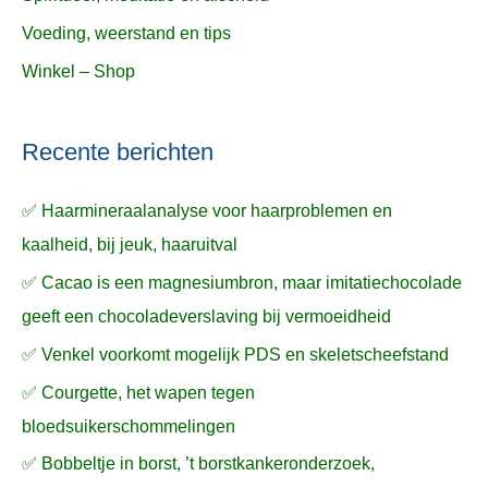
Voeding, weerstand en tips
Winkel – Shop
Recente berichten
✅ Haarmineraalanalyse voor haarproblemen en
kaalheid, bij jeuk, haaruitval
✅ Cacao is een magnesiumbron, maar imitatiechocolade
geeft een chocoladeverslaving bij vermoeidheid
✅ Venkel voorkomt mogelijk PDS en skeletscheefstand
✅ Courgette, het wapen tegen
bloedsuikerschommelingen
✅ Bobbeltje in borst, ’t borstkankeronderzoek,