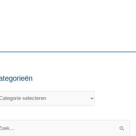
ategorieën