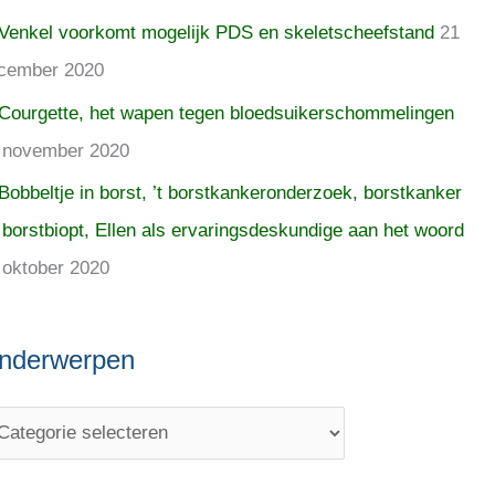
Venkel voorkomt mogelijk PDS en skeletscheefstand
21
cember 2020
Courgette, het wapen tegen bloedsuikerschommelingen
 november 2020
Bobbeltje in borst, ’t borstkankeronderzoek, borstkanker
 borstbiopt, Ellen als ervaringsdeskundige aan het woord
 oktober 2020
nderwerpen