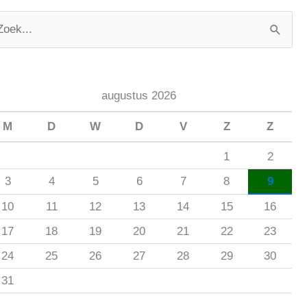
augustus 2026
M
D
W
D
V
Z
Z
1
2
3
4
5
6
7
8
9
10
11
12
13
14
15
16
17
18
19
20
21
22
23
24
25
26
27
28
29
30
31