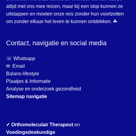
altijd met ons mee reizen, maar bij een stop kunnen ze
uitstappen en moeten onze reis zonder hun voortzetten
om zonder elkaar het leven te kunnen ontdekken. ☘
Contact, navigatie en social media
☏ Whatsapp
✉ Email
Balans-lifestyle
Plaatjes & Informatie
Analyse en onderzoek gezondheid
Sitemap navigatie
✔
Orthomoleculair Therapeut
en
Voedingsdeskundige