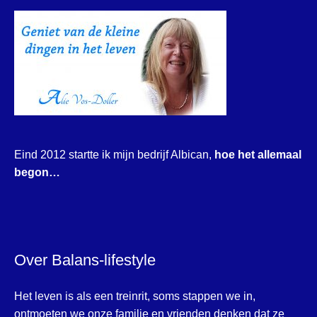
Eind 2012 startte ik mijn bedrijf Albican,
hoe het allemaal
begon…
Over Balans-lifestyle
Het leven is als een treinrit, soms stappen we in,
ontmoeten we onze familie en vrienden denken dat ze