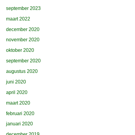
september 2023
maart 2022
december 2020
november 2020
oktober 2020
september 2020
augustus 2020
juni 2020
april 2020
maart 2020
februari 2020
januari 2020
december 2019