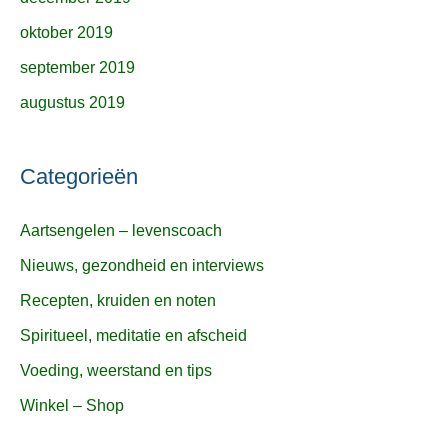
oktober 2019
september 2019
augustus 2019
Categorieën
Aartsengelen – levenscoach
Nieuws, gezondheid en interviews
Recepten, kruiden en noten
Spiritueel, meditatie en afscheid
Voeding, weerstand en tips
Winkel – Shop