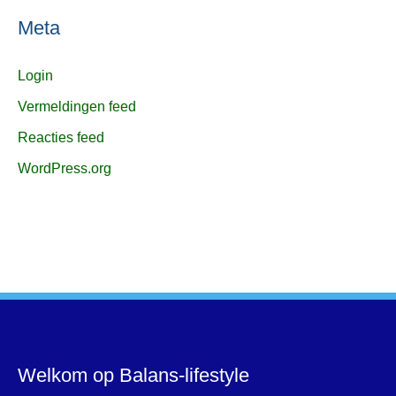
Meta
Login
Vermeldingen feed
Reacties feed
WordPress.org
Welkom op Balans-lifestyle