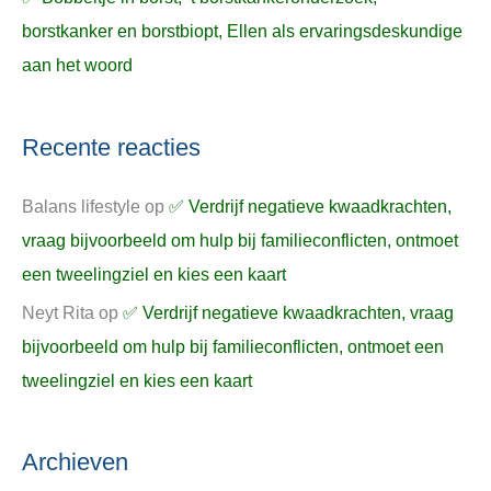
borstkanker en borstbiopt, Ellen als ervaringsdeskundige
aan het woord
Recente reacties
Balans lifestyle
op
✅ Verdrijf negatieve kwaadkrachten,
vraag bijvoorbeeld om hulp bij familieconflicten, ontmoet
een tweelingziel en kies een kaart
Neyt Rita
op
✅ Verdrijf negatieve kwaadkrachten, vraag
bijvoorbeeld om hulp bij familieconflicten, ontmoet een
tweelingziel en kies een kaart
Archieven