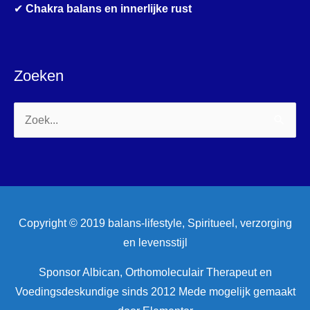
✔
Chakra balans en innerlijke rust
Zoeken
Zoek
naar:
Copyright © 2019 balans-lifestyle, Spiritueel, verzorging
en levensstijl
Sponsor Albican, Orthomoleculair Therapeut en
Voedingsdeskundige sinds 2012 Mede mogelijk gemaakt