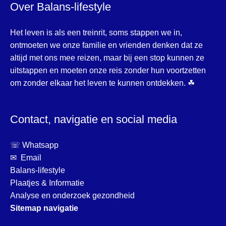
Over Balans-lifestyle
Het leven is als een treinrit, soms stappen we in,
ontmoeten we onze familie en vrienden denken dat ze
altijd met ons mee reizen, maar bij een stop kunnen ze
uitstappen en moeten onze reis zonder hun voortzetten
om zonder elkaar het leven te kunnen ontdekken. ☘
Contact, navigatie en social media
☏ Whatsapp
✉ Email
Balans-lifestyle
Plaatjes & Informatie
Analyse en onderzoek gezondheid
Sitemap navigatie