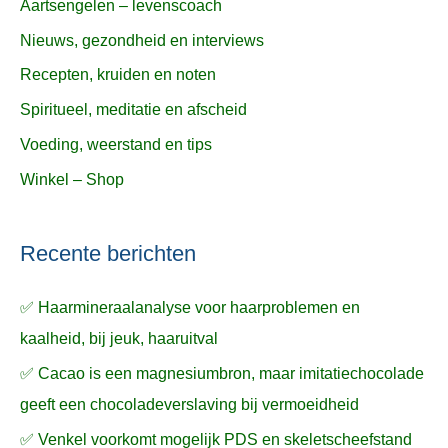
Aartsengelen – levenscoach
Nieuws, gezondheid en interviews
Recepten, kruiden en noten
Spiritueel, meditatie en afscheid
Voeding, weerstand en tips
Winkel – Shop
Recente berichten
✅ Haarmineraalanalyse voor haarproblemen en
kaalheid, bij jeuk, haaruitval
✅ Cacao is een magnesiumbron, maar imitatiechocolade
geeft een chocoladeverslaving bij vermoeidheid
✅ Venkel voorkomt mogelijk PDS en skeletscheefstand