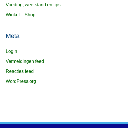
Voeding, weerstand en tips
Winkel – Shop
Meta
Login
Vermeldingen feed
Reacties feed
WordPress.org