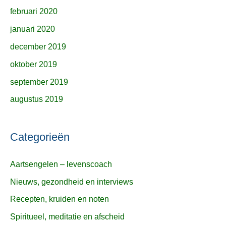
februari 2020
januari 2020
december 2019
oktober 2019
september 2019
augustus 2019
Categorieën
Aartsengelen – levenscoach
Nieuws, gezondheid en interviews
Recepten, kruiden en noten
Spiritueel, meditatie en afscheid