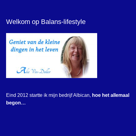
Welkom op Balans-lifestyle
Eind 2012 startte ik mijn bedrijf Albican,
hoe het allemaal
begon…