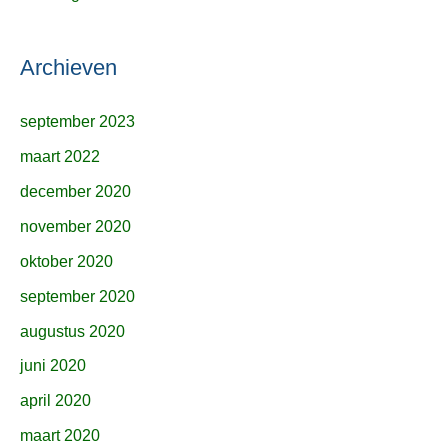
Archieven
september 2023
maart 2022
december 2020
november 2020
oktober 2020
september 2020
augustus 2020
juni 2020
april 2020
maart 2020