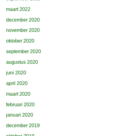
maart 2022
december 2020
november 2020
oktober 2020
september 2020
augustus 2020
juni 2020
april 2020
maart 2020
februari 2020
januari 2020
december 2019