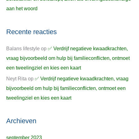
aan het woord
Recente reacties
Balans lifestyle
op
✅ Verdrijf negatieve kwaadkrachten,
vraag bijvoorbeeld om hulp bij familieconflicten, ontmoet
een tweelingziel en kies een kaart
Neyt Rita
op
✅ Verdrijf negatieve kwaadkrachten, vraag
bijvoorbeeld om hulp bij familieconflicten, ontmoet een
tweelingziel en kies een kaart
Archieven
september 2023