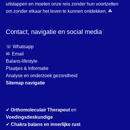
uitstappen en moeten onze reis zonder hun voortzetten
om zonder elkaar het leven te kunnen ontdekken. ☘
Contact, navigatie en social media
☏ Whatsapp
✉ Email
Balans-lifestyle
Plaatjes & Informatie
Analyse en onderzoek gezondheid
Sitemap navigatie
✔
Orthomoleculair Therapeut
en
Voedingsdeskundige
✔
Chakra balans en innerlijke rust