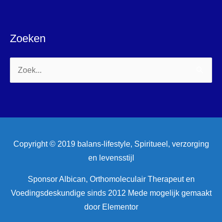
Zoeken
Zoek
naar:
Copyright © 2019 balans-lifestyle, Spiritueel, verzorging
en levensstijl
Sponsor Albican, Orthomoleculair Therapeut en
Voedingsdeskundige sinds 2012 Mede mogelijk gemaakt
door Elementor