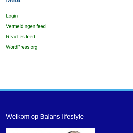
Login
Vermeldingen feed
Reacties feed
WordPress.org
Welkom op Balans-lifestyle