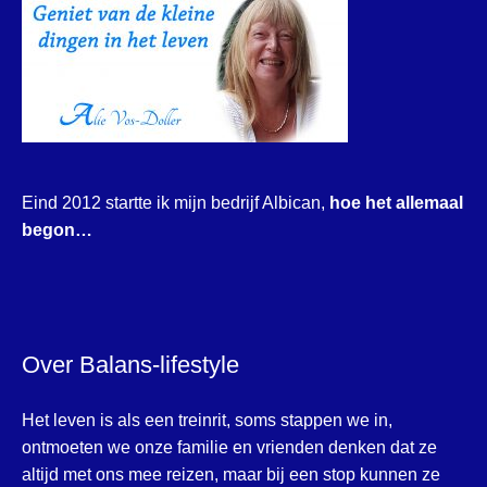
Eind 2012 startte ik mijn bedrijf Albican,
hoe het allemaal
begon…
Over Balans-lifestyle
Het leven is als een treinrit, soms stappen we in,
ontmoeten we onze familie en vrienden denken dat ze
altijd met ons mee reizen, maar bij een stop kunnen ze