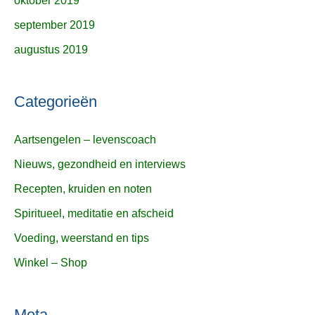
oktober 2019
september 2019
augustus 2019
Categorieën
Aartsengelen – levenscoach
Nieuws, gezondheid en interviews
Recepten, kruiden en noten
Spiritueel, meditatie en afscheid
Voeding, weerstand en tips
Winkel – Shop
Meta