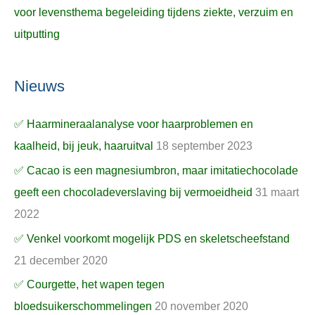
voor levensthema begeleiding tijdens ziekte, verzuim en
uitputting
Nieuws
✅ Haarmineraalanalyse voor haarproblemen en
kaalheid, bij jeuk, haaruitval
18 september 2023
✅ Cacao is een magnesiumbron, maar imitatiechocolade
geeft een chocoladeverslaving bij vermoeidheid
31 maart
2022
✅ Venkel voorkomt mogelijk PDS en skeletscheefstand
21 december 2020
✅ Courgette, het wapen tegen
bloedsuikerschommelingen
20 november 2020