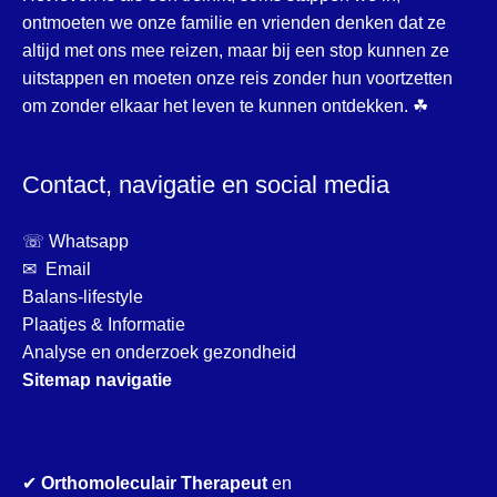
ontmoeten we onze familie en vrienden denken dat ze
altijd met ons mee reizen, maar bij een stop kunnen ze
uitstappen en moeten onze reis zonder hun voortzetten
om zonder elkaar het leven te kunnen ontdekken. ☘
Contact, navigatie en social media
☏ Whatsapp
✉ Email
Balans-lifestyle
Plaatjes & Informatie
Analyse en onderzoek gezondheid
Sitemap navigatie
✔
Orthomoleculair Therapeut
en