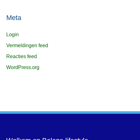
Meta
Login
Vermeldingen feed
Reacties feed
WordPress.org