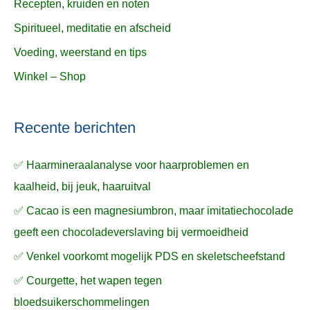
Recepten, kruiden en noten
Spiritueel, meditatie en afscheid
Voeding, weerstand en tips
Winkel – Shop
Recente berichten
✅ Haarmineraalanalyse voor haarproblemen en
kaalheid, bij jeuk, haaruitval
✅ Cacao is een magnesiumbron, maar imitatiechocolade
geeft een chocoladeverslaving bij vermoeidheid
✅ Venkel voorkomt mogelijk PDS en skeletscheefstand
✅ Courgette, het wapen tegen
bloedsuikerschommelingen