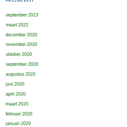
september 2023
maart 2022
december 2020
november 2020
oktober 2020
september 2020
augustus 2020
juni 2020
april 2020
maart 2020
februari 2020
januari 2020