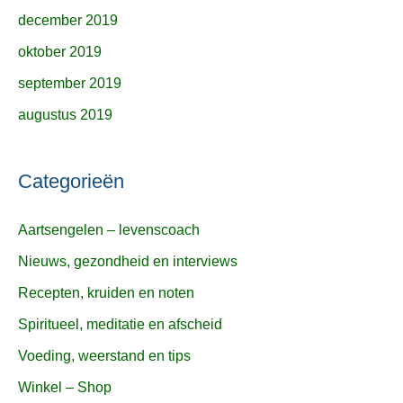
december 2019
oktober 2019
september 2019
augustus 2019
Categorieën
Aartsengelen – levenscoach
Nieuws, gezondheid en interviews
Recepten, kruiden en noten
Spiritueel, meditatie en afscheid
Voeding, weerstand en tips
Winkel – Shop