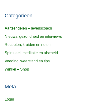
Categorieën
Aartsengelen – levenscoach
Nieuws, gezondheid en interviews
Recepten, kruiden en noten
Spiritueel, meditatie en afscheid
Voeding, weerstand en tips
Winkel – Shop
Meta
Login