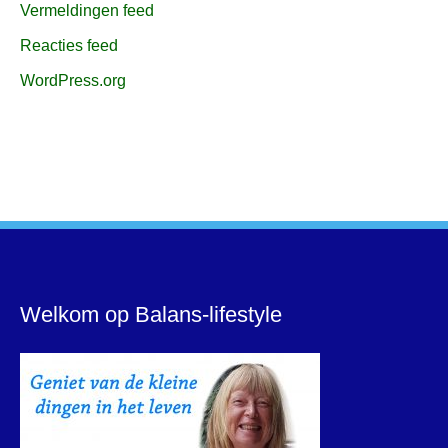
Vermeldingen feed
Reacties feed
WordPress.org
Welkom op Balans-lifestyle