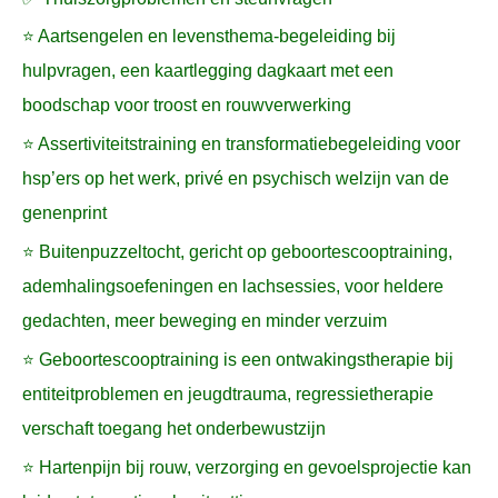
⭐ Aartsengelen en levensthema-begeleiding bij
hulpvragen, een kaartlegging dagkaart met een
boodschap voor troost en rouwverwerking
⭐ Assertiviteitstraining en transformatiebegeleiding voor
hsp’ers op het werk, privé en psychisch welzijn van de
genenprint
⭐ Buitenpuzzeltocht, gericht op geboortescooptraining,
ademhalingsoefeningen en lachsessies, voor heldere
gedachten, meer beweging en minder verzuim
⭐ Geboortescooptraining is een ontwakingstherapie bij
entiteitproblemen en jeugdtrauma, regressietherapie
verschaft toegang het onderbewustzijn
⭐ Hartenpijn bij rouw, verzorging en gevoelsprojectie kan