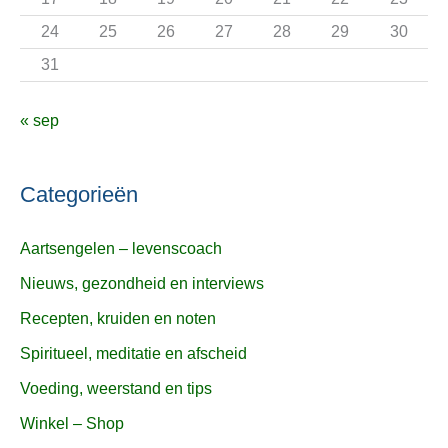
24
25
26
27
28
29
30
31
« sep
Categorieën
Aartsengelen – levenscoach
Nieuws, gezondheid en interviews
Recepten, kruiden en noten
Spiritueel, meditatie en afscheid
Voeding, weerstand en tips
Winkel – Shop