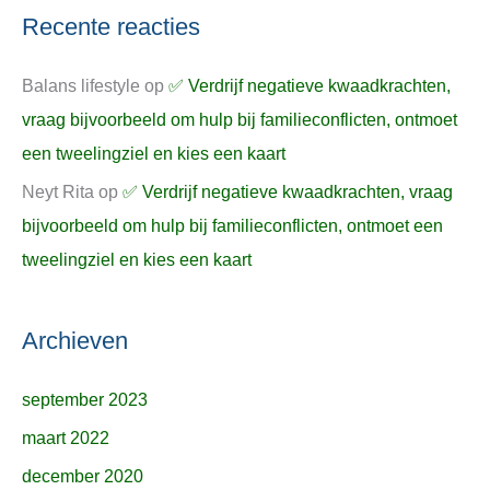
Recente reacties
Balans lifestyle
op
✅ Verdrijf negatieve kwaadkrachten,
vraag bijvoorbeeld om hulp bij familieconflicten, ontmoet
een tweelingziel en kies een kaart
Neyt Rita
op
✅ Verdrijf negatieve kwaadkrachten, vraag
bijvoorbeeld om hulp bij familieconflicten, ontmoet een
tweelingziel en kies een kaart
Archieven
september 2023
maart 2022
december 2020