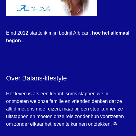
Eind 2012 startte ik mijn bedrijf Albican,
hoe het allemaal
begon…
Over Balans-lifestyle
Het leven is als een treinrit, soms stappen we in,
ontmoeten we onze familie en vrienden denken dat ze
altijd met ons mee reizen, maar bij een stop kunnen ze
uitstappen en moeten onze reis zonder hun voortzetten
om zonder elkaar het leven te kunnen ontdekken. ☘