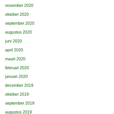
november 2020
oktober 2020
september 2020
augustus 2020
juni 2020
april 2020
maart 2020
februari 2020
januari 2020
december 2019
oktober 2019
september 2019
augustus 2019